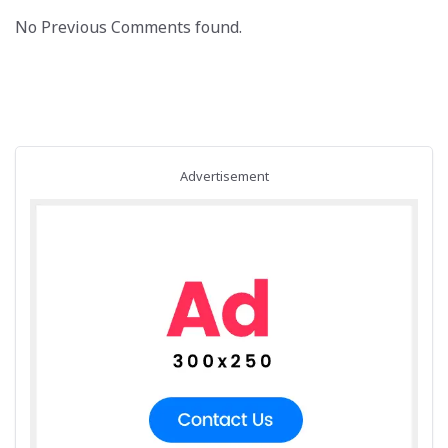
No Previous Comments found.
Advertisement