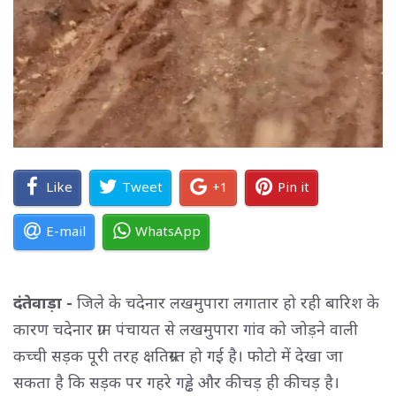
Like
Tweet
+1
Pin it
E-mail
WhatsApp
दंतेवाड़ा -
जिले के चदेनार लखमुपारा लगातार हो रही बारिश के
कारण चदेनार ग्राम पंचायत से लखमुपारा गांव को जोड़ने वाली
कच्ची सड़क पूरी तरह क्षतिग्रस्त हो गई है। फोटो में देखा जा
सकता है कि सड़क पर गहरे गड्ढे और कीचड़ ही कीचड़ है।