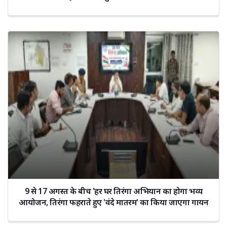
9 से 17 अगस्त के बीच 'हर घर तिरंगा अभियान का होगा भव्य
आयोजन, तिरंगा फहराते हुए 'वंदे मातरम' का किया जाएगा गायन