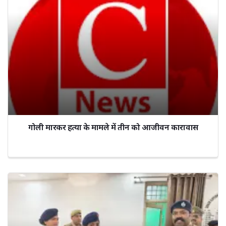
गोली मारकर हत्या के मामले में तीन को आजीवन कारावास