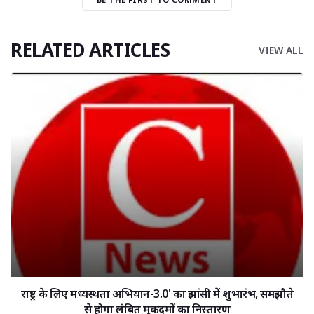
RELATED ARTICLES
VIEW ALL
राष्ट्र के लिए मध्यस्थता अभियान-3.0' का झांसी में शुभारंभ, समझौते
से होगा लंबित मुकदमों का निस्तारण