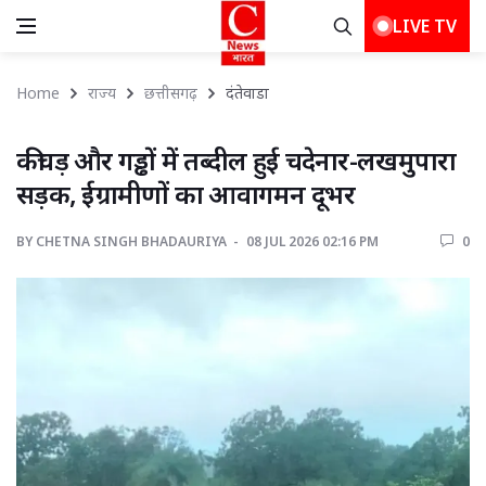
LIVE TV
Home
राज्य
छत्तीसगढ़
दंतेवाडा 
कीचड़ और गड्ढों में तब्दील हुई चदेनार-लखमुपारा 
सड़क, ईग्रामीणों का आवागमन दूभर
BY
CHETNA SINGH BHADAURIYA 
08 JUL 2026 02:16 PM 
0 