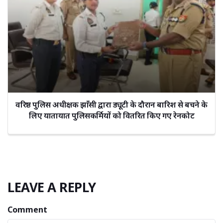
वरिष्ठ पुलिस अधीक्षक झाँसी द्वारा ड्यूटी के दौरान बारिश से बचने के
लिए यातायात पुलिसकर्मियों को वितरित किए गए रेनकोट
LEAVE A REPLY
Comment