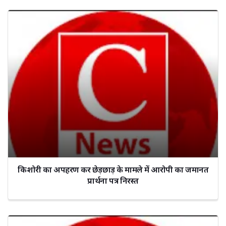
किशोरी का अपहरण कर छेड़छाड़ के मामले में आरोपी का जमानत
प्रार्थना पत्र निरस्त