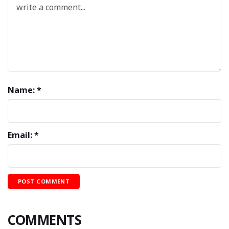
Name: *
Email: *
COMMENTS