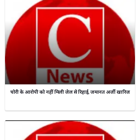
चोरी के आरोपी को नहीं मिली जेल से रिहाई, जमानत अर्जी खारिज