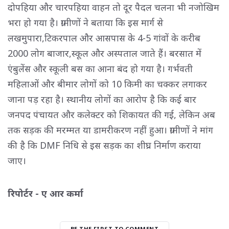
दोपहिया और चारपहिया वाहन तो दूर पैदल चलना भी नजोखिम
भरा हो गया है। ग्रामीणों ने बताया कि इस मार्ग से
लखमुपारा,टिकरपाल और आसपास के 4-5 गांवों के करीब
2000 लोग बाजार,स्कूल और अस्पताल जाते हैं। बरसात में
एंबुलेंस और स्कूली बस का आना बंद हो गया है। गर्भवती
महिलाओं और बीमार लोगों को 10 किमी का चक्कर लगाकर
जाना पड़ रहा है। स्थानीय लोगों का आरोप है कि कई बार
जनपद पंचायत और कलेक्टर को शिकायत की गई, लेकिन अब
तक सड़क की मरम्मत या डामरीकरण नहीं हुआ। ग्रामीणों ने मांग
की है कि DMF निधि से इस सड़क का शीघ्र निर्माण कराया
जाए।
रिपोर्टर - ए आर कर्मा
BE THE FIRST TO COMMENT