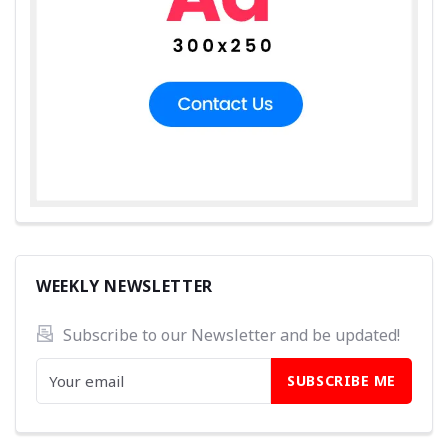
WEEKLY NEWSLETTER
Subscribe to our Newsletter and be updated! 