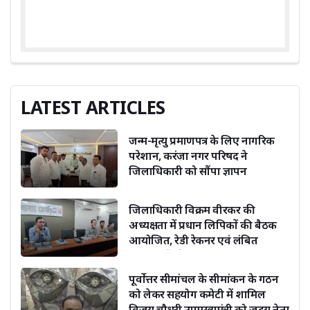
LATEST ARTICLES
जन्म-मृत्यु प्रमाणपत्र के लिए नागरिक
परेशान, करंजा नगर परिषद ने
जिलाधिकारी को सौंपा ज्ञापन
जिलाधिकारी विक्रम वीरकर की
अध्यक्षता में प्रधान लिपिकों की बैठक
आयोजित, रेडी रेकनर एवं लंबित
संचिकाओं की समीक्षा
पूर्वोत्तर सीमांचल के सीमांकन के गठन
को लेकर सहयोग कमेटी में शामिल
विजय चौधरी उपमुख्यमंत्री को जदयू नेता