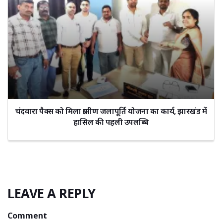
चंदवारा पैक्स को मिला ग्रामीण जलापूर्ति योजना का कार्य, झारखंड में
हासिल की पहली उपलब्धि
LEAVE A REPLY
Comment