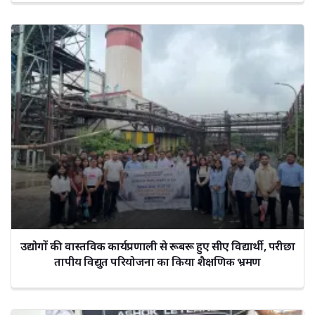
उद्योगों की वास्तविक कार्यप्रणाली से रूबरू हुए सीए विद्यार्थी, परीछा
तापीय विद्युत परियोजना का किया शैक्षणिक भ्रमण