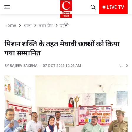
LIVE TV
Home
राज्य
उत्तर प्रदेश
झाँसी 
मिशन शक्ति के तहत मेघावी छात्राओं को किया 
गया सम्मानित
BY
RAJEEV SAXENA 
07 OCT 2025 12:05 AM 
0 