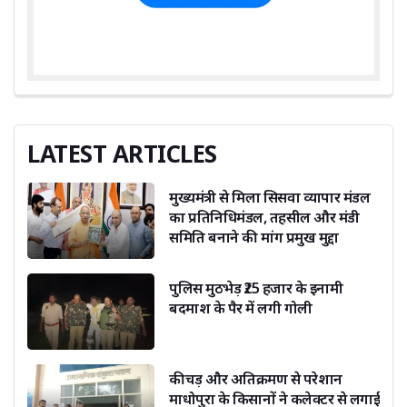
LATEST ARTICLES
मुख्यमंत्री से मिला सिसवा व्यापार मंडल
का प्रतिनिधिमंडल, तहसील और मंडी
समिति बनाने की मांग प्रमुख मुद्दा
पुलिस मुठभेड़ ₹25 हजार के इनामी
बदमाश के पैर में लगी गोली
कीचड़ और अतिक्रमण से परेशान
माधोपुरा के किसानों ने कलेक्टर से लगाई