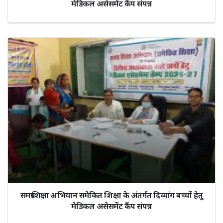
मेडिकल असेसमेंट कैंप संपन्न
समग्र शिक्षा अभियान समेकित शिक्षा के अंतर्गत दिव्यांग बच्चों हेतु
मेडिकल असेसमेंट कैंप संपन्न