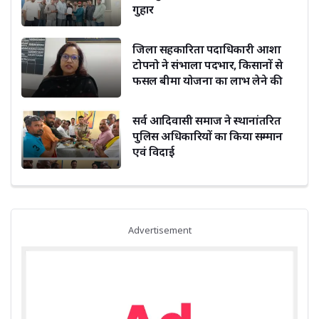
गुहार
जिला सहकारिता पदाधिकारी आशा
टोपनो ने संभाला पदभार, किसानों से
फसल बीमा योजना का लाभ लेने की
अपील
सर्व आदिवासी समाज ने स्थानांतरित
पुलिस अधिकारियों का किया सम्मान
एवं विदाई
Advertisement