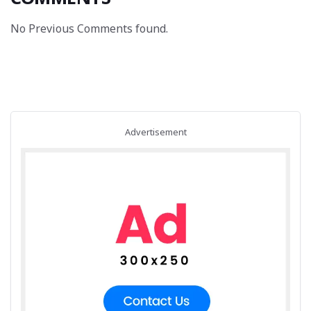
No Previous Comments found.
Advertisement