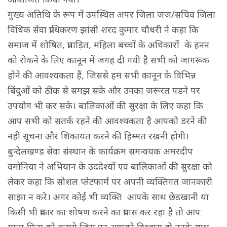
मुख्य अतिथि के रूप में उपस्थित अपर जिला जज/सचिव जिला
विधिक सेवा प्राधिकरण झांसी शरद कुमार चौधरी ने कहा कि
समाज में शोषित, प्रताड़ित, महिला बच्चों के अधिकारों के हनन
को रोकने के लिए कानून में जगह दी गयी है सभी को जागरूक
होने की आवश्यकता हैं, जिससे हम सभी कानून के विभिन्न
बिंदुओं को ठीक से समझ सके और उनका जरूरत पडने पर
उपयोग भी कर सके। बालिकाओं की सुरक्षा के लिए कहा कि
आप सभी को सतर्क रहने की आवश्यकता है आपको डरने की
नही सूचना और शिकायत करने की हिम्मत रखनी होगी।
बुन्देलखण्ड सेवा संस्थान के कार्यक्रम समन्वयक अमरदीप
वमोनिया ने अभियान के उददेश्यों एवं बालिकाओं की सुरक्षा को
लेकर कहा कि सोशल प्लेटफार्म पर अपनी व्यक्तिगत जानकारी
साझा न करे। अगर कोई भी व्यक्ति आपके साथ छेडखानी या
किसी भी प्रकार का शोषण करने का प्रयास कर रहा है तो आप