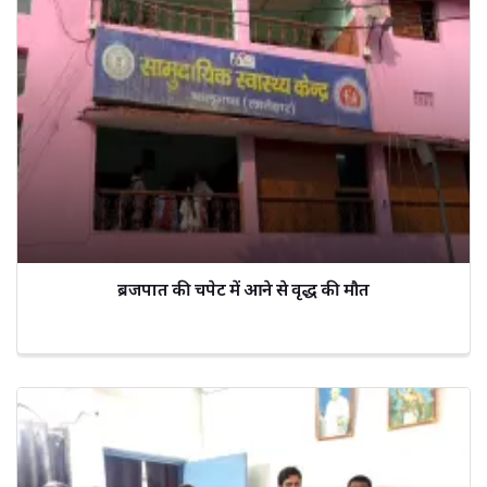
ब्रजपात की चपेट में आने से वृद्ध की मौत