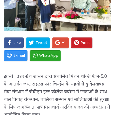
Like
Tweet
+1
Pin it
E-mail
WhatsApp
झांसी : उत्तर-प्रदेश शासन द्वारा संचालित मिशन शक्ति फेज-5.0
के अन्तर्गत जस्ट राइटस फॉर चिल्ड्रेन के सहयोगी बुन्देलखण्ड
सेवा संस्थान नें जेबीएम इंटर कॉलेज बबीना में छात्राओं के साथ
बाल विवाह रोकथाम, बालिका सम्मान एवं बालिकाओं की सुरक्षा
के लिए जागरूकता सत्र प्रधानाचार्य अरविंद यादव की अध्यक्षता में
आयोजित किया गया।