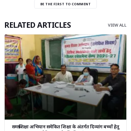
BE THE FIRST TO COMMENT
RELATED ARTICLES
VIEW ALL
समग्र शिक्षा अभियान समेकित शिक्षा के अंतर्गत दिव्यांग बच्चों हेतु