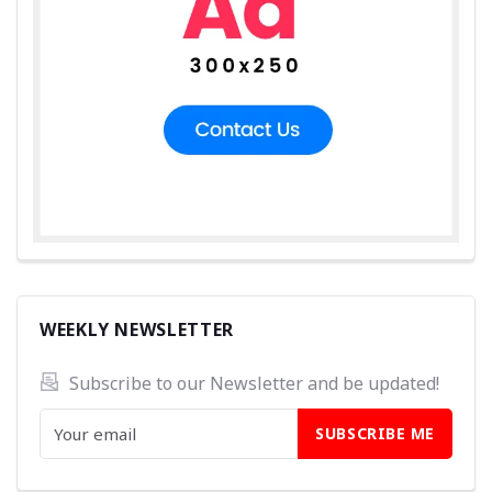
WEEKLY NEWSLETTER
Subscribe to our Newsletter and be updated! 