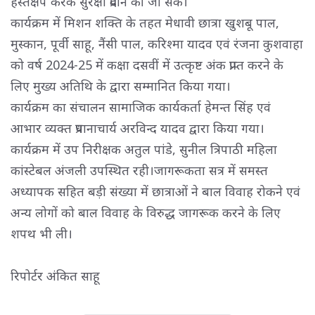
हस्तक्षेप करके सुरक्षा प्रदान की जा सके।
कार्यक्रम में मिशन शक्ति के तहत मेधावी छात्रा खुशबू पाल,
मुस्कान, पूर्वी साहू, नैंसी पाल, करिश्मा यादव एवं रंजना कुशवाहा
को वर्ष 2024-25 में कक्षा दसवीं में उत्कृष्ट अंक प्राप्त करने के
लिए मुख्य अतिथि के द्वारा सम्मानित किया गया।
कार्यक्रम का संचालन सामाजिक कार्यकर्ता हेमन्त सिंह एवं
आभार व्यक्त प्रधानाचार्य अरविन्द यादव द्वारा किया गया।
कार्यक्रम में उप निरीक्षक अतुल पांडे, सुनील त्रिपाठी महिला
कांस्टेबल अंजली उपस्थित रही।जागरूकता सत्र में समस्त
अध्यापक सहित बड़ी संख्या में छात्राओं ने बाल विवाह रोकने एवं
अन्य लोगों को बाल विवाह के विरुद्ध जागरूक करने के लिए
शपथ भी ली।
रिपोर्टर अंकित साहू