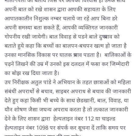
माता-पिता को बताये जिस पर आपको विश्वास हो उनके साथ
अपनी बात को रखे शासन द्वारा आपकी सहायता के लिए
आपातकालीन निशुल्क नम्बर चलाये जा रहे आप बिना डरे
अपनी समस्या बता सकते हैं, आपकी व्यक्तिगत जानकारी
गोपनीय रखी जायेगी। बाल विवाह से पडने बाले दुष्प्रभाव को
बताते हुये कहा कि बच्चों का बालपन-बचपन खत्म हो जाता है
उनका मानसिक विकास पर घातक प्रभाव पडता है। बालिकाओं के
पढ़ने लिखने की उम्र में उनको इस दलदल में फसा कर जिम्मेदारी
का बोझ रख दिया जाता है।
उप निरीक्षक अतुल पांडे ने अभियान के तहत छात्राओं को महिला
संबंधी अपराधों से बचाव, साइबर अपराध से बचाव की जानकारी
देते हुए कहा किसी भी बच्चे के साथ छेडखानी, बाल, विवाह, या
यौन शोषण जैसा जघन्य अपराध करता है तो तत्काल जानकारी
देने के लिए शासन द्वारा हेल्पलाइन नंबर 112 या चाइल्ड
हेल्पलाइन नंबर 1098 पर संपर्क कर सूचना दें ताकि समय पर