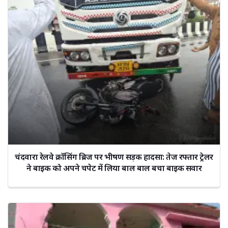
चंदवारा रेलवे क्रॉसिंग ब्रिज पर भीषण सड़क हादसा: तेज रफ्तार ट्रेलर
ने बाइक को अपने चपेट में लिया बाल बाल बचा बाइक सवार