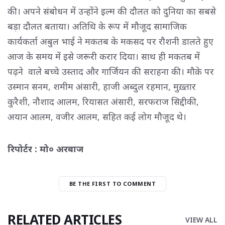
की। अपने संबोधन में उन्होंने इल्म की दौलत को दुनिया का सबसे
बड़ा दौलत बताया। अतिथि के रूप में मौजूद सामाजिक
कार्यकर्ता अबुल भाई ने मकतब के मकसद पर रौशनी डालते हुए
आज के समय में इसे जरूरी करार दिया। साथ ही मकतब में
पढ़ने वाले बच्चे उस्ताद और गार्जियन की सराहना की। मौक़े पर
उस्मान सनम, शमीम अंसारी, हाजी अब्दुल रहमान, मुख़्तार
कुरैशी, नौशाद आलम, रियासत अंसारी, सरफराज सिद्दीकी,
अयान आलम, वजीर आलम, सहित कई लोग मौजूद थे।
रिपोर्टर : मो० अरबाज
BE THE FIRST TO COMMENT
RELATED ARTICLES
VIEW ALL