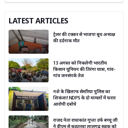
LATEST ARTICLES
ट्रेलर की टक्कर से भाजपा बूथ अध्यक्ष
की दर्दनाक मौत
13 अगस्त को निकलेगी भारतीय
किसान यूनियन की तिरंगा यात्रा, गांव-
गांव जनसंपर्क तेज
नशे के खिलाफ सेमरिया पुलिस का
शिकंजा! NDPS के दो मामलों में फरार
आरोपी दबोचे
राजद नेता राधाकांत गुप्ता उर्फ बच्चू जी
ने डीएम से कहतरवा लालगढ़ सड़क को