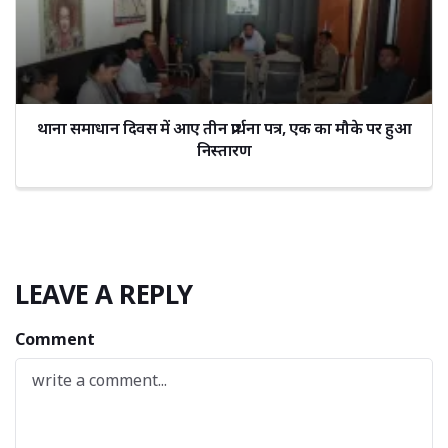
थाना समाधान दिवस में आए तीन प्रार्थना पत्र, एक का मौके पर हुआ
निस्तारण
LEAVE A REPLY
Comment