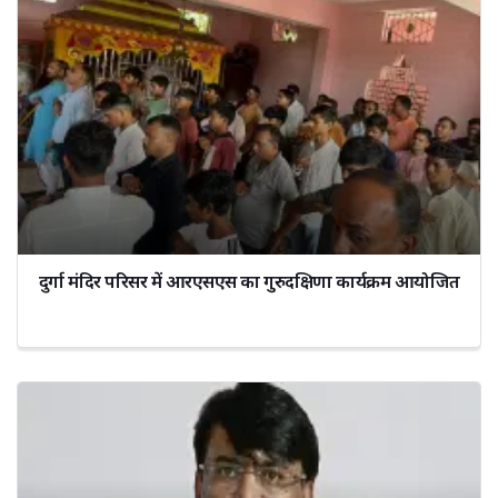
दुर्गा मंदिर परिसर में आरएसएस का गुरुदक्षिणा कार्यक्रम आयोजित