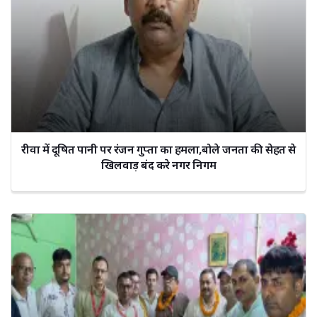
रीवा में दूषित पानी पर रंजन गुप्ता का हमला,बोले जनता की सेहत से
खिलवाड़ बंद करे नगर निगम