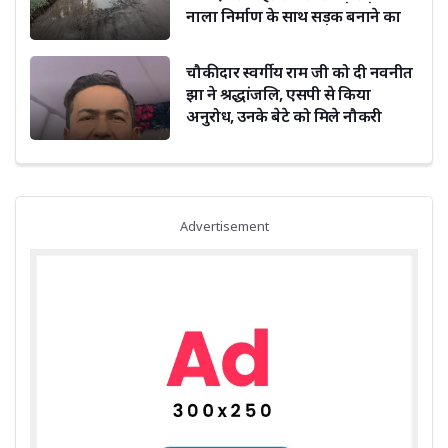
नाला निर्माण के साथ सड़क बनाने का
किया अनुरोध
चौकीदार स्वर्गीय राम जी को दी नवनीत
झा ने श्रद्धांजलि, एसपी से किया
अनुरोध, उनके बेटे को मिले नौकरी
Advertisement