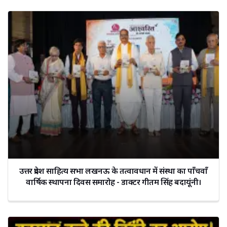
उत्तर प्रदेश साहित्य सभा लखनऊ के तत्वावधान में संस्था का पाँचवाँ
वार्षिक स्थापना दिवस समारोह - डाक्टर गीतम सिंह बदायूंनी।