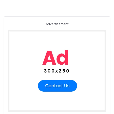
Advertisement