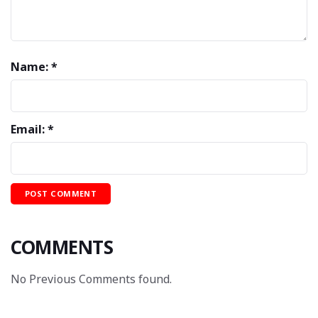
Name: *
Email: *
COMMENTS
No Previous Comments found.