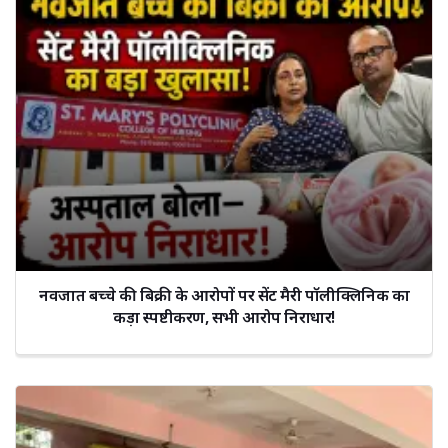
नवजात बच्चे की बिक्री के आरोपों पर सेंट मैरी पॉलीक्लिनिक का
कड़ा स्पष्टीकरण, सभी आरोप निराधार!