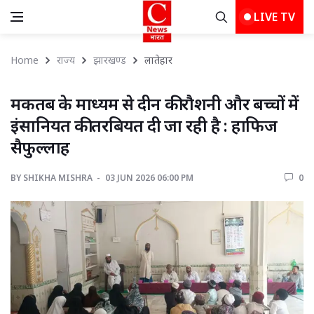
LIVE TV
Home
राज्य
झारखण्ड
लातेहार 
मकतब के माध्यम से दीन की रौशनी और बच्चों में 
इंसानियत की तरबियत दी जा रही है : हाफिज
सैफुल्लाह
BY
SHIKHA MISHRA 
03 JUN 2026 06:00 PM 
0 