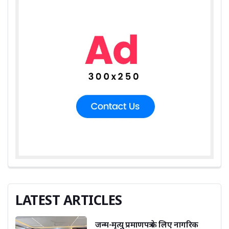
LATEST ARTICLES
जन्म-मृत्यु प्रमाणपत्र के लिए नागरिक