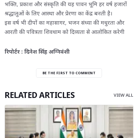
भक्ति, प्रकाश और संस्कृति की यह पावन भूमि हर वर्ष हजारों
श्रद्धालुओं के लिए आस्था और प्रेरणा का केंद्र बनती है।
इस वर्ष भी दीपों का महासागर, भजन संध्या की मधुरता और 
आरती की पवित्रता शिवधाम को दिव्यता से आलोकित करेगी
रिपोर्टर : दिनेश सिंह अग्निवंशी
BE THE FIRST TO COMMENT
RELATED ARTICLES
VIEW ALL