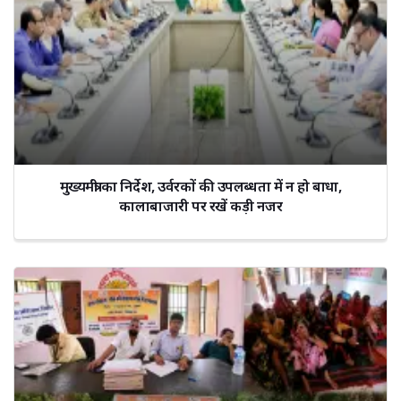
मुख्यमंत्री का निर्देश, उर्वरकों की उपलब्धता में न हो बाधा,
कालाबाजारी पर रखें कड़ी नजर