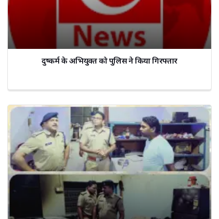
दुष्कर्म के अभियुक्त को पुलिस ने किया गिरफ्तार