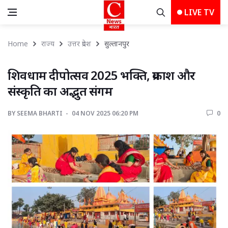
LIVE TV
Home
राज्य
उत्तर प्रदेश
सुल्तानपुर 
शिवधाम दीपोत्सव 2025 भक्ति, प्रकाश और 
संस्कृति का अद्भुत संगम
BY
SEEMA BHARTI 
04 NOV 2025 06:20 PM 
0 