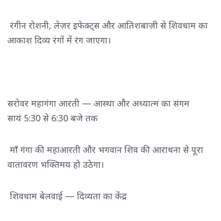
रंगीन रोशनी, लेज़र इफेक्ट्स और आतिशबाज़ी से शिवधाम का 
आकाश दिव्य रंगों में रंग जाएगा।
सरोवर महागंगा आरती — आस्था और अध्यात्म का संगम
सायं 5:30 से 6:30 बजे तक
माँ गंगा की महाआरती और भगवान शिव की आराधना से पूरा 
वातावरण भक्तिमय हो उठेगा।
शिवधाम बेलवाई — दिव्यता का केंद्र