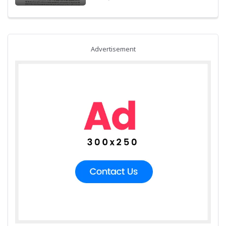
फाड़ने का भी आरोप
Advertisement