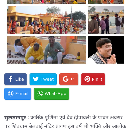
Like
Tweet
+1
Pin it
E-mail
WhatsApp
सुलतानपुर :
कार्तिक पूर्णिमा एवं देव दीपावली के पावन अवसर
पर शिवधाम बेलवाई मंदिर प्रांगण इस वर्ष भी भक्ति और आलोक