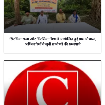
सिरसिया राजा और सिरसिया मिश्र में आयोजित हुई ग्राम चौपाल,
अधिकारियों ने सुनी ग्रामीणों की समस्याएं