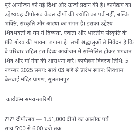
पूरे आयोजन को नई दिशा और ऊर्जा प्रदान की है। कार्यक्रम का
उद्देश्ययह दीपोत्सव केवल दीपों की ज्योति का पर्व नहीं, बल्कि
भक्ति, संस्कृति और आस्था का संगम है। इसका उद्देश्य
शिवभक्तों के मन में दिव्यता, एकता और भारतीय संस्कृति के
प्रति गौरव की भावना जगाना है। सभी श्रद्धालुओं से निवेदन है कि
वे परिवार सहित इस दिव्य आयोजन में सम्मिलित होकर भगवान
शिव और माँ गंगा की आराधना करें। कार्यक्रम विवरण तिथि: 5
नवम्बर 2025 समय: सायं 03 बजे से प्रारंभ स्थान: शिवधाम
बेलवाई मंदिर प्रांगण, सुलतानपुर
कार्यक्रम समय-सारिणी
???? दीपोत्सव — 1,51,000 दीपों का आलोक पर्व
सायं 5:00 से 6:00 बजे तक