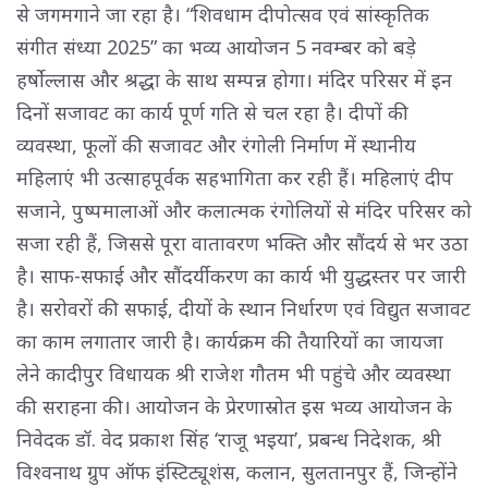
से जगमगाने जा रहा है। “शिवधाम दीपोत्सव एवं सांस्कृतिक
संगीत संध्या 2025” का भव्य आयोजन 5 नवम्बर को बड़े
हर्षोल्लास और श्रद्धा के साथ सम्पन्न होगा। मंदिर परिसर में इन
दिनों सजावट का कार्य पूर्ण गति से चल रहा है। दीपों की
व्यवस्था, फूलों की सजावट और रंगोली निर्माण में स्थानीय
महिलाएं भी उत्साहपूर्वक सहभागिता कर रही हैं। महिलाएं दीप
सजाने, पुष्पमालाओं और कलात्मक रंगोलियों से मंदिर परिसर को
सजा रही हैं, जिससे पूरा वातावरण भक्ति और सौंदर्य से भर उठा
है। साफ-सफाई और सौंदर्यीकरण का कार्य भी युद्धस्तर पर जारी
है। सरोवरों की सफाई, दीयों के स्थान निर्धारण एवं विद्युत सजावट
का काम लगातार जारी है। कार्यक्रम की तैयारियों का जायजा
लेने कादीपुर विधायक श्री राजेश गौतम भी पहुंचे और व्यवस्था
की सराहना की। आयोजन के प्रेरणास्रोत इस भव्य आयोजन के
निवेदक डॉ. वेद प्रकाश सिंह ‘राजू भइया’, प्रबन्ध निदेशक, श्री
विश्वनाथ ग्रुप ऑफ इंस्टिट्यूशंस, कलान, सुलतानपुर हैं, जिन्होंने