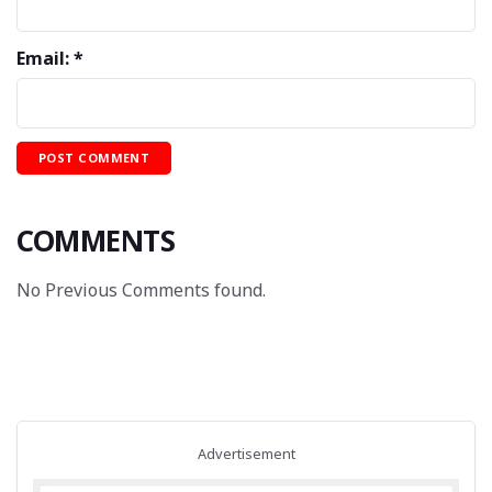
Email: *
COMMENTS
No Previous Comments found.
Advertisement