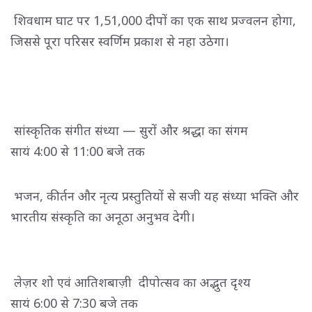
शिवधाम घाट पर 1,51,000 दीपों का एक साथ प्रज्वलन होगा, 
जिससे पूरा परिसर स्वर्णिम प्रकाश से नहा उठेगा।
सांस्कृतिक संगीत संध्या — सुरों और श्रद्धा का संगम
सायं 4:00 से 11:00 बजे तक
भजन, कीर्तन और नृत्य प्रस्तुतियों से सजी यह संध्या भक्ति और 
भारतीय संस्कृति का अनूठा अनुभव देगी।
लेज़र शो एवं आतिशबाज़ी दीपोत्सव का अद्भुत दृश्य
सायं 6:00 से 7:30 बजे तक