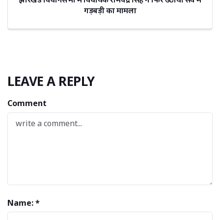
गड़बड़ी का मामला
LEAVE A REPLY
Comment
Name: *