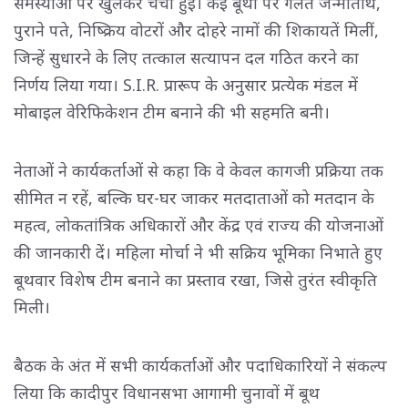
समस्याओं पर खुलकर चर्चा हुई। कई बूथों पर गलत जन्मतिथि,
पुराने पते, निष्क्रिय वोटरों और दोहरे नामों की शिकायतें मिलीं,
जिन्हें सुधारने के लिए तत्काल सत्यापन दल गठित करने का
निर्णय लिया गया। S.I.R. प्रारूप के अनुसार प्रत्येक मंडल में
मोबाइल वेरिफिकेशन टीम बनाने की भी सहमति बनी।
नेताओं ने कार्यकर्ताओं से कहा कि वे केवल कागजी प्रक्रिया तक
सीमित न रहें, बल्कि घर-घर जाकर मतदाताओं को मतदान के
महत्व, लोकतांत्रिक अधिकारों और केंद्र एवं राज्य की योजनाओं
की जानकारी दें। महिला मोर्चा ने भी सक्रिय भूमिका निभाते हुए
बूथवार विशेष टीम बनाने का प्रस्ताव रखा, जिसे तुरंत स्वीकृति
मिली।
बैठक के अंत में सभी कार्यकर्ताओं और पदाधिकारियों ने संकल्प
लिया कि कादीपुर विधानसभा आगामी चुनावों में बूथ