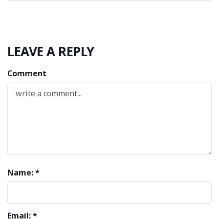
LEAVE A REPLY
Comment
Name: *
Email: *