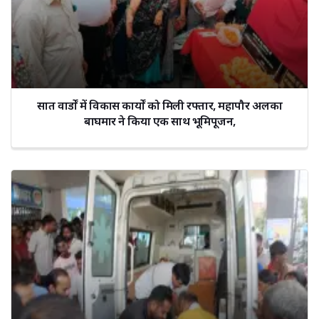
सात वार्डों में विकास कार्यों को मिली रफ्तार, महापौर अलका
बाघमार ने किया एक साथ भूमिपूजन,