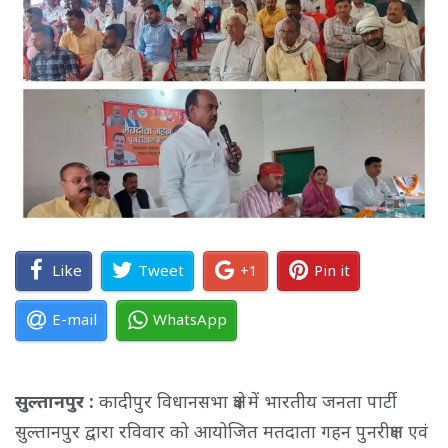
Like
Tweet
+1
Pin it
E-mail
WhatsApp
सुल्तानपुर :
कादीपुर विधानसभा क्षेत्र में भारतीय जनता पार्टी 
सुल्तानपुर द्वारा रविवार को आयोजित मतदाता गहन पुनरीक्षण एवं