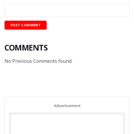
COMMENTS
No Previous Comments found.
Advertisement