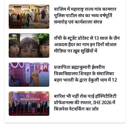
वाशिम में महाराष्ट्र राज्य गांव कामगार
पुलिस पाटील संघ का भव्य वर्षपूर्ति
समारोह एवं कार्यशाला संपन्न
राँची के स्टूडेंट प्रोटेस्ट से 13 साल के ज़ैन
अक़दस हैदर का नाम इन दिनों सोशल
मीडिया पर ख़ूब सुर्ख़ियों में
प्रजापिता ब्रह्माकुमारी ईश्वरीय
विश्वविद्यालय शिवहर के संचालिका
बहन भारती के द्वारा देकुली धाम में 12
ज्योतिर्लिंगों का हो रहा दर्शन
बारिश भी नहीं रोक पाई हॉस्पिटैलिटी
प्रोफेशनल्स की रफ्तार, IHE 2026 में
बिजनेस नेटवर्किंग का जोर