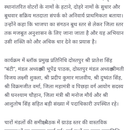
स्थानांतरित वोटरों के नामों के हटाने, दोहरे नामों के सुधार और
बूथवार सक्रिय मतदाता संपर्क को अनिवार्य प्राथमिकता बताया।
उन्होंने कहा कि भाजपा का संगठन बूथ स्तर से लेकर जिला स्तर
तक मजबूत अनुशासन के लिए जाना जाता है और यह अभियान
उसी शक्ति को और अधिक धार देने का प्रयास है।
कार्यक्रम में ब्लॉक प्रमुख प्रतिनिधि दोस्तपुर श्री प्रातेश सिंह
“बंटी”, मंडल अध्यक्ष श्री भूपेंद्र पाठक, दोस्तपुर मंडल अध्यक्ष श्रीमती
विजय लक्ष्मी शुक्ला, श्री प्रदीप कुमार मालवीय, श्री दुष्यंत सिंह,
श्री विक्रमजीत वर्मा, जिला महामंत्री व पिछड़ा वर्ग आयोग सदस्य
श्री घनश्याम चौहान, जिला मंत्री श्री मनोज मौर्य और श्री
आशुतोष सिंह सहित बड़ी संख्या में पदाधिकारी उपस्थित रहे।
चारों मंडलों की समीक्षा बैठक में ग्राउंड स्तर की वास्तविक