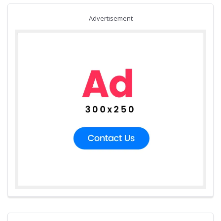
Advertisement