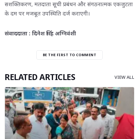
सशक्तिकरण, मतदाता सूची प्रबंधन और संगठनात्मक एकजुटता
के दम पर मजबूत उपस्थिति दर्ज कराएगी।
संवाददाता : दिनेश सिंह अग्निवंशी
BE THE FIRST TO COMMENT
RELATED ARTICLES
VIEW ALL