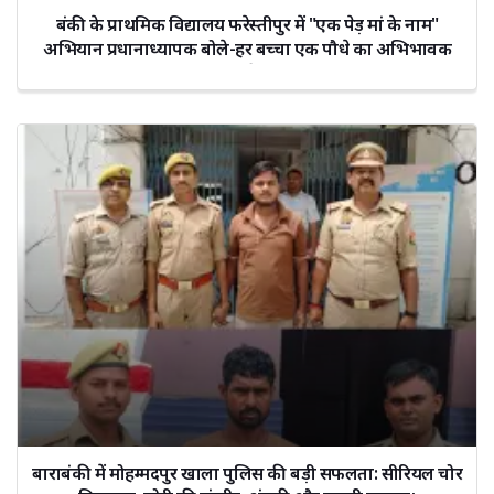
बंकी के प्राथमिक विद्यालय फरेस्तीपुर में "एक पेड़ मां के नाम"
अभियान प्रधानाध्यापक बोले-हर बच्चा एक पौधे का अभिभावक
बने
बाराबंकी में मोहम्मदपुर खाला पुलिस की बड़ी सफलता: सीरियल चोर