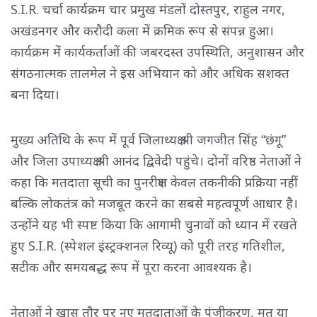
S.I.R. चर्चा कार्यक्रम चार प्रमुख मंडलों दोस्तपुर, राहुल नगर,
अखंडनगर और करौदी कला में क्रमिक रूप से संपन्न हुआ।
कार्यक्रम में कार्यकर्ताओं की जबरदस्त उपस्थिति, अनुशासन और
संगठनात्मक तालमेल ने इस अभियान को और अधिक सशक्त
बना दिया।
मुख्य अतिथि के रूप में पूर्व जिलाध्यक्ष श्री जगजीत सिंह “छंगू”
और जिला उपाध्यक्ष श्री आनंद द्विवेदी पहुंचे। दोनों वरिष्ठ नेताओं ने
कहा कि मतदाता सूची का पुनरीक्षण केवल तकनीकी प्रक्रिया नहीं
बल्कि लोकतंत्र को मजबूत करने का सबसे महत्वपूर्ण आधार है।
उन्होंने यह भी स्पष्ट किया कि आगामी चुनावों को ध्यान में रखते
हुए S.I.R. (स्पेशल इंस्ट्रक्शनल रिव्यू) को पूरी तरह गतिशील,
सटीक और समयबद्ध रूप में पूरा करना आवश्यक है।
नेताओं ने खास तौर पर नए मतदाताओं के पंजीकरण, मृत या