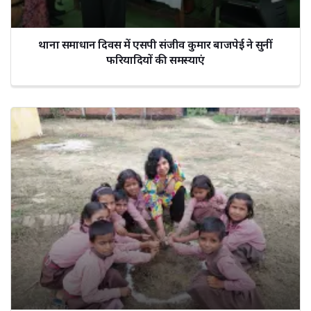
थाना समाधान दिवस में एसपी संजीव कुमार बाजपेई ने सुनीं
फरियादियों की समस्याएं