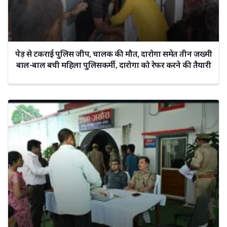
पेड़ से टकराई पुलिस जीप, चालक की मौत, दारोगा समेत तीन जख्मी
बाल-बाल बची महिला पुलिसकर्मी, दारोगा को रेफर करने की तैयारी