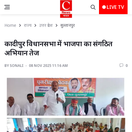
LIVE TV
Home
राज्य
उत्तर प्रदेश
सुल्तानपुर 
कादीपुर विधानसभा में भाजपा का संगठित 
अभियान तेज
BY
SONALI 
08 NOV 2025 11:16 AM 
0 