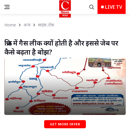
LIVE TV
Home
अन्य
साइंस /टेक
फ्रिज में गैस लीक क्यों होती है और इससे जेब पर 
कैसे बढ़ता है बोझ?
GET MORE OFFER