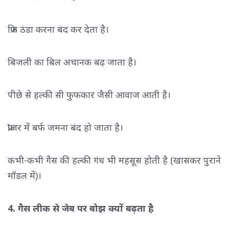
फ्रिज ठंडा करना बंद कर देता है।
बिजली का बिल अचानक बढ़ जाता है।
पीछे से हल्की सी फुफकार जैसी आवाज आती है।
फ्रीजर में बर्फ जमना बंद हो जाता है।
कभी-कभी गैस की हल्की गंध भी महसूस होती है (खासकर पुराने
मॉडल में)।
4. गैस लीक से जेब पर बोझ क्यों बढ़ता है