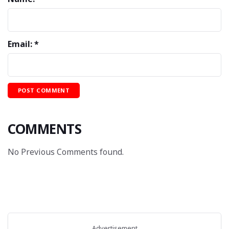
Email: *
COMMENTS
No Previous Comments found.
Advertisement