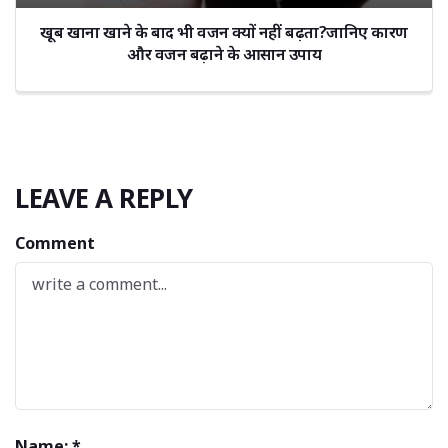
खूब खाना खाने के बाद भी वजन क्यों नहीं बढ़ता?जानिए कारण
और वजन बढ़ाने के आसान उपाय
LEAVE A REPLY
Comment
Name: *