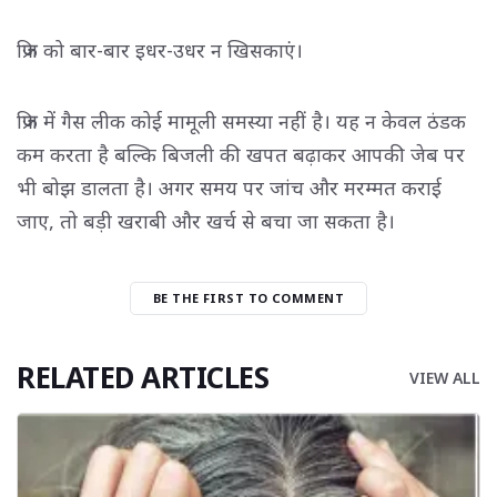
फ्रिज को बार-बार इधर-उधर न खिसकाएं।
फ्रिज में गैस लीक कोई मामूली समस्या नहीं है। यह न केवल ठंडक
कम करता है बल्कि बिजली की खपत बढ़ाकर आपकी जेब पर
भी बोझ डालता है। अगर समय पर जांच और मरम्मत कराई
जाए, तो बड़ी खराबी और खर्च से बचा जा सकता है।
BE THE FIRST TO COMMENT
RELATED ARTICLES
VIEW ALL