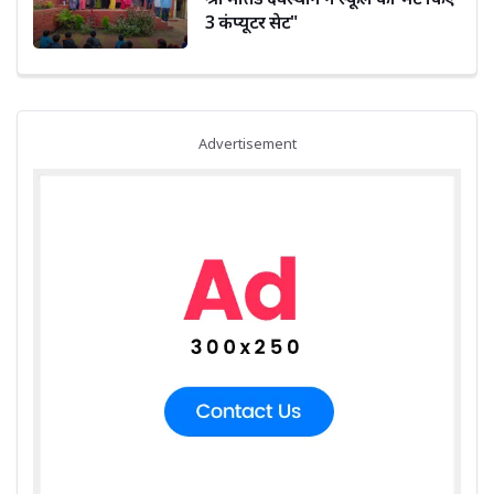
3 कंप्यूटर सेट"
Advertisement