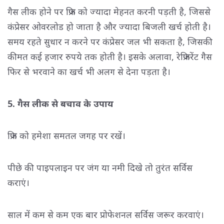
गैस लीक होने पर फ्रिज को ज्यादा मेहनत करनी पड़ती है, जिससे
कंप्रेसर ओवरलोड हो जाता है और ज्यादा बिजली खर्च होती है।
समय रहते सुधार न करने पर कंप्रेसर जल भी सकता है, जिसकी
कीमत कई हजार रुपये तक होती है। इसके अलावा, रेफ्रिजरेंट गैस
फिर से भरवाने का खर्च भी अलग से देना पड़ता है।
5. गैस लीक से बचाव के उपाय
फ्रिज को हमेशा समतल जगह पर रखें।
पीछे की पाइपलाइन पर जंग या नमी दिखे तो तुरंत सर्विस
कराएं।
साल में कम से कम एक बार प्रोफेशनल सर्विस जरूर करवाएं।