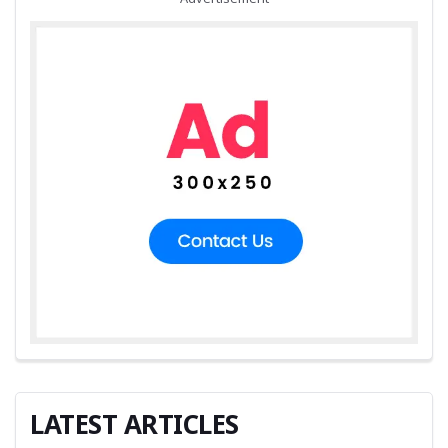
LATEST ARTICLES