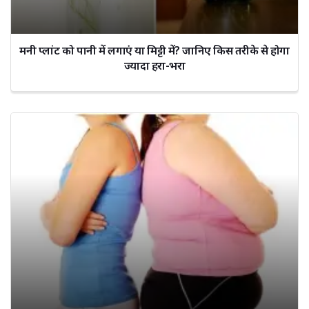
मनी प्लांट को पानी में लगाएं या मिट्टी में? जानिए किस तरीके से होगा
ज्यादा हरा-भरा