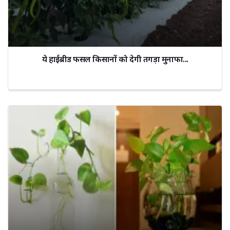
ये हाईब्रीड फसल किसानों को देगी तगड़ा मुनाफा...