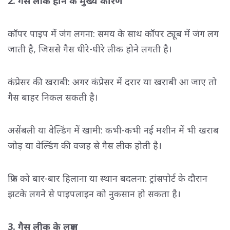
2. गैस लीक होने के मुख्य कारण
कॉपर पाइप में जंग लगना: समय के साथ कॉपर ट्यूब में जंग लग
जाती है, जिससे गैस धीरे-धीरे लीक होने लगती है।
कंप्रेसर की खराबी: अगर कंप्रेसर में दरार या खराबी आ जाए तो
गैस बाहर निकल सकती है।
असेंबली या वेल्डिंग में खामी: कभी-कभी नई मशीन में भी खराब
जोड़ या वेल्डिंग की वजह से गैस लीक होती है।
फ्रिज को बार-बार हिलाना या स्थान बदलना: ट्रांसपोर्ट के दौरान
झटके लगने से पाइपलाइन को नुकसान हो सकता है।
3. गैस लीक के लक्षण