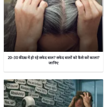
20–30 की उम्र में हो रहे सफेद बाल? सफेद बालों को कैसे करें काला?
जानिए