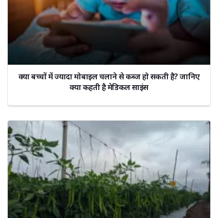
क्या बच्चों में ज्यादा मोबाइल चलाने से कब्ज हो सकती है? जानिए
क्या कहती है मेडिकल साइंस