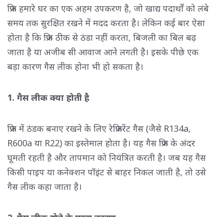
फ्रिज हमारे घर का एक अहम उपकरण है, जो खाद्य पदार्थों को लंबे
समय तक सुरक्षित रखने में मदद करता है। लेकिन कई बार ऐसा
होता है कि फ्रिज ठीक से ठंडा नहीं करता, बिजली का बिल बढ़
जाता है या अजीब सी आवाज आने लगती है। इसके पीछे एक
बड़ा कारण गैस लीक होना भी हो सकता है।
1. गैस लीक क्या होती है
फ्रिज में ठंडक बनाए रखने के लिए रेफ्रिजरेंट गैस (जैसे R134a,
R600a या R22) का इस्तेमाल होता है। यह गैस फ्रिज के अंदर
घूमती रहती है और तापमान को नियंत्रित करती है। जब यह गैस
किसी पाइप या कनेक्शन पॉइंट से बाहर निकल जाती है, तो उसे
गैस लीक कहा जाता है।