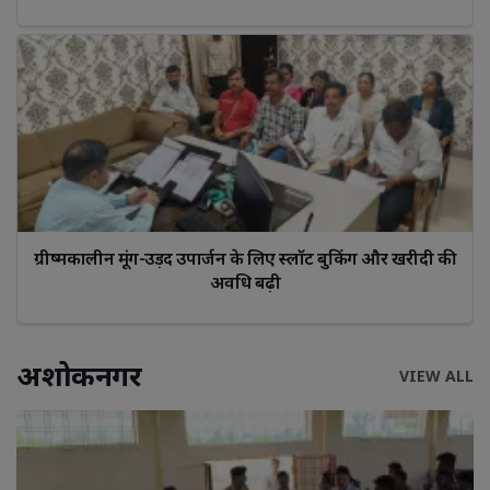
ग्रीष्मकालीन मूंग-उड़द उपार्जन के लिए स्लॉट बुकिंग और खरीदी की 
अवधि बढ़ी
अशोकनगर
VIEW ALL