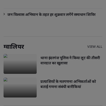
जन विश्वास अभियान के तहत हर शुक्रवार लगेंगे समाधान शिविर
ग्वालियर
VIEW ALL
थाना इंदरगंज पुलिस ने किया लूट की तीसरी
वारदात का खुलासा
प्रत्याशियों के मतगणना अभिकर्ताओं को
बताईं गणना संबंधी बारीकियां