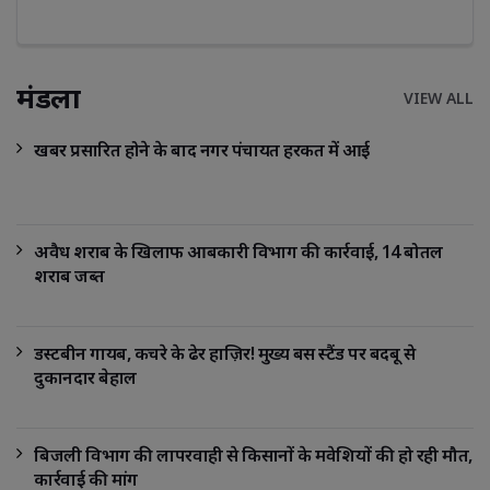
मंडला
VIEW ALL
खबर प्रसारित होने के बाद नगर पंचायत हरकत में आई
अवैध शराब के खिलाफ आबकारी विभाग की कार्रवाई, 14 बोतल
शराब जब्त
डस्टबीन गायब, कचरे के ढेर हाज़िर! मुख्य बस स्टैंड पर बदबू से
दुकानदार बेहाल
बिजली विभाग की लापरवाही से किसानों के मवेशियों की हो रही मौत,
कार्रवाई की मांग