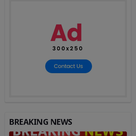
BREAKING NEWS