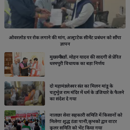
ओवरलोड पर रोक लगाने की मांग, अल्ट्राटेक सीमेंट प्रबंधन को सौंपा
ज्ञापन
मुख्यमंत्री डॉ. मोहन यादव की सादगी से प्रेरित
धरमपुरी विधायक का बड़ा निर्णय
दो महामंडलेश्वर संत का मिलन मांडू के
चतुर्भुज राम मंदिर में धर्म के उजियारे के फैलने
का संदेश दे गया
नालछा सेवा सहकारी समिति में किसानों को
मिलेगा शुद्ध ठंडा पानी,कृभको द्वार वाटर
कूलर समिति को भेंट किया गया