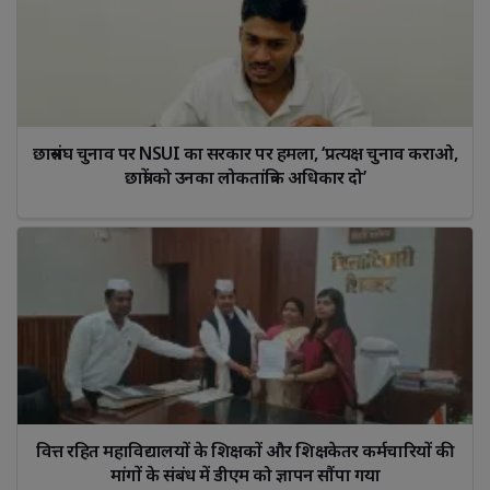
छात्रसंघ चुनाव पर NSUI का सरकार पर हमला, ‘प्रत्यक्ष चुनाव कराओ, 
छात्रों को उनका लोकतांत्रिक अधिकार दो’
वित्त रहित महाविद्यालयों के शिक्षकों और शिक्षकेतर कर्मचारियों की 
मांगों के संबंध में डीएम को ज्ञापन सौंपा गया