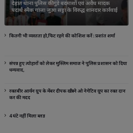
देहात थाना पुलिस की गुंडे बदमाशों एवं अवैध मादक
पदार्थ स्मैक गांजा जुआ सट्टा के विरुद्ध शानदार कार्रवाई
कितनी भी व्यस्तता हो,फिट रहने की कोशिश करें : प्रशांत शर्मा
संपन्न हुए त्योहारों को लेकर मुस्लिम समाज ने पुलिस प्रशासन को दिया
धन्यवाद,
रक्तबीर आर्यन ग्रुप के मेंबर दीपक खत्री ने ओ नेगेटिव ग्रुप का रक्त दान
कर की मदद
4 घंटे नहीं मिला ब्लड