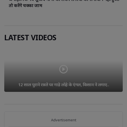
तो करेंगे चक्का जाम
LATEST VIDEOS
12 साल पुराने रास्ते पर गाड़े लोहे के एंगल, किसान ने लगाए..
Advertisement