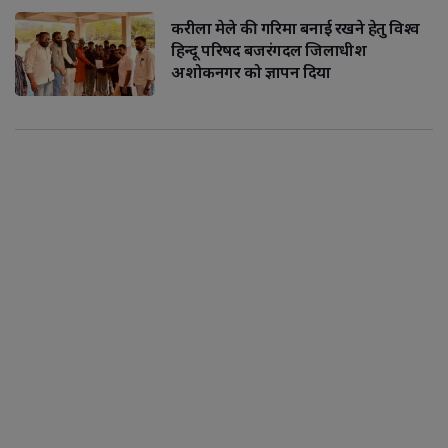
करीला मेले की गरिमा बनाई रखने हेतु विश्व
हिन्दू परिषद बजरंगदल जिलाधीश
अशोकनगर को ज्ञापन दिया