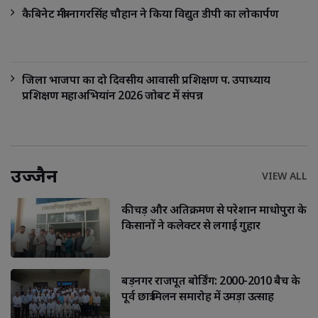
कैबिनेट मंत्री नागरसिंह चौहान ने किया विद्युत डीपी का लोकार्पण
जिला भाजपा का दो दिवसीय आवासी प्रशिक्षण प. उपाध्याय
प्रशिक्षण महाअभियांन 2026 जोबट में संपन्न
उज्जैन
VIEW ALL
कीचड़ और अतिक्रमण से परेशान माधोपुरा के
किसानों ने कलेक्टर से लगाई गुहार
बड़नगर राजपूत बोर्डिंग: 2000-2010 बैच के
पूर्व छात्र मिलन समारोह में उमड़ा उत्साह