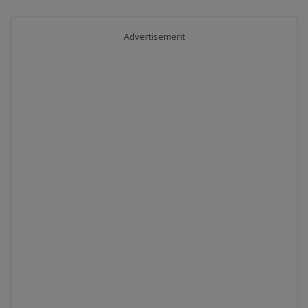
Advertisement