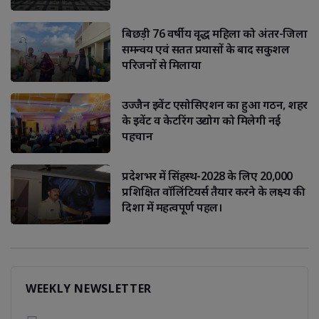
बिछड़ी 76 वर्षीय वृद्ध महिला को अंतर-जिला
समन्वय एवं सतत प्रयासों के बाद सकुशल
परिजनों से मिलाया
उज्जैन इवेंट एसोसिएशन का हुआ गठन, शहर
के इवेंट व केटरिंग उद्योग को मिलेगी नई
पहचान
प्रदेशभर में सिंहस्थ-2028 के लिए 20,000
प्रशिक्षित वॉलिंटियर्स तैयार करने के लक्ष्य की
दिशा में महत्वपूर्ण पहल।
WEEKLY NEWSLETTER