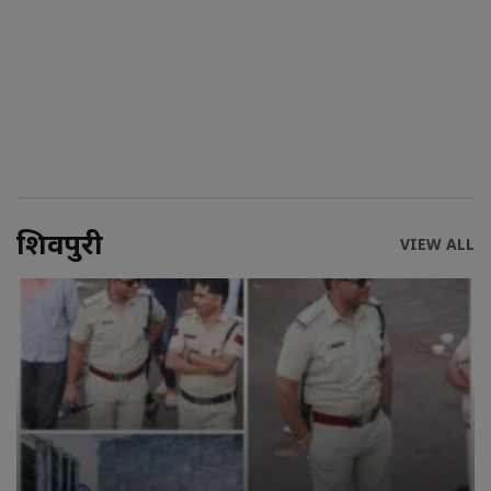
शिवपुरी
VIEW ALL