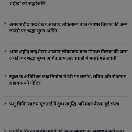
शहीदों को श्रद्धांजलि
अमर शहीद चन्द्रशेखर आजाद लोकमान्य बाल गंगाधर तिलक की जन्म
जयंती पर श्रद्धा सुमन अर्पित
अमर शहीद चन्द्रशेखर आजाद लोकमान्य बाल गंगाधर तिलक की जन्म
जयंती पर श्रद्धा सुमन अर्पित ग्राम लालावाड़ी में मनाई गई जयंती
स्कूल के अतिरिक्त कक्ष निर्माण में देरी पर सरपंच, सचिव और रोजगार
सहायक को नोटिस
पशु चिकित्सालय मुलताई में दुग्ध समृद्धि अभियान बैठक हुई संपन्न
जनहित कि नव सूत्तीय मांगों को लेकर समस्या का समाधान नहीं हुआ