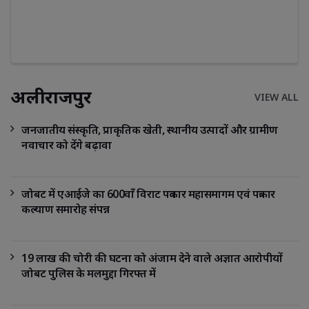
अलीराजपुर
VIEW ALL
जनजातीय संस्कृति, प्राकृतिक खेती, स्थानीय उत्पादों और ग्रामीण
नवाचार को देंगे बढ़ावा
जोबट में एआईजे का 600वाँ विराट पत्रकार महासमागम एवं पत्रकार
कल्याण समारोह संपन्न
19 लाख की चोरी की घटना को अंजाम देने वाले अज्ञात आरोपीयों
जोबट पुलिस के मलमुद्दा गिरफ्त में