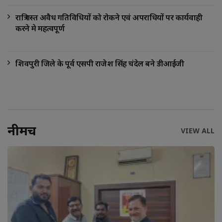
रात्रि गस्त अवैध गतिविधियों को रोकने एवं अपराधियों पर कार्यवाही
करने मे महत्वपूर्ण
शिवपुरी जिले के पूर्व एसपी राजेश सिंह चंदेल बने डीआईजी
नीमच
VIEW ALL