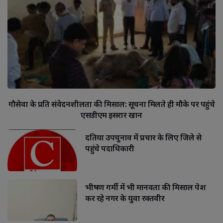
गौसेवा के प्रति संवेदनशीलता की मिसाल: सूचना मिलते ही मौके पर पहुंचे
एसडीएम इसरार खान
दतिया उपचुनाव में प्रचार के लिए जिले से
पहुंचे पदाधिकारी
भीषण गर्मी में भी मानवता की मिसाल पेश
कर रहे नगर के युवा रक्तवीर