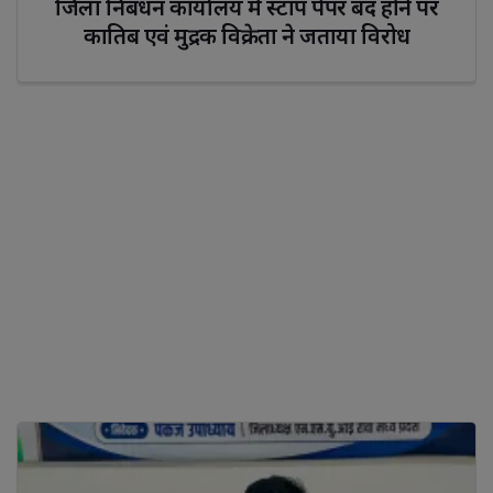
जिला निबंधन कार्यालय में स्टांप पेपर बंद होने पर 
कातिब एवं मुद्रक विक्रेता ने जताया विरोध