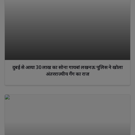
दुबई से आया 30 लाख का सोना गायब! लखनऊ पुलिस ने खोला
अंतरराज्यीय गैंग का राज