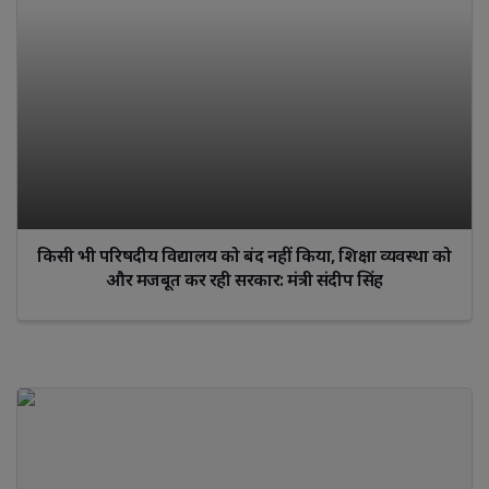
किसी भी परिषदीय विद्यालय को बंद नहीं किया, शिक्षा व्यवस्था को
और मजबूत कर रही सरकार: मंत्री संदीप सिंह