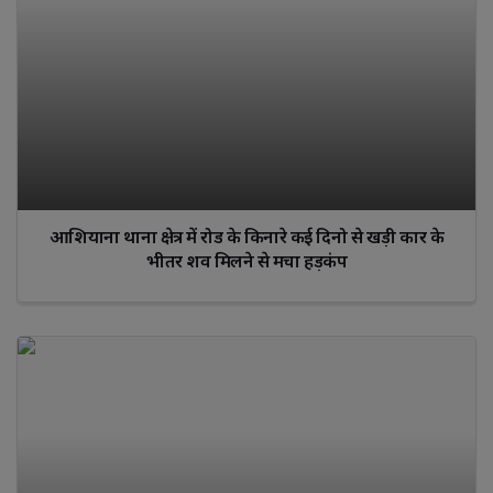
आशियाना थाना क्षेत्र में रोड के किनारे कई दिनो से खड़ी कार के
भीतर शव मिलने से मचा हड़कंप