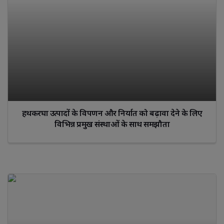
हथकरघा उत्पादों के विपणन और निर्यात को बढ़ावा देने के लिए
विभिन्न प्रमुख संस्थाओं के साथ समझौता