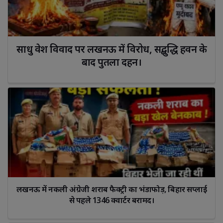
साधु वेश विवाद पर लखनऊ में विरोध, सद्बुद्धि हवन के 
बाद पुतला दहन।
लखनऊ में नकली अंग्रेजी शराब फैक्ट्री का भंडाफोड़, बिहार सप्लाई 
से पहले 1346 क्वार्टर बरामद।