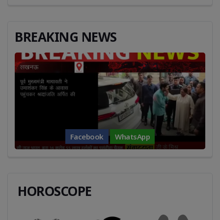
BREAKING NEWS
Facebook
WhatsApp
HOROSCOPE