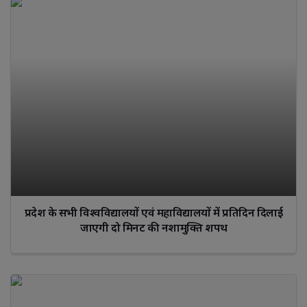
प्रदेश के सभी विश्वविद्यालयों एवं महाविद्यालयों में प्रतिदिन दिलाई
जाएगी दो मिनट की नशामुक्ति शपथ