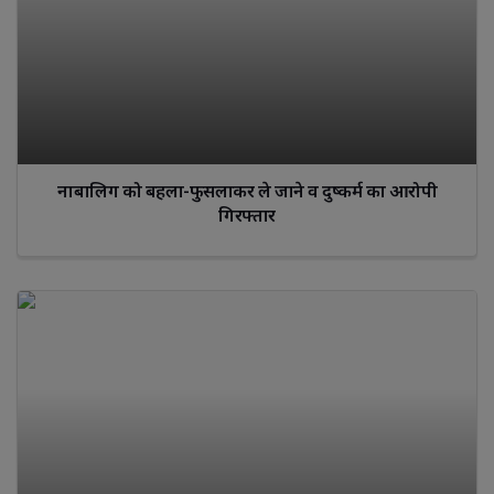
नाबालिग को बहला-फुसलाकर ले जाने व दुष्कर्म का आरोपी
गिरफ्तार