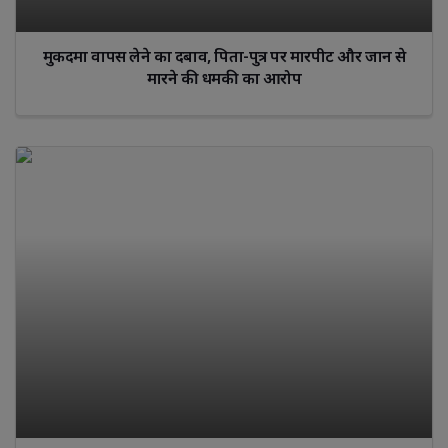
मुकदमा वापस लेने का दबाव, पिता-पुत्र पर मारपीट और जान से
मारने की धमकी का आरोप