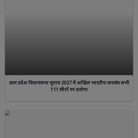
उत्तर प्रदेश विधानसभा चुनाव 2027 में अखिल भारतीय जनसंघ सभी
111 सीटों पर उतरेगा