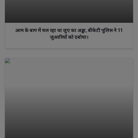
आम के बाग में चल रहा था जुए का अड्डा, बीकेटी पुलिस ने 11
जुआरियों को दबोचा।