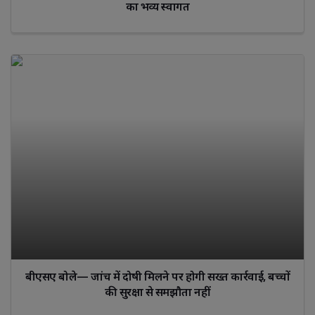
का भव्य स्वागत
बीएसए बोले— जांच में दोषी मिलने पर होगी सख्त कार्रवाई, बच्चों
की सुरक्षा से समझौता नहीं