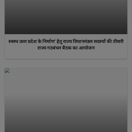
स्वस्थ उत्तर प्रदेश के निर्माण' हेतु राज्य विधानमंडल सदस्यों की तीसरी
राज्य गठबंधन बैठक का आयोजन