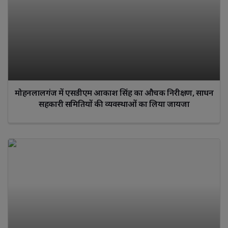
मोहनलालगंज में एसडीएम आकाश सिंह का औचक निरीक्षण, साधन
सहकारी समितियों की व्यवस्थाओं का लिया जायजा