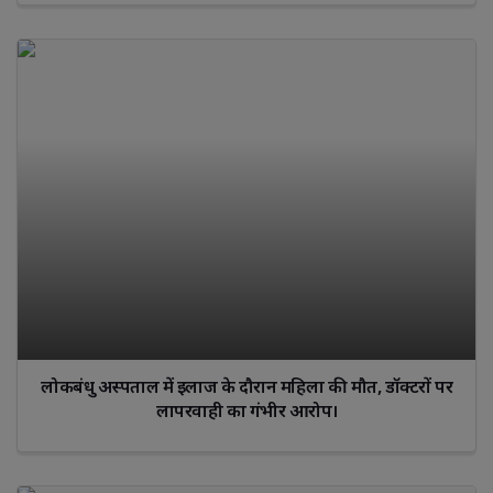
लोकबंधु अस्पताल में इलाज के दौरान महिला की मौत, डॉक्टरों पर
लापरवाही का गंभीर आरोप।