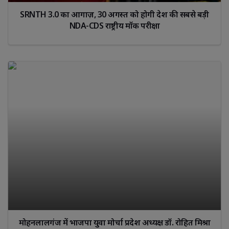
SRNTH 3.0 का आगाज़, 30 अगस्त को होगी देश की सबसे बड़ी 
NDA-CDS राष्ट्रीय मॉक परीक्षा
मोहनलालगंज में भाजपा युवा मोर्चा प्रदेश अध्यक्ष डॉ. रोहित मिश्रा