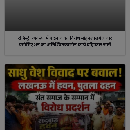
रजिस्ट्री व्यवस्था में बदलाव का विरोध मोहनलालगंज बार
एसोसिएशन का अनिश्चितकालीन कार्य बहिष्कार जारी