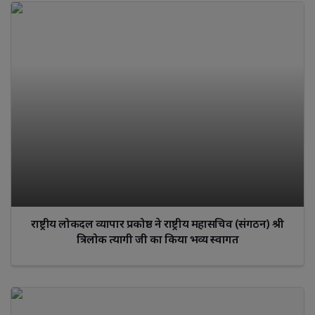
राष्ट्रीय लोकदल व्यापार प्रकोष्ठ ने राष्ट्रीय महासचिव (संगठन) श्री
त्रिलोक त्यागी जी का किया भव्य स्वागत