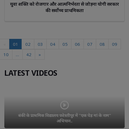
युवा शक्ति को रोजगार और आत्मनिर्भरता से जोड़ना योगी सरकार
की सर्वोच्च प्राथमिकता
«
01
02
03
04
05
06
07
08
09
10
…
42
»
LATEST VIDEOS
बंकी के प्राथमिक विद्यालय फरेस्तीपुर में "एक पेड़ मां के नाम" 
अभियान..