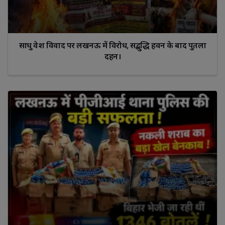
साधु वेश विवाद पर लखनऊ में विरोध, सद्बुद्धि हवन के बाद पुतला
दहन।