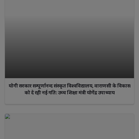
योगी सरकार सम्पूर्णानन्द संस्कृत विश्वविद्यालय, वाराणसी के विकास
को दे रही नई गति: उच्च शिक्षा मंत्री योगेंद्र उपाध्याय