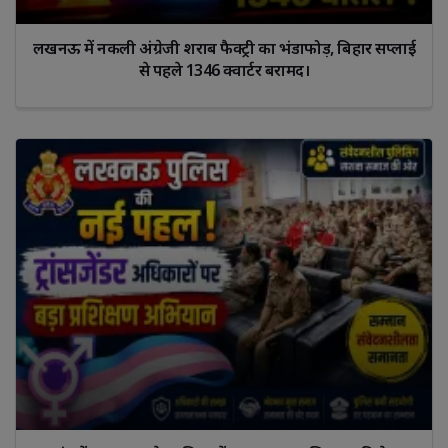
लखनऊ में नकली अंग्रेजी शराब फैक्ट्री का भंडाफोड़, बिहार सप्लाई
से पहले 1346 क्वार्टर बरामद।