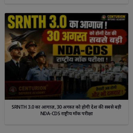
SRNTH 3.0 का आगाज़, 30 अगस्त को होगी देश की सबसे बड़ी
NDA-CDS राष्ट्रीय मॉक परीक्षा