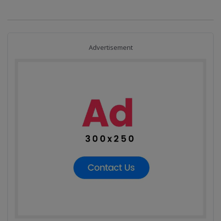
Advertisement