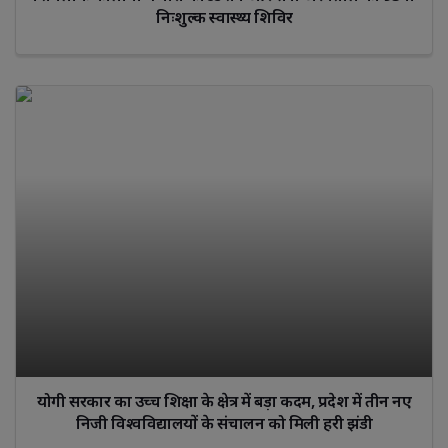
निःशुल्क स्वास्थ्य शिविर
योगी सरकार का उच्च शिक्षा के क्षेत्र में बड़ा कदम, प्रदेश में तीन नए
निजी विश्वविद्यालयों के संचालन को मिली हरी झंडी