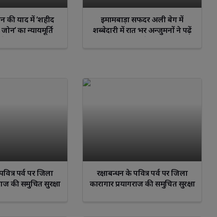
 की याद में ‘शहीद
इमामबाड़ा सफदर अली बेग में
 जोन’ का न्यायमूर्ति
शब्बेदारी में रात भर अन्जुमनों ने पढ़ें
 ने किया उद्घाटन
नौहे
 पवित्र पर्व पर जिला
रक्षाबन्धन के पवित्र पर्व पर जिला
राज की समुचित सुरक्षा
कारागार प्रयागराज की समुचित सुरक्षा
्यवस्था
व्यवस्था