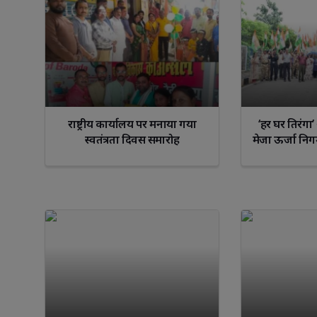
Libra
Scorp
राष्ट्रीय कार्यालय पर मनाया गया
‘हर घर तिरंगा
स्वतंत्रता दिवस समारोह
मेजा ऊर्जा निगम
आ