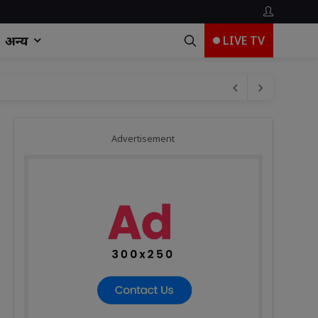
अन्य
LIVE TV
Advertisement