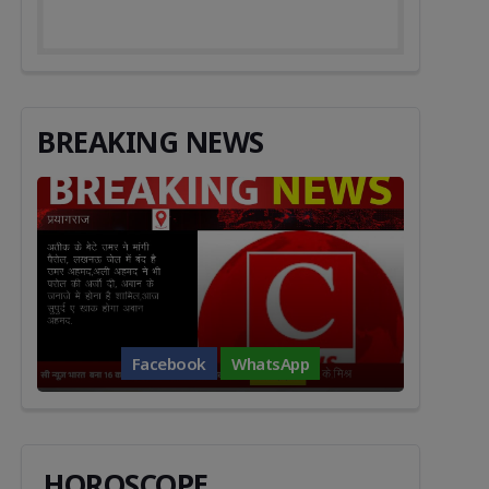
BREAKING NEWS
Facebook
WhatsApp
HOROSCOPE