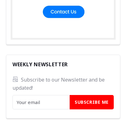
WEEKLY NEWSLETTER
Subscribe to our Newsletter and be 
updated!