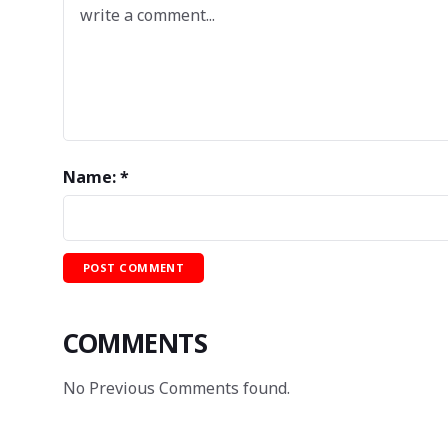
Name: *
COMMENTS
No Previous Comments found.