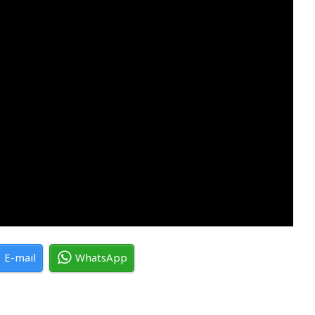
E-mail
WhatsApp