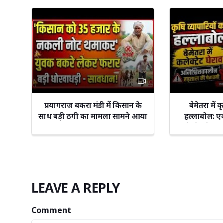
प्रयागराज बकरा मंडी में किसान के
बेमेतरा में 
साथ बड़ी ठगी का मामला सामने आया
हल्लाबोल: ए
कलेक्ट्रेट घे
LEAVE A REPLY
Comment