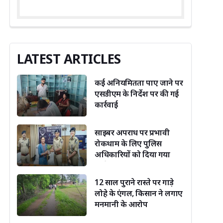
LATEST ARTICLES
कई अनियमितता पाए जाने पर
एसडीएम के निर्देश पर की गई
कार्रवाई
साइबर अपराध पर प्रभावी
रोकथाम के लिए पुलिस
अधिकारियों को दिया गया
विशेष प्रशिक्षण
12 साल पुराने रास्ते पर गाड़े
लोहे के एंगल, किसान ने लगाए
मनमानी के आरोप