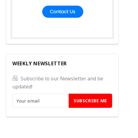
WEEKLY NEWSLETTER
Subscribe to our Newsletter and be 
updated!