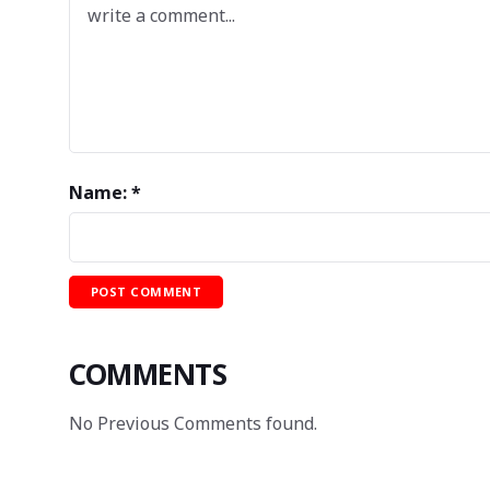
Name: *
COMMENTS
No Previous Comments found.