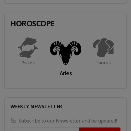
HOROSCOPE
Pisces
Taurus
Aries
WEEKLY NEWSLETTER
Subscribe to our Newsletter and be updated! 