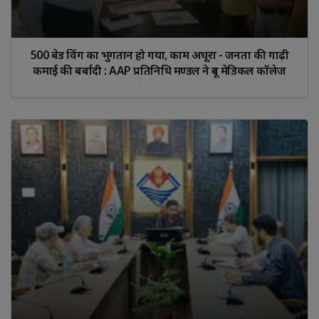
500 बेड विंग का भुगतान हो गया, काम अधूरा - जनता की गाढ़ी
कमाई की बर्बादी : AAP प्रतिनिधि मण्डल ने दून मेडिकल कॉलेज
प्राचार्य को सौंपा ज्ञापन