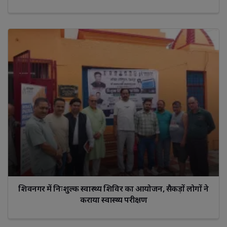
शिवनगर में निःशुल्क स्वास्थ्य शिविर का आयोजन, सैकड़ों लोगों ने
कराया स्वास्थ्य परीक्षण