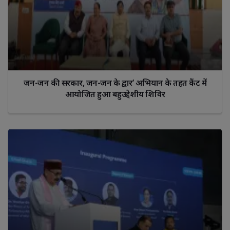
जन-जन की सरकार, जन-जन के द्वार’ अभियान के तहत कैंट में
आयोजित हुआ बहुउद्देशीय शिविर