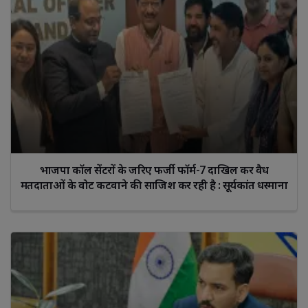
भाजपा कॉल सेंटरों के जरिए फर्जी फॉर्म-7 दाखिल कर वैध
मतदाताओं के वोट कटवाने की साजिश कर रही है : सूर्यकांत धस्माना