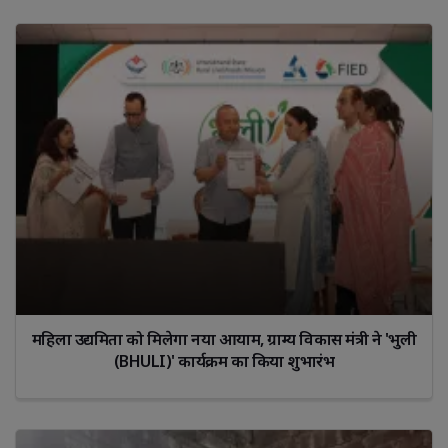
महिला उद्यमिता को मिलेगा नया आयाम, ग्राम्य विकास मंत्री ने 'भुली
(BHULI)' कार्यक्रम का किया शुभारंभ