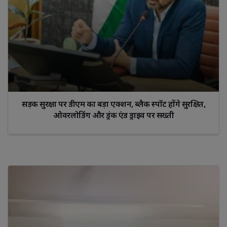
सड़क सुरक्षा पर डीएम का बड़ा एक्शन, ब्लैक स्पॉट होंगे सुरक्षित,
ओवरलोडिंग और ड्रंक एंड ड्राइव पर सख्ती