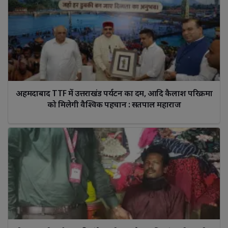
अहमदाबाद TTF में उत्तराखंड पर्यटन का दम, आदि कैलाश परिक्रमा 
को मिलेगी वैश्विक पहचान : सतपाल महाराज