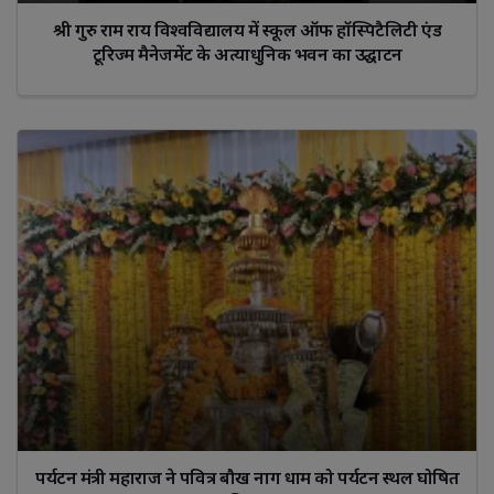
श्री गुरु राम राय विश्वविद्यालय में स्कूल ऑफ हॉस्पिटैलिटी एंड
टूरिज्म मैनेजमेंट के अत्याधुनिक भवन का उद्घाटन
पर्यटन मंत्री महाराज ने पवित्र बौख नाग धाम को पर्यटन स्थल घोषित