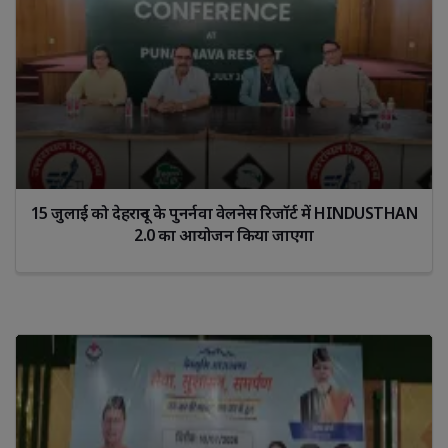
15 जुलाई को देहरादून के पुनर्नवा वेलनेस रिजॉर्ट में HINDUSTHAN
2.0 का आयोजन किया जाएगा