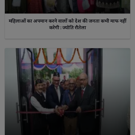
महिलाओं का अपमान करने वालों को देश की जनता कभी माफ नहीं
करेगी : ज्योति रौतेला