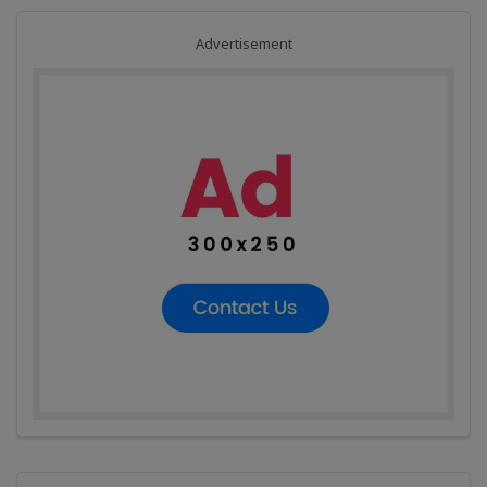
Advertisement