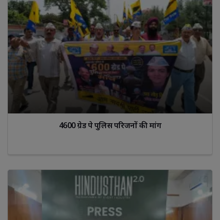
4600 ग्रेड पे पुलिस परिजनों की मांग