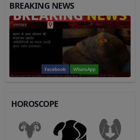
BREAKING NEWS
Facebook
WhatsApp
HOROSCOPE