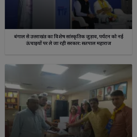
बंगाल से उत्तराखंड का विशेष सांस्कृतिक जुड़ाव, पर्यटन को नई
ऊंचाइयों पर ले जा रही सरकार: सतपाल महाराज