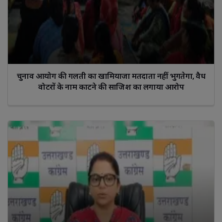
चुनाव आयोग की गलती का खामियाजा मतदाता नहीं भुगतेगा, वैध
वोटरों के नाम काटने की साजिश का लगाया आरोप