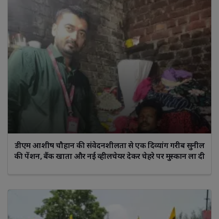
डीएम आशीष चौहान की संवेदनशीलता से एक दिव्यांग गरीब सुनील
की पेंशन, बैंक खाता और नई व्हीलचेयर देकर चेहरे पर मुस्कान ला दी