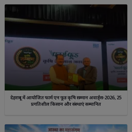
देहरादून में आयोजित फार्म एन फूड कृषि सम्मान अवार्ड्स-2026, 25
प्रगतिशील किसान और संस्थाएं सम्मानित