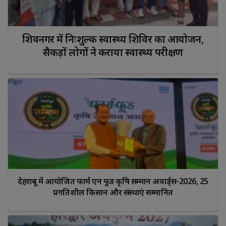
शिवनगर में निःशुल्क स्वास्थ्य शिविर का आयोजन, 
सैकड़ों लोगों ने कराया स्वास्थ्य परीक्षण
देहरादून में आयोजित फार्म एन फूड कृषि सम्मान अवार्ड्स-2026, 25 
प्रगतिशील किसान और संस्थाएं सम्मानित