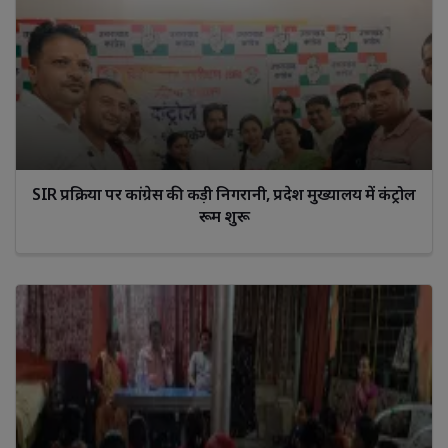
SIR प्रक्रिया पर कांग्रेस की कड़ी निगरानी, प्रदेश मुख्यालय में कंट्रोल
रूम शुरू