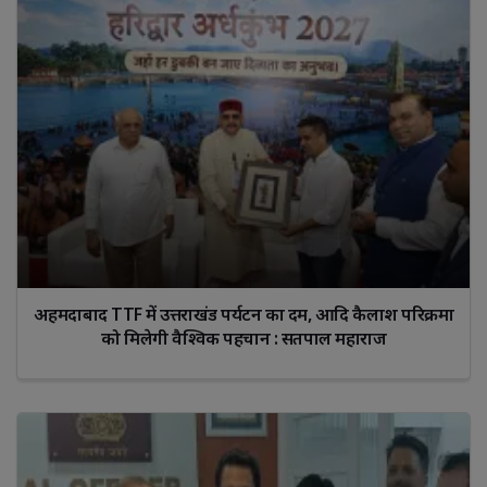
अहमदाबाद TTF में उत्तराखंड पर्यटन का दम, आदि कैलाश परिक्रमा
को मिलेगी वैश्विक पहचान : सतपाल महाराज