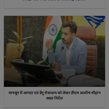
मानसून में आपदा एवं डेंगू रोकथाम को लेकर डीएम आशीष चौहान
सख्त निर्देश