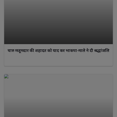
चारु मजूमदार की शहादत को याद कर भाकपा-माले ने दी श्रद्धांजलि