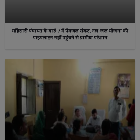
महिसारी पंचायत के वार्ड-7 में पेयजल संकट, नल-जल योजना की
पाइपलाइन नहीं पहुंचने से ग्रामीण परेशान