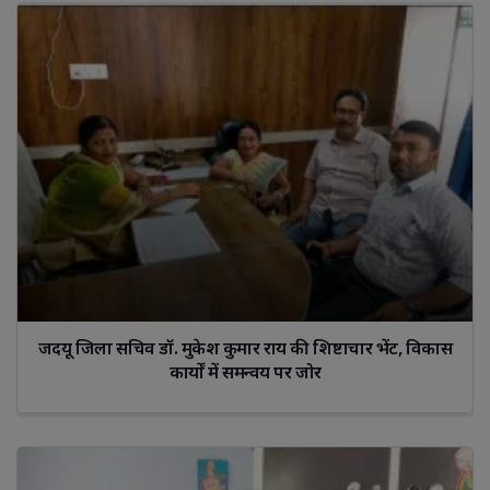
जदयू जिला सचिव डॉ. मुकेश कुमार राय की शिष्टाचार भेंट, विकास
कार्यों में समन्वय पर जोर