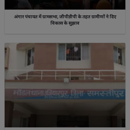
अंगार पंचायत में ग्रामसभा, जीपीडीपी के तहत ग्रामीणों ने दिए
विकास के सुझाव