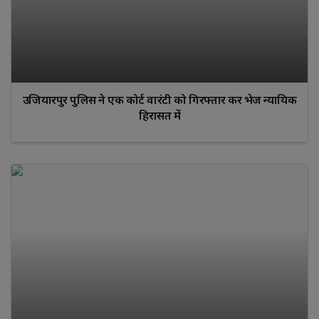
उजियारपुर पुलिस ने एक कोर्ट वारंटी को गिरफ्तार कर भेज न्यायिक
हिरासत में