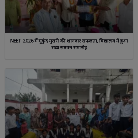
NEET-2026 में मुकुंद मुरारी की शानदार सफलता, विद्यालय में हुआ
भव्य सम्मान समारोह