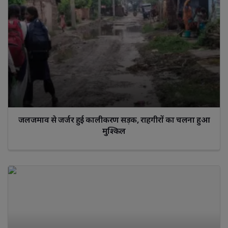
जलजमाव से जर्जर हुई कालीकरण सड़क, राहगीरों का चलना हुआ
मुश्किल