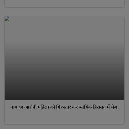
नामजद आरोपी महिला को गिरफ्तार कर न्यायिक हिरासत में भेजा