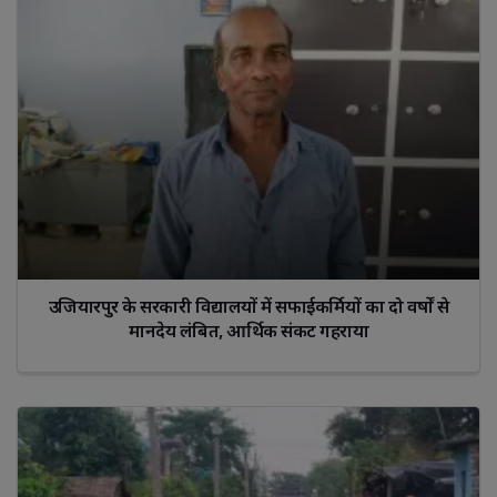
उजियारपुर के सरकारी विद्यालयों में सफाईकर्मियों का दो वर्षों से
मानदेय लंबित, आर्थिक संकट गहराया