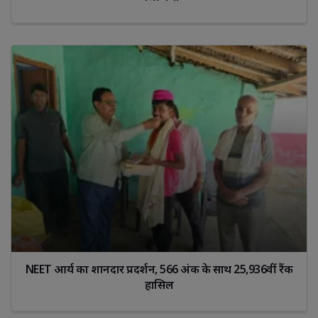
NEET आर्य का शानदार प्रदर्शन, 566 अंक के साथ 25,936वीं रैंक
हासिल