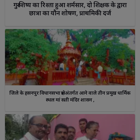
गुरु-शिष्य का रिश्ता हुआ शर्मसार, दो शिक्षक के द्वारा 
छात्रा का यौन शोषण, प्राथमिकी दर्ज
जिले के हसनपुर विधानसभा क्षेत्र अंतर्गत आने वाले तीन प्रमुख धार्मिक 
स्थल मां सती मंदिर शासन ,