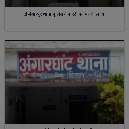
उजियारपुर थाना पुलिस ने वारंटी को घर से दबोचा