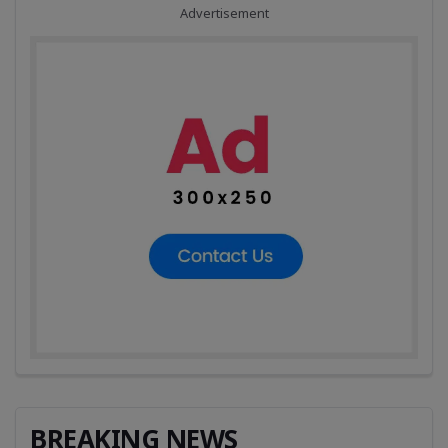
Advertisement
BREAKING NEWS