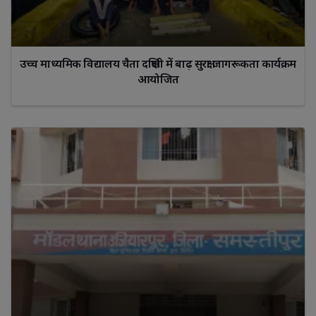
उच्च माध्यमिक विद्यालय चैता दक्षिणी में बाढ़ सुरक्षा जागरूकता कार्यक्रम
आयोजित