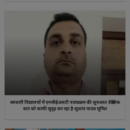
सरकारी विद्यालयों में एनसीईआरटी पाठ्यक्रम की शुरुआत शैक्षणिक
स्तर को काफी सुदृढ़ कर रहा है-सुशांत यादव सुमित