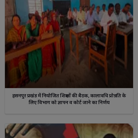
हसनपुर प्रखंड में नियोजित शिक्षकों की बैठक, कालावधि प्रोन्नति के
लिए विभाग को ज्ञापन व कोर्ट जाने का निर्णय