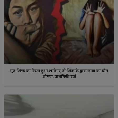
गुरु-शिष्य का रिश्ता हुआ शर्मसार, दो शिक्षक के द्वारा छात्रा का यौन
शोषण, प्राथमिकी दर्ज