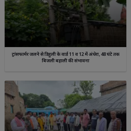
ट्रांसफार्मर जलने से डिहुली के वार्ड 11 व 12 में अंधेरा, 48 घंटे तक
बिजली बहाली की संभावना