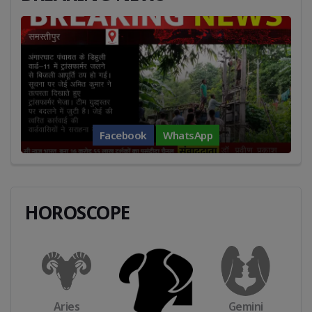
Facebook
WhatsApp
HOROSCOPE
Taurus
Cancer