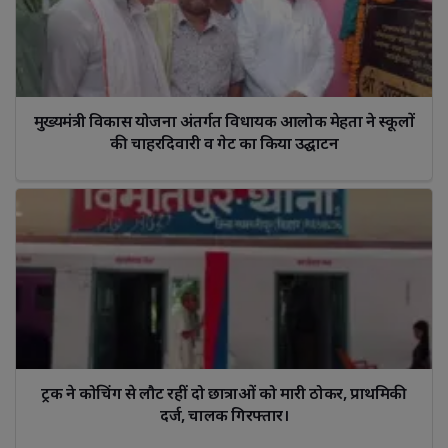
मुख्यमंत्री विकास योजना अंतर्गत विधायक आलोक मेहता ने स्कूलों 
की चाहरदिवारी व गेट का किया उद्घाटन
ट्रक ने कोचिंग से लौट रहीं दो छात्राओं को मारी ठोकर, प्राथमिकी 
दर्ज, चालक गिरफ्तार।