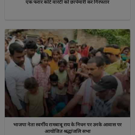
एक फरार कोर्ट वारंटी को छापेमारी कर गिरफ्तार
भाजपा नेता स्वर्गीय रामबाबू राय के निधन पर उनके आवास पर
आयोजित श्रद्धांजलि सभा