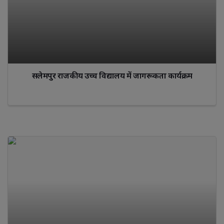
सलेमपुर राजकीय उच्च विद्यालय में जागरूकता कार्यक्रम