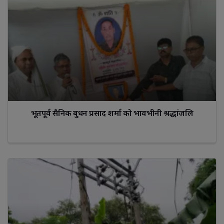
भूतपूर्व सैनिक बुधन प्रसाद शर्मा को भावभीनी श्रद्धांजलि