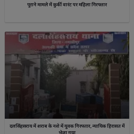
पुराने मामले में कुर्की वारंट पर महिला गिरफ्तार
दलसिंहसराय में शराब के नशे में युवक गिरफ्तार, न्यायिक हिरासत में
भेजा गया