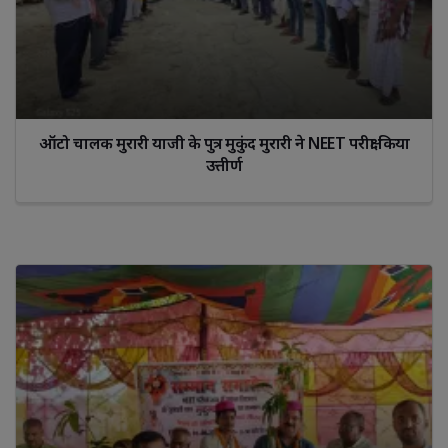
ऑटो चालक मुरारी याजी के पुत्र मुकुंद मुरारी ने NEET परीक्षा किया
उत्तीर्ण