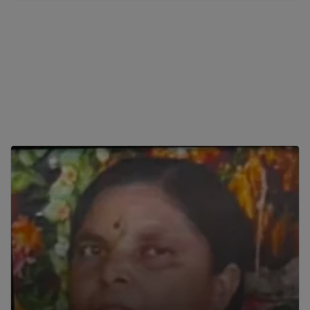
संभाजीनगर में पि एम विश्वकर्मा विकास प्रशिक्षण में लाभार्थीयोको 
प्रशिक्षण देणे का कार्य जोरो से शुरु