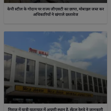
केपी स्टील के गोदाम पर राज्य जीएसटी का छापा, मोबाइल जब्त कर
अधिकारियों ने खंगाले दस्तावेज
मिराज में यात्री यातायात में अग्रणी स्थान है, सेंट्रल रेलवे ने जानकारी