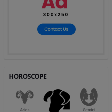
HOROSCOPE
Aries
Gemini