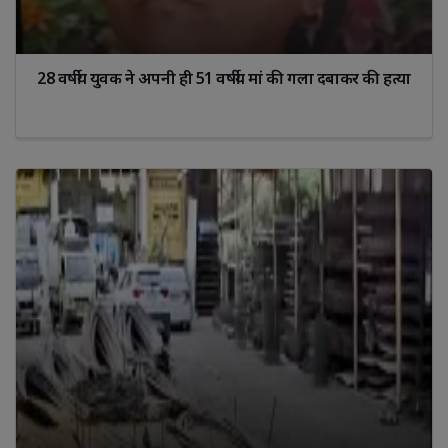
28 वर्षीय युवक ने अपनी ही 51 वर्षीय मां की गला दबाकर की हत्या