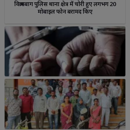
विश्रामबाग पुलिस थाना क्षेत्र में चोरी हुए लगभग 20 
मोबाइल फोन बरामद किए
पुणे रेलवे स्टेशन पर एक चार वर्षीय लड़की का अपहरण कर उसके 
साथ यौन शोषण