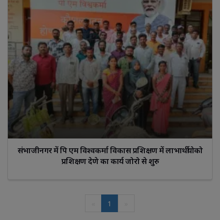
संभाजीनगर में पि एम विश्वकर्मा विकास प्रशिक्षण में लाभार्थीयोको
प्रशिक्षण देणे का कार्य जोरो से शुरु
«
1
»