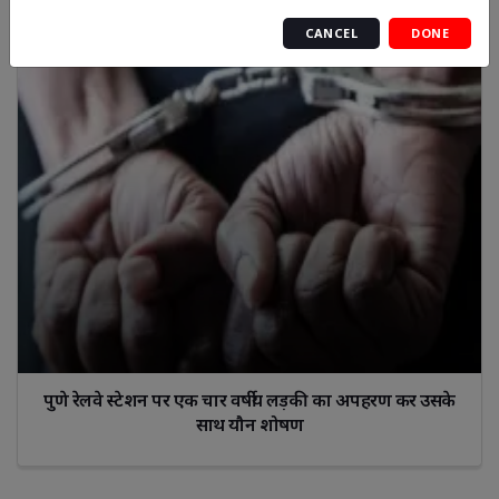
CANCEL
DONE
पुणे रेलवे स्टेशन पर एक चार वर्षीय लड़की का अपहरण कर उसके
साथ यौन शोषण