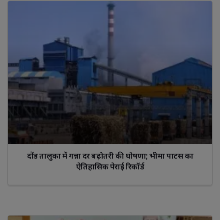
दौंड तालुका में गन्ना दर बढ़ोतरी की घोषणा; भीमा पाटस का
ऐतिहासिक पेराई रिकॉर्ड