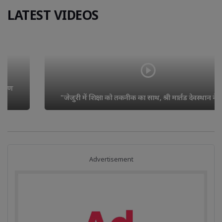
LATEST VIDEOS
"जेजुरी में शिक्षा को तकनीक का साथ, श्री मार्तंड देवस्थान ने स्कूल..
Advertisement