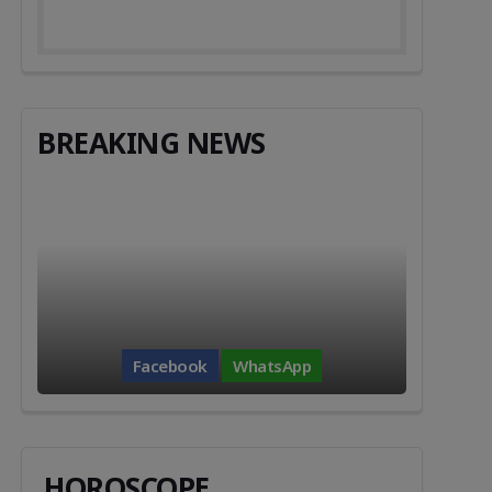
BREAKING NEWS
Facebook
WhatsApp
HOROSCOPE