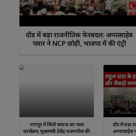
दौंड में बड़ा राजनीतिक फेरबदल: अप्पासाहेब 
पवार ने NCP छोड़ी, भाजपा में की एंट्री
Facebook
W
नागपुर में सिंधी समाज का भव्य
दौंड में बड़
कार्यक्रम, मुख्यमंत्री देवेंद्र फडणवीस की
अप्पासाहेब 