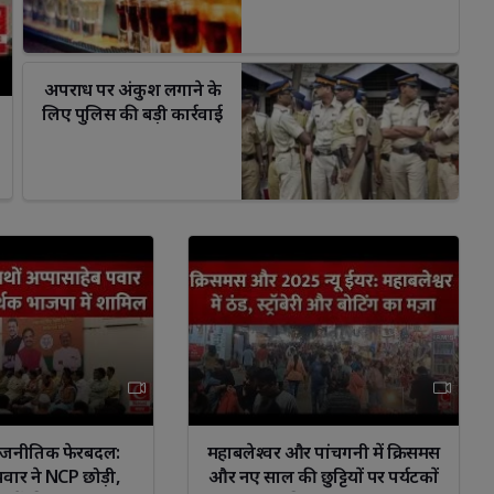
अपराध पर अंकुश लगाने के 
लिए पुलिस की बड़ी कार्रवाई
hatsApp
Facebook
WhatsApp
ा राजनीतिक फेरबदल:
महाबलेश्वर और पांचगनी में क्रिसमस
पवार ने NCP छोड़ी,
और नए साल की छुट्टियों पर पर्यटकों