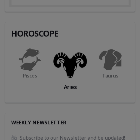
HOROSCOPE
Pisces
Taurus
Aries
WEEKLY NEWSLETTER
Subscribe to our Newsletter and be updated! 