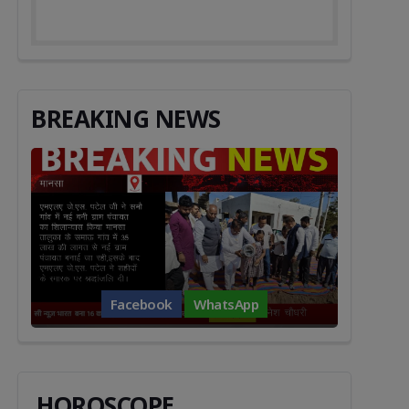
BREAKING NEWS
Facebook
WhatsApp
HOROSCOPE