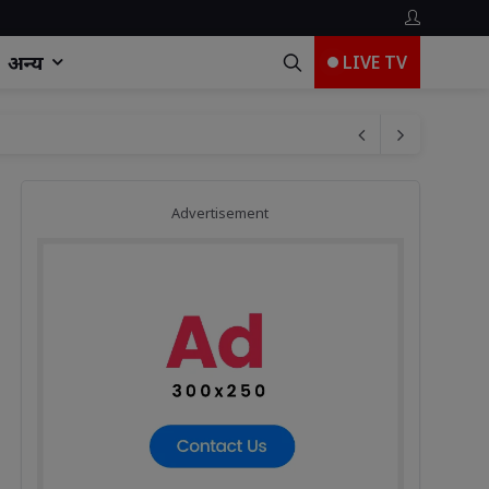
अन्य
LIVE TV
की सुनवाई, उच्चाधिकारियों के न मिलने पर लगाई मुख्यमंत्री से गुहार
Advertisement