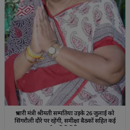
प्रभारी मंत्री श्रीमती सम्पतिया उइके 26 जुलाई को 
सिंगरौली दौरे पर रहेंगी, समीक्षा बैठकों सहित कई
कार्यक्रमों में लेंगी भाग