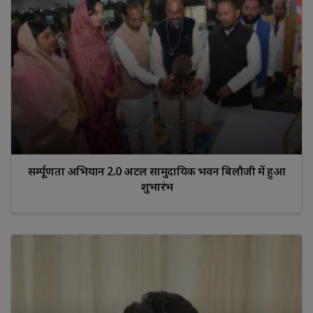
सर्म्पूणता अभियान 2.0 अटल सामुदायिक भवन बिलौजी में हुआ
शुभारंभ