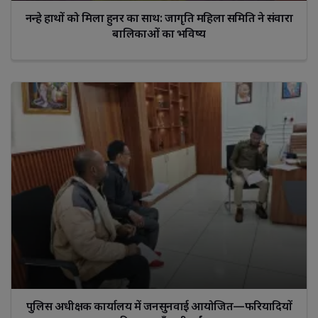
नन्हे हाथों को मिला हुनर का साथ: जागृति महिला समिति ने संवारा
बालिकाओं का भविष्य
पुलिस अधीक्षक कार्यालय में जनसुनवाई आयोजित—फरियादियों