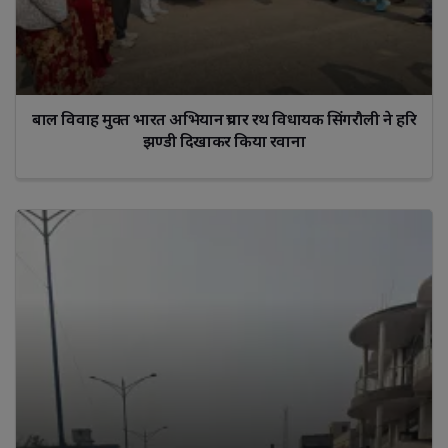
बाल विवाह मुक्त भारत अभियान प्रचार रथ विधायक सिंगरौली ने हरि
झण्डी दिखाकर किया रवाना