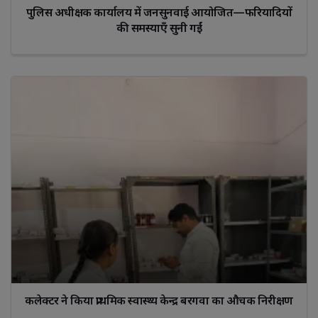
पुलिस अधीक्षक कार्यालय में जनसुनवाई आयोजित—फरियादियों
की समस्याएँ सुनी गईं
कलेक्टर ने किया प्राथमिक स्वास्थ्य केन्द्र बरगवा का औचक निरीक्षण