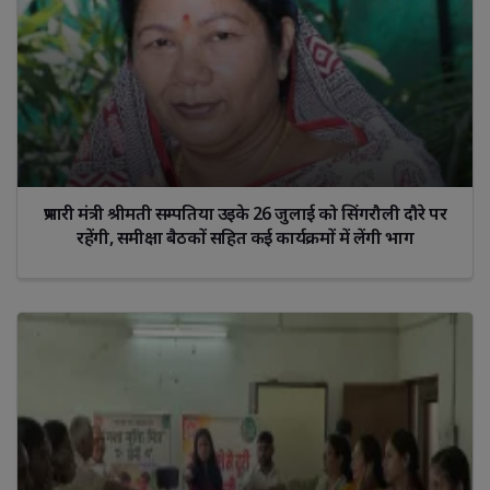
प्रभारी मंत्री श्रीमती सम्पतिया उइके 26 जुलाई को सिंगरौली दौरे पर
रहेंगी, समीक्षा बैठकों सहित कई कार्यक्रमों में लेंगी भाग