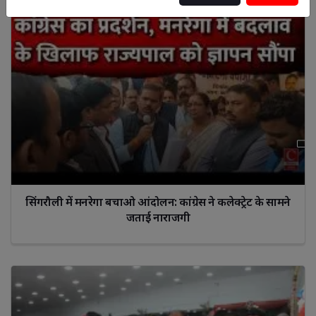
सिंगरौली में मनरेगा बचाओ आंदोलन: कांग्रेस ने कलेक्ट्रेट के सामने
जताई नाराजगी