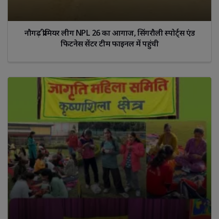
नौगढ़ प्रीमियर लीग NPL 26 का आगाज, सिंगरौली स्पोर्ट्स एंड
फिटनेस सेंटर टीम फाइनल में पहुंची