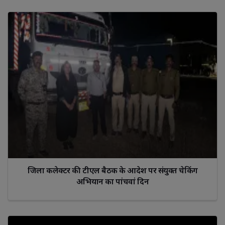
जिला कलेक्टर की टीएल बैठक के आदेश पर संयुक्त चेकिंग
अभियान का पांचवां दिन