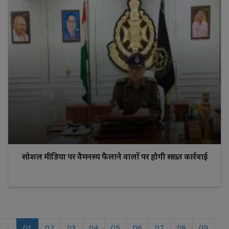
सोशल मीडिया पर वैमनस्य फैलाने वालों पर होगी सख़्त कार्रवाई
«
01
02
03
04
05
06
07
08
09