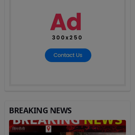
BREAKING NEWS