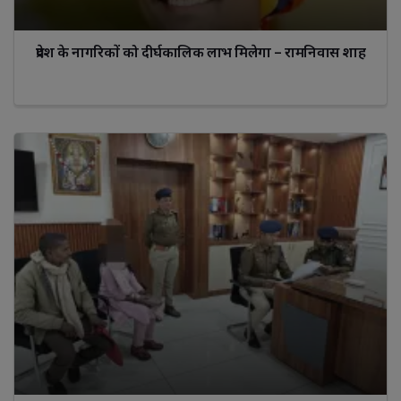
प्रदेश के नागरिकों को दीर्घकालिक लाभ मिलेगा – रामनिवास शाह