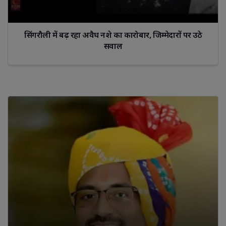
सिंगरौली में बढ़ रहा अवैध नशे का कारोबार, जिम्मेदारों पर उठे
सवाल