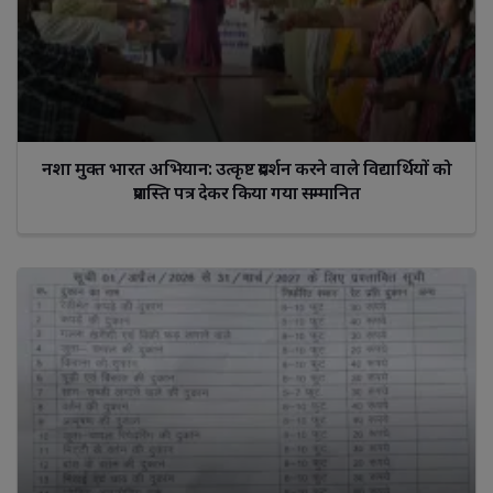
नशा मुक्त भारत अभियान: उत्कृष्ट प्रदर्शन करने वाले विद्यार्थियों को
प्रशस्ति पत्र देकर किया गया सम्मानित