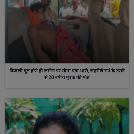
बिजली गुल होते ही जमीन पर सोना पड़ा भारी, जहरीले सर्प के डसने
से 20 वर्षीय युवक की मौत