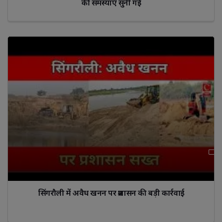
की समस्याएँ सुनी गईं
सिंगरौली में अवैध खनन पर प्रशासन की बड़ी कार्रवाई