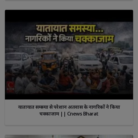
यातायात समस्या से परेशान अतवास के नागरिकों ने किया
चक्काजाम || Cnews Bharat