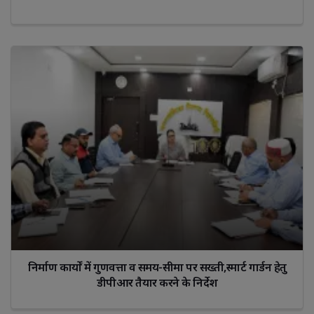
निर्माण कार्यों में गुणवत्ता व समय-सीमा पर सख्ती,स्मार्ट गार्डन हेतु
डीपीआर तैयार करने के निर्देश