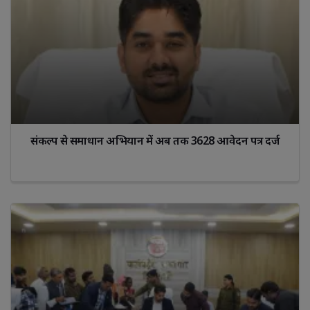
संकल्प से समाधान अभियान में अब तक 3628 आवेदन पत्र दर्ज