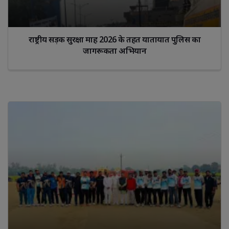
राष्ट्रीय सड़क सुरक्षा माह 2026 के तहत यातायात पुलिस का
जागरूकता अभियान