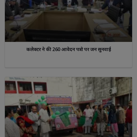
कलेक्टर ने की 260 आवेदन पत्रो पर जन सुनवाई