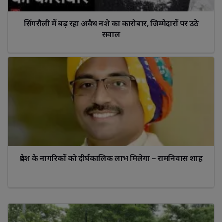
सिंगरौली में बढ़ रहा अवैध नशे का कारोबार, जिम्मेदारों पर उठे 
सवाल
प्रदेश के नागरिकों को दीर्घकालिक लाभ मिलेगा – रामनिवास शाह