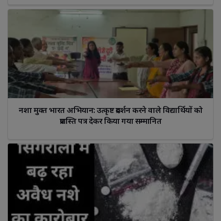
नशा मुक्त भारत अभियान: उत्कृष्ट प्रदर्शन करने वाले विद्यार्थियों को 
प्रशस्ति पत्र देकर किया गया सम्मानित