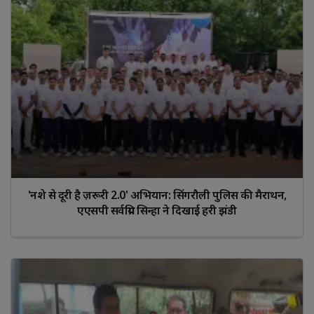
'नशे से दूरी है ज़रूरी 2.0' अभियान: सिंगरौली पुलिस की मैराथन,
एएसपी सर्वप्रिय सिन्हा ने दिखाई हरी झंडी