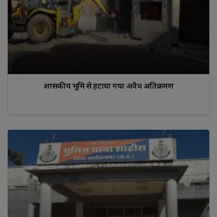
शासकीय भूमि से हटाया गया अवैध अतिक्रमण