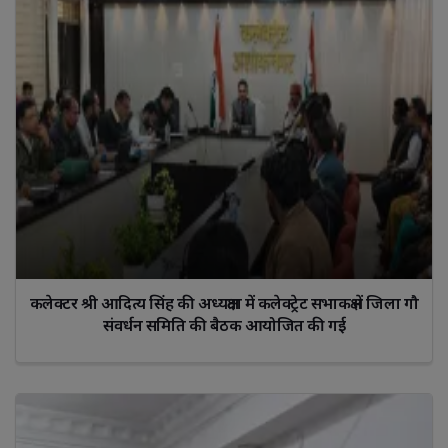
कलेक्‍टर श्री आदित्‍य सिंह की अध्यक्षता में कलेक्‍ट्रेट सभाकक्ष में जिला गौ
संवर्धन समिति की बैठक आयोजित की गई