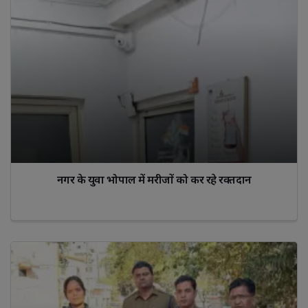
नगर के युवा भोपाल में मरीजों को कर रहे रक्तदान