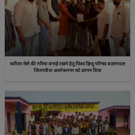
करीला मेले की गरिमा बनाई रखने हेतु विश्व हिन्दू परिषद बजरंगदल
जिलाधीश अशोकनगर को ज्ञापन दिया