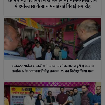
में हर्षोल्लास के साथ मनाई गई विदाई समारोह
कलेक्टर साकेत मालवीय ने आज अशोकनगर शहरी क्षेत्र के वार्ड 
क्रमांक 6 के आंगनबाड़ी केंद्र क्रमांक 79 का निरीक्षण किया गया