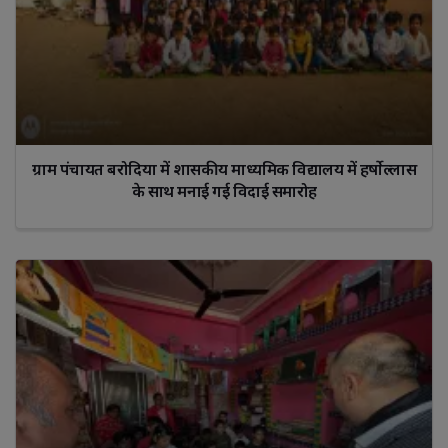
ग्राम पंचायत बरोदिया में शासकीय माध्यमिक विद्यालय में हर्षोल्लास
के साथ मनाई गई विदाई समारोह