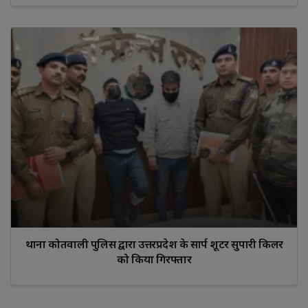
थाना कोतवाली पुलिस द्वारा उत्तरप्रदेश के सार्प शूटर सुपारी किलर
को किया गिरफ्तार