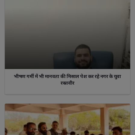
भीषण गर्मी में भी मानवता की मिसाल पेश कर रहे नगर के युवा
रक्तवीर