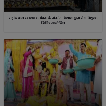
राष्ट्रीय बाल स्वास्थ्य कार्यक्रम के अंतर्गत विशाल हृदय रोग निशुल्क
शिविर आयोजित