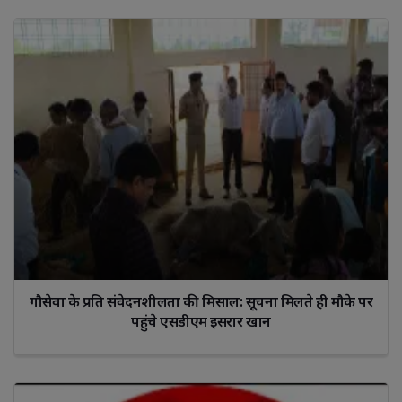
गौसेवा के प्रति संवेदनशीलता की मिसाल: सूचना मिलते ही मौके पर
पहुंचे एसडीएम इसरार खान