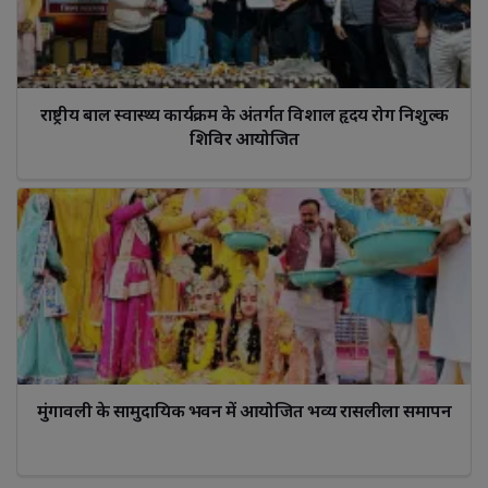
राष्ट्रीय बाल स्वास्थ्य कार्यक्रम के अंतर्गत विशाल हृदय रोग निशुल्क 
शिविर आयोजित
मुंगावली के सामुदायिक भवन में आयोजित भव्य रासलीला समापन