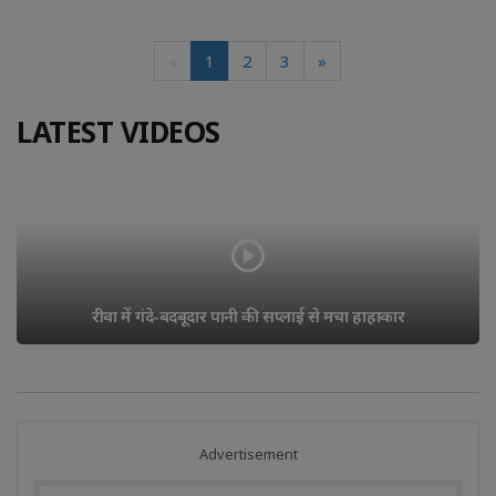
«
1
2
3
»
LATEST VIDEOS
रीवा में गंदे-बदबूदार पानी की सप्लाई से मचा हाहाकार
Advertisement