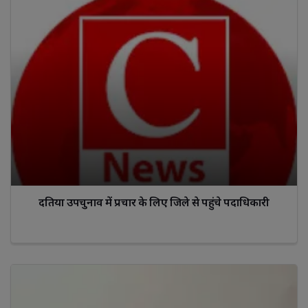
दतिया उपचुनाव में प्रचार के लिए जिले से पहुंचे पदाधिकारी