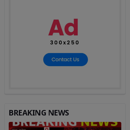
BREAKING NEWS