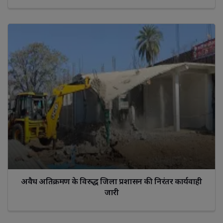
अवैध अतिक्रमण के विरुद्ध जिला प्रशासन की निरंतर कार्यवाही
जारी