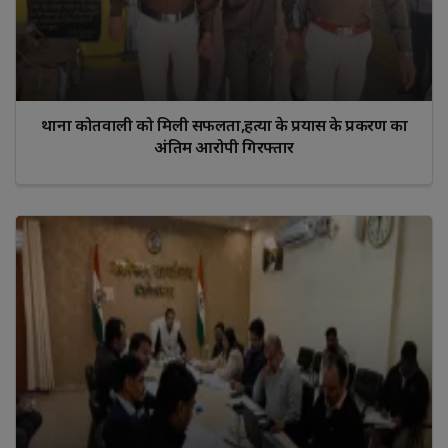
थाना कोतवाली को मिली सफलता,हत्या के प्रयास के प्रकरण का
अंतिम आरोपी गिरफ्तार