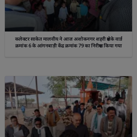
कलेक्टर साकेत मालवीय ने आज अशोकनगर शहरी क्षेत्र के वार्ड
क्रमांक 6 के आंगनबाड़ी केंद्र क्रमांक 79 का निरीक्षण किया गया