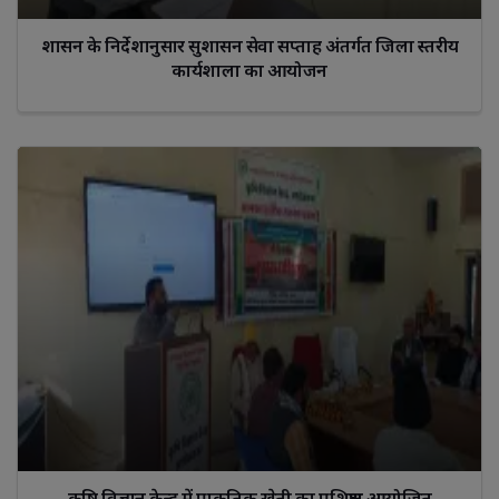
शासन के निर्देशानुसार सुशासन सेवा सप्ताह अंतर्गत जिला स्तरीय
कार्यशाला का आयोजन
कृषि विज्ञान केन्‍द्र में प्राकृतिक खेती का प्रशिक्षण आयोजित