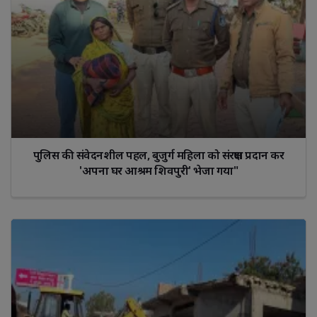
पुलिस की संवेदनशील पहल, बुजुर्ग महिला को संरक्षण प्रदान कर
'अपना घर आश्रम शिवपुरी' भेजा गया"