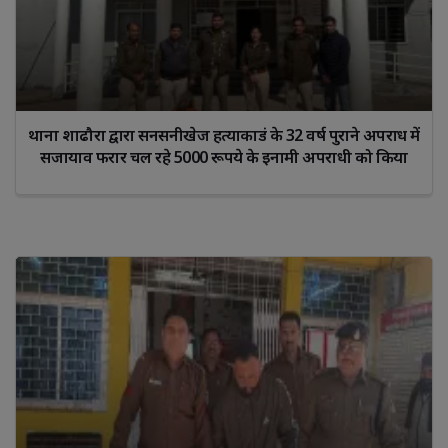
थाना शाढौरा द्वारा सनसनीखेज हत्याकाडं के 32 वर्ष पुराने अपराध में
सजायाव फरार चल रहे 5000 रूपये के इनामी अपराधी को किया
गिरफ्तार"