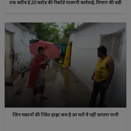
तक करीब ₹2.20 करोड़ की रिकॉर्ड चालानी कार्रवाई, विभाग की बड़ी
उपलब्धि
जिन मकानों की प्लिंत हाइट कम है उन घरों में नहीं जाएगा पानी