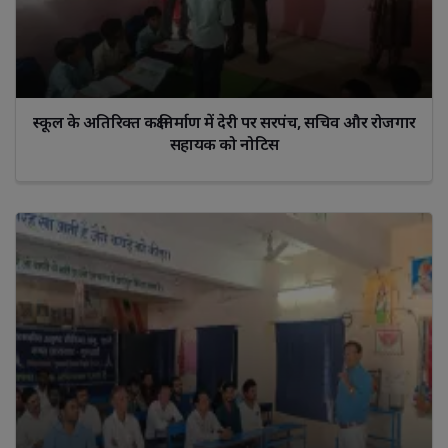
स्कूल के अतिरिक्त कक्ष निर्माण में देरी पर सरपंच, सचिव और रोजगार
सहायक को नोटिस