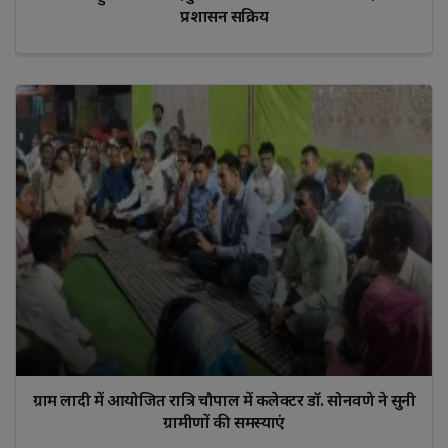
प्रशासन सक्रिय
ग्राम लादी में आयोजित रात्रि चौपाल में कलेक्टर डॉ. सोनवणे ने सुनी
ग्रामीणों की समस्याएं