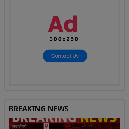
BREAKING NEWS