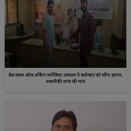
प्रेस क्लब ऑफ वर्किंग जर्नलिस्ट आमला ने कलेक्टर को सौंपा ज्ञापन,
तकनीकी जांच की मांग