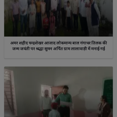
अमर शहीद चन्द्रशेखर आजाद लोकमान्य बाल गंगाधर तिलक की
जन्म जयंती पर श्रद्धा सुमन अर्पित ग्राम लालावाड़ी में मनाई गई 
जयंती