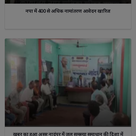
नपा में 400 से अधिक नामांतरण आवेदन खारिज
खबर का हुआ असर नादंपुर में जल समस्या समाधान की दिशा में