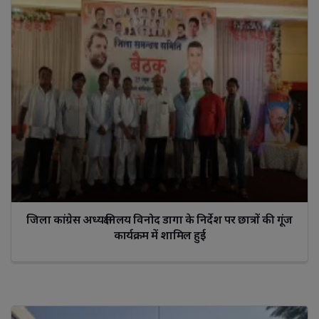
जिला कांग्रेस अध्यक्ष निलय विनोद डागा के निर्देश पर छात्रों की गूंज
कार्यक्रम में शामिल हुई