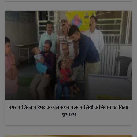
नगर पालिका परिषद अध्यक्ष ने सघन पल्स पोलियो अभियान का किया
शुभारंभ