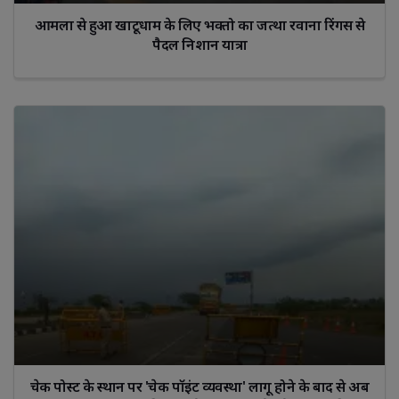
आमला से हुआ खाटूधाम के लिए भक्तो का जत्था रवाना रिंगस से
पैदल निशान यात्रा
चेक पोस्ट के स्थान पर 'चेक पॉइंट व्यवस्था' लागू होने के बाद से अब