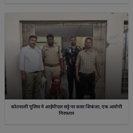
कोतवाली पुलिस ने आईपीएल सट्टे पर कसा शिकंजा, एक आरोपी
गिरफ्तार