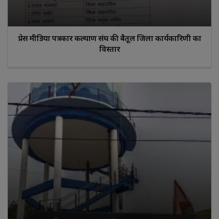
प्रेस मीडिया पत्रकार कल्याण संघ की बैतूल जिला कार्यकारिणी का
विस्तार