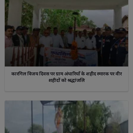
कारगिल विजय दिवस पर ग्राम अंधारियाँ के शहीद स्मारक पर वीर
शहीदों को श्रद्धांजलि