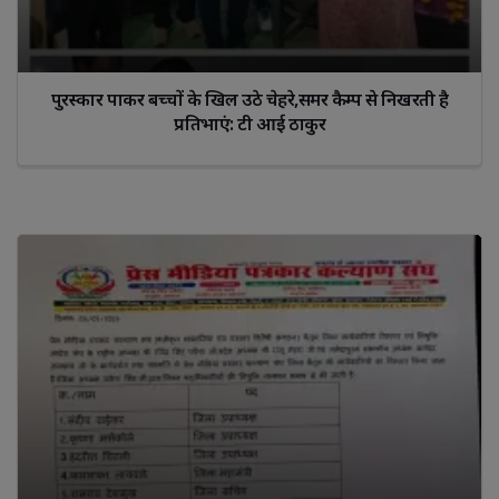
पुरस्कार पाकर बच्चों के खिल उठे चेहरे,समर कैम्प से निखरती है
प्रतिभाएं: टी आई ठाकुर