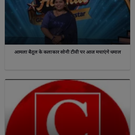
आमला बैतूल के कलाकार सोनी टीवी पर आज मचाएंगे धमाल