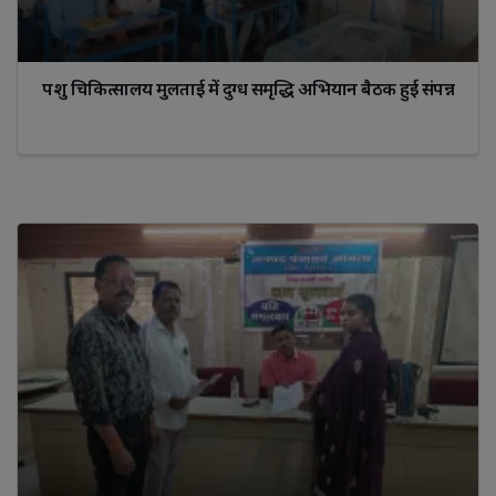
पशु चिकित्सालय मुलताई में दुग्ध समृद्धि अभियान बैठक हुई संपन्न