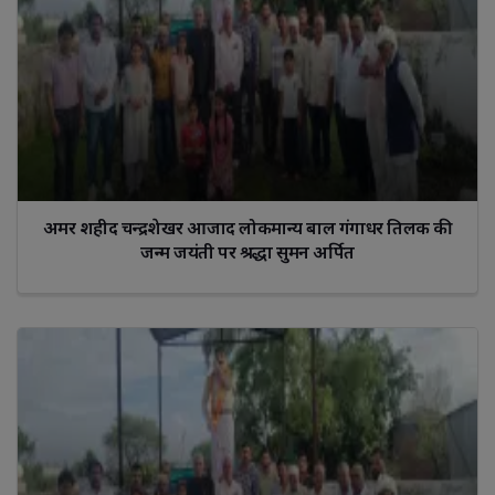
अमर शहीद चन्द्रशेखर आजाद लोकमान्य बाल गंगाधर तिलक की
जन्म जयंती पर श्रद्धा सुमन अर्पित