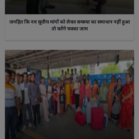
जनहित कि नव सूत्तीय मांगों को लेकर समस्या का समाधान नहीं हुआ
तो करेंगे चक्का जाम