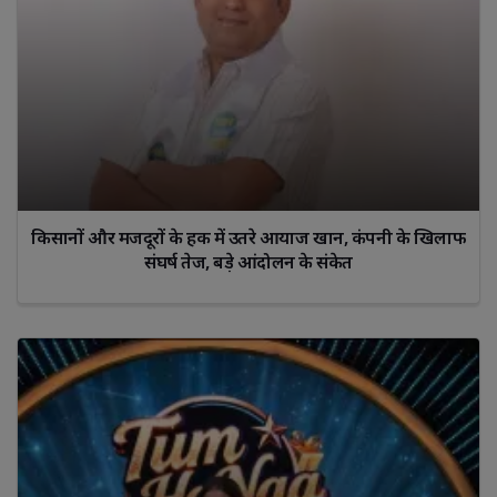
किसानों और मजदूरों के हक में उतरे आयाज खान, कंपनी के खिलाफ
संघर्ष तेज, बड़े आंदोलन के संकेत