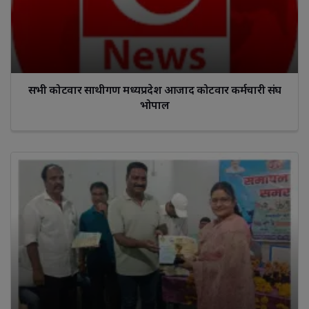
सभी कोटवार साथीगण मध्यप्रदेश आजाद कोटवार कर्मचारी संघ
भोपाल