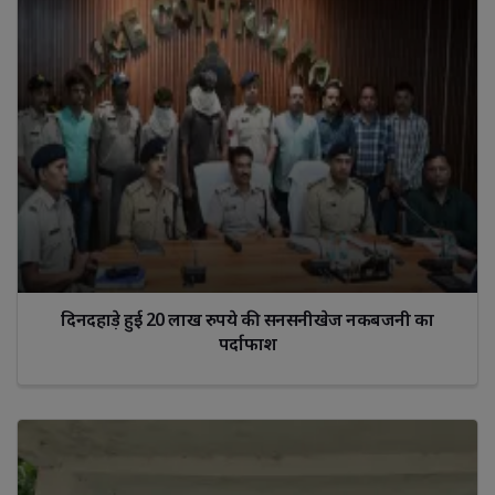
दिनदहाड़े हुई 20 लाख रुपये की सनसनीखेज नकबजनी का
पर्दाफाश