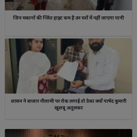
जिन मकानों की प्लिंत हाइट कम है उन घरों में नहीं जाएगा पानी
शासन ने बाजार नीलामी पर रोक लगाई तो ठेका क्यों पार्षद कुमारी 
खुशबू अतुलकर