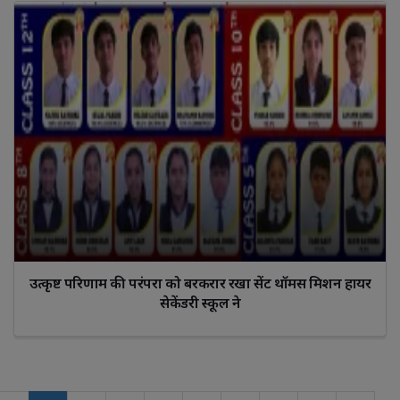
उत्कृष्ट परिणाम की परंपरा को बरकरार रखा सेंट थॉमस मिशन हायर
सेकेंडरी स्कूल ने