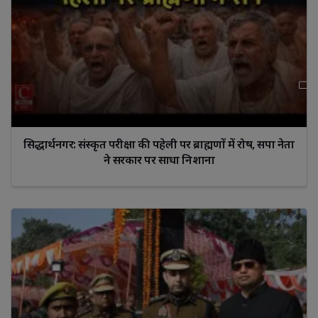
सिद्धार्थनगर: संस्कृत परीक्षा की पहेली पर ब्राह्मणों में रोष, सपा नेता
ने सरकार पर साधा निशाना