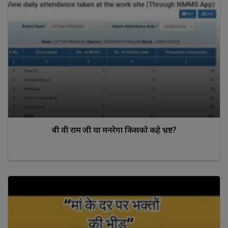
बी वी राम जी या मनरेगा किसको कहे भ्रष्ट?