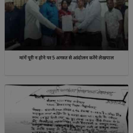
मांगें पूरी न होने पर 5 अगस्त से आंदोलन करेंगे लेखपाल