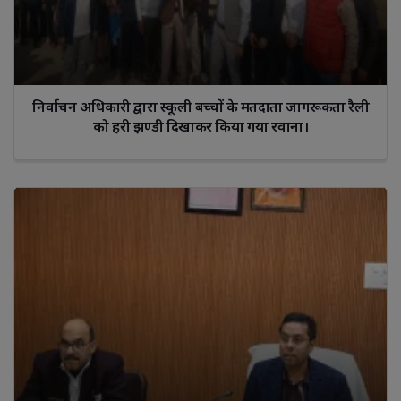
निर्वाचन अधिकारी द्वारा स्कूली बच्चों के मतदाता जागरूकता रैली
को हरी झण्डी दिखाकर किया गया रवाना।