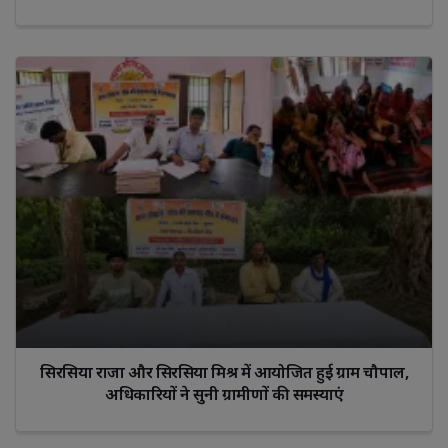
सिरसिया राजा और सिरसिया मिश्र में आयोजित हुई ग्राम चौपाल,
अधिकारियों ने सुनी ग्रामीणों की समस्याएं