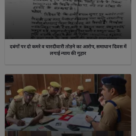
दबंगों पर दो कमरे व चारदीवारी तोड़ने का आरोप, समाधान दिवस में
लगाई न्याय की गुहार