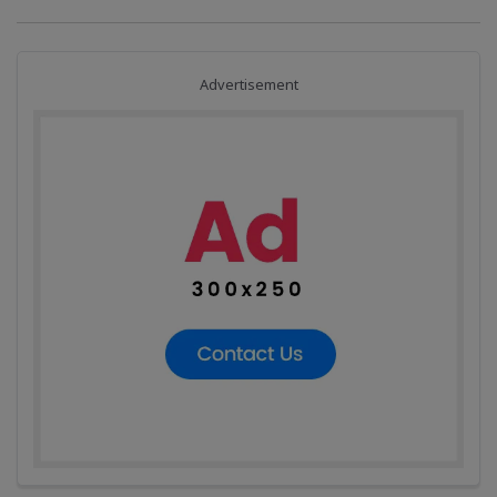
Advertisement