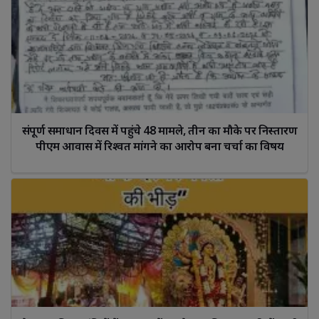
संपूर्ण समाधान दिवस में पहुंचे 48 मामले, तीन का मौके पर निस्तारण 
पीएम आवास में रिश्वत मांगने का आरोप बना चर्चा का विषय