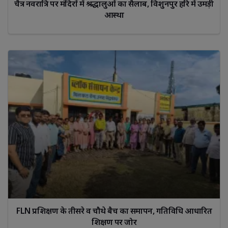
चैत्र नवरात्रि पर मंदिरों में श्रद्धालुओं का सैलाब, विशुनपुर हरि में उमड़ी 
आस्था
FLN प्रशिक्षण के तीसरे व चौथे बैच का समापन, गतिविधि आधारित
शिक्षण पर जोर