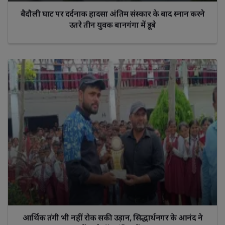
बैदौली घाट पर दर्दनाक हादसा अंतिम संस्कार के बाद स्नान करने
उतरे तीन युवक बानगंगा में डूबे
आर्थिक तंगी भी नहीं रोक सकी उड़ान, सिद्धार्थनगर के आनंद ने