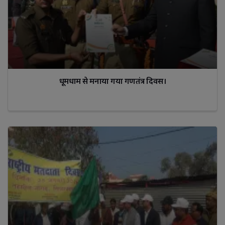
धूमधाम से मनाया गया गणतंत्र दिवस।