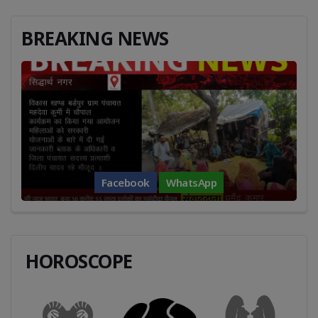
BREAKING NEWS
Facebook
WhatsApp
HOROSCOPE