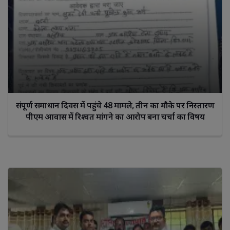
संपूर्ण समाधान दिवस में पहुंचे 48 मामले, तीन का मौके पर निस्तारण
पीएम आवास में रिश्वत मांगने का आरोप बना चर्चा का विषय