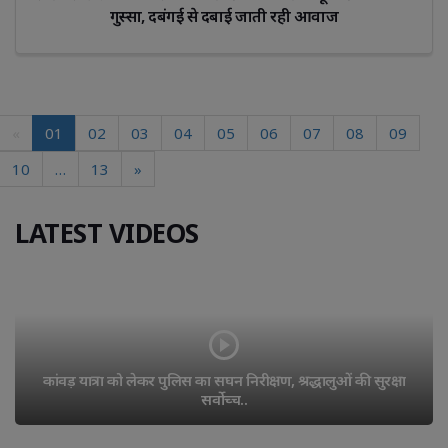
गुस्सा, दबंगई से दबाई जाती रही आवाज
«
01
02
03
04
05
06
07
08
09
10
…
13
»
LATEST VIDEOS
कांवड़ यात्रा को लेकर पुलिस का सघन निरीक्षण, श्रद्धालुओं की सुरक्षा 
सर्वोच्च..