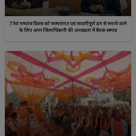
77वां गणतंत्र दिवस को परम्परागत एवं सादगीपूर्ण ढंग से मनाये जाने
के लिए अपर जिलाधिकारी की अध्यक्षता में बैठक सम्पन्न