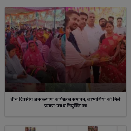
तीन दिवसीय जनकल्याण कार्यक्रम का समापन, लाभार्थियों को मिले
प्रमाण-पत्र व नियुक्ति पत्र