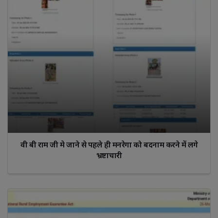
वी बी राम जी मे जाने से पहले ही मनरेगा को बदनाम करने में लगे
भ्रष्टाचारी