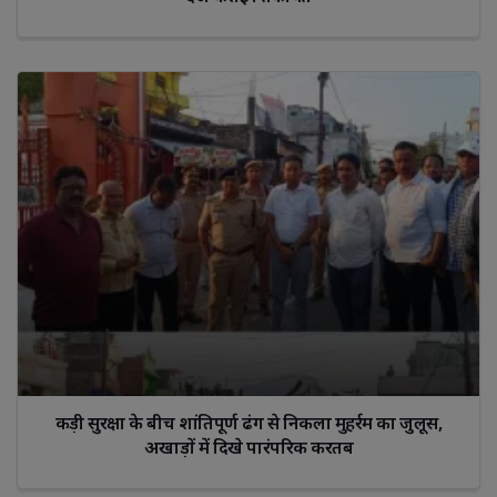
कड़ी सुरक्षा के बीच शांतिपूर्ण ढंग से निकला मुहर्रम का जुलूस,
अखाड़ों में दिखे पारंपरिक करतब