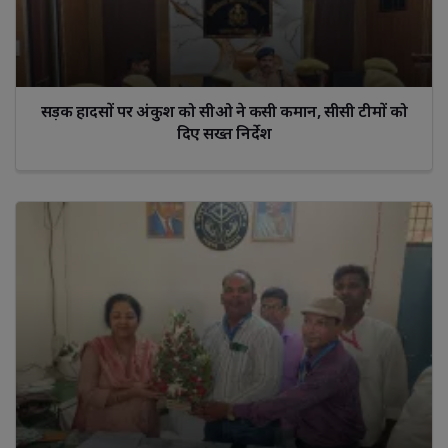
सड़क हादसों पर अंकुश को सीओ ने कसी कमान, सीसी टीमों को
दिए सख्त निर्देश