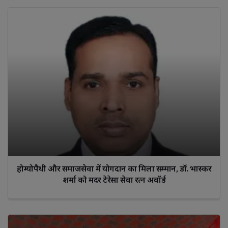
होम्योपैथी और समाजसेवा में योगदान का मिला सम्मान, डॉ. भास्कर
शर्मा को मदर टेरेसा सेवा रत्न अवॉर्ड