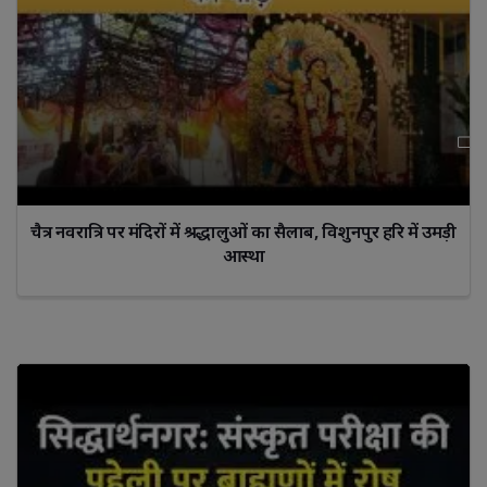
चैत्र नवरात्रि पर मंदिरों में श्रद्धालुओं का सैलाब, विशुनपुर हरि में उमड़ी
आस्था