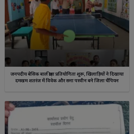
जनपदीय बेसिक बाल क्रीड़ा प्रतियोगिता शुरू, खिलाड़ियों ने दिखाया
दमखम शतरंज में विवेक और सना परवीन बने जिला चैंपियन