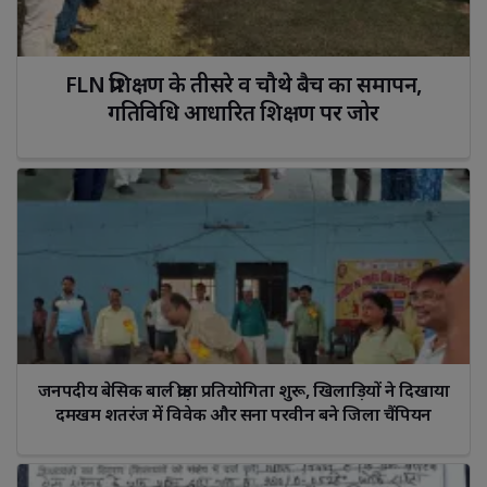
FLN प्रशिक्षण के तीसरे व चौथे बैच का समापन, 
गतिविधि आधारित शिक्षण पर जोर
जनपदीय बेसिक बाल क्रीड़ा प्रतियोगिता शुरू, खिलाड़ियों ने दिखाया 
दमखम शतरंज में विवेक और सना परवीन बने जिला चैंपियन