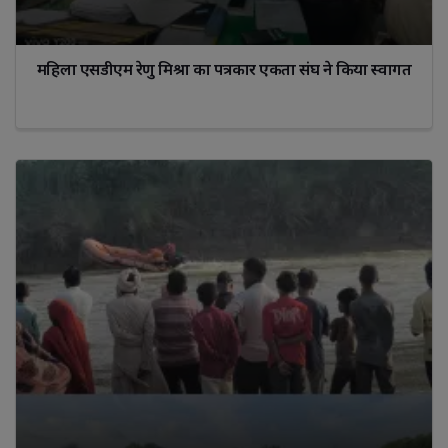
महिला एसडीएम रेणु मिश्रा का पत्रकार एकता संघ ने किया स्वागत