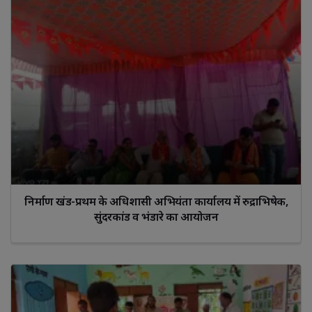
निर्माण खंड-प्रथम के अधिशासी अभियंता कार्यालय में रुद्राभिषेक,
सुंदरकांड व भंडारे का आयोजन