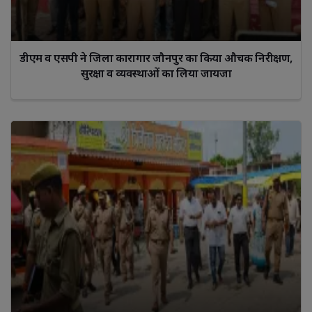
डीएम व एसपी ने जिला कारागार जौनपुर का किया औचक निरीक्षण,
सुरक्षा व व्यवस्थाओं का लिया जायजा