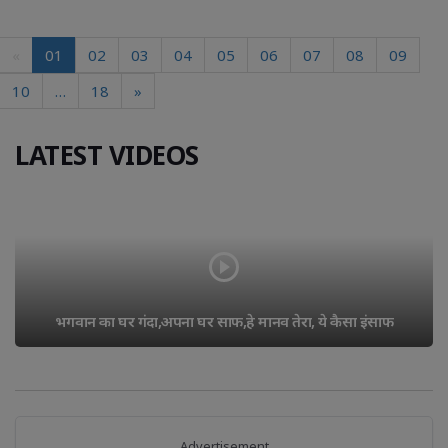
«
01
02
03
04
05
06
07
08
09
10
…
18
»
LATEST VIDEOS
भगवान का घर गंदा,अपना घर साफ,हे मानव तेरा, ये कैसा इंसाफ
Advertisement