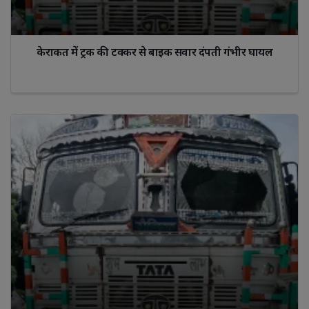
केराकत में ट्रक की टक्कर से बाइक सवार दंपती गंभीर घायल