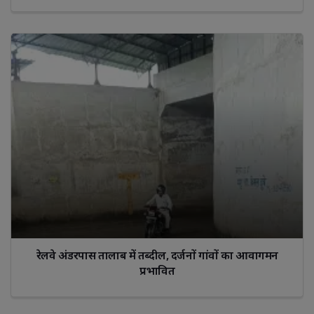
रेलवे अंडरपास तालाब में तब्दील, दर्जनों गांवों का आवागमन
प्रभावित