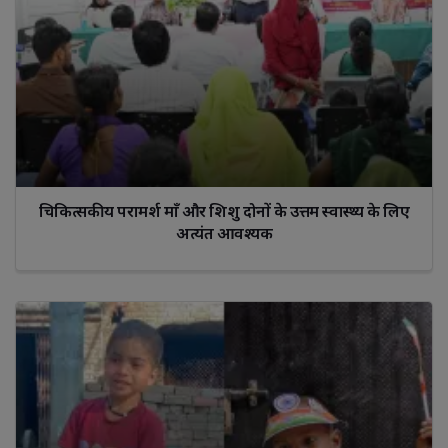
चिकित्सकीय परामर्श माँ और शिशु दोनों के उत्तम स्वास्थ्य के लिए
अत्यंत आवश्यक