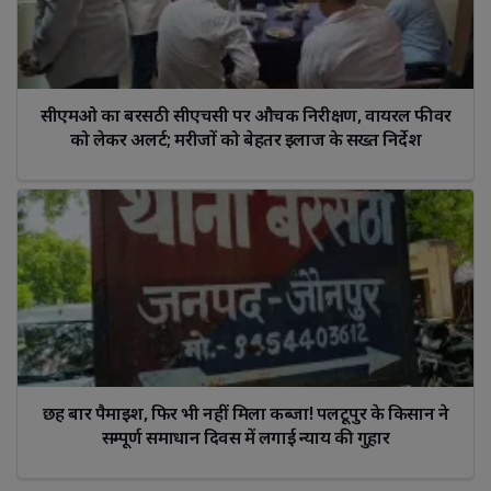
सीएमओ का बरसठी सीएचसी पर औचक निरीक्षण, वायरल फीवर 
को लेकर अलर्ट; मरीजों को बेहतर इलाज के सख्त निर्देश
छह बार पैमाइश, फिर भी नहीं मिला कब्जा! पलटूपुर के किसान ने 
सम्पूर्ण समाधान दिवस में लगाई न्याय की गुहार