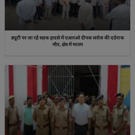
ड्यूटी पर जा रहे सड़क हादसे में एआरओ दीपक सरोज की दर्दनाक
मौत, क्षेत्र में मातम