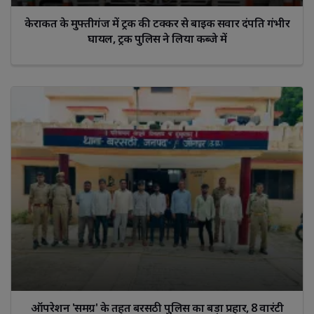
केराकत के मुफ्तीगंज में ट्रक की टक्कर से बाइक सवार दंपति गंभीर
घायल, ट्रक पुलिस ने लिया कब्जे में
ऑपरेशन 'समग्र' के तहत बरसठी पुलिस का बड़ा प्रहार, 8 वारंटी