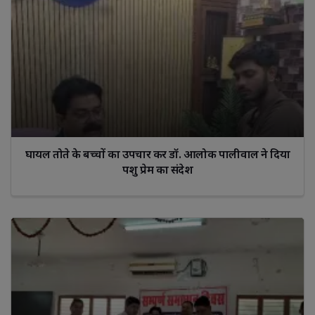
घायल तोते के बच्चों का उपचार कर डॉ. आलोक पालीवाल ने दिया
पशु प्रेम का संदेश