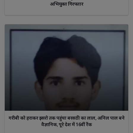
अभियुक्त गिरफ्तार
गरीबी को हराकर इसरो तक पहुंचा बरसठी का लाल, अनिल पाल बने
वैज्ञानिक, पूरे देश में 16वीं रैंक