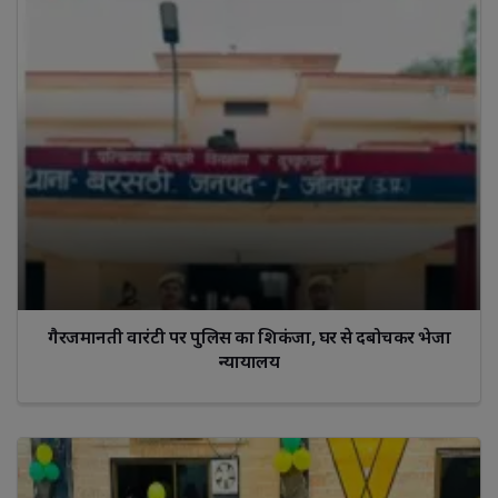
गैरजमानती वारंटी पर पुलिस का शिकंजा, घर से दबोचकर भेजा
न्यायालय