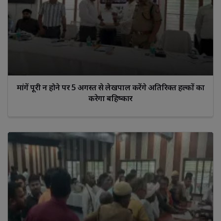
मांगें पूरी न होने पर 5 अगस्त से लेखपाल करेंगे अतिरिक्त हल्कों का
करेगा बहिष्कार