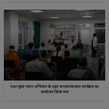
नशा मुक्त भारत अभियान के तहत जनजागरूकता कार्यक्रम का
आयोजन किया गया