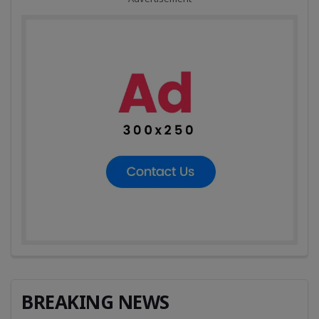
BREAKING NEWS