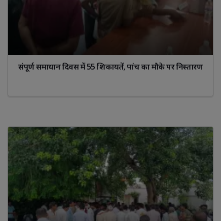
संपूर्ण समाधान दिवस में 55 शिकायतें, पांच का मौके पर निस्तारण