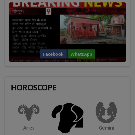
Facebook
WhatsApp
HOROSCOPE
Aries
Gemini