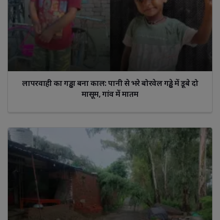
लापरवाही का गड्ढा बना काल: पानी से भरे बोरवेल गड्ढे में डूबे दो
मासूम, गांव में मातम