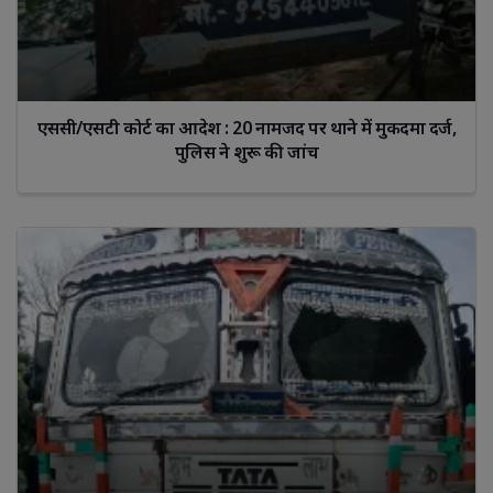
एससी/एसटी कोर्ट का आदेश : 20 नामजद पर थाने में मुकदमा दर्ज,
पुलिस ने शुरू की जांच