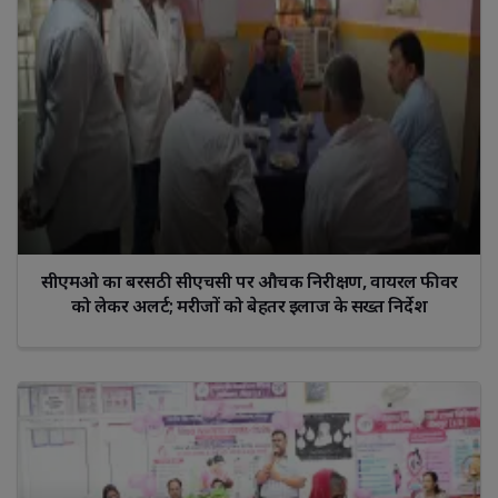
सीएमओ का बरसठी सीएचसी पर औचक निरीक्षण, वायरल फीवर
को लेकर अलर्ट; मरीजों को बेहतर इलाज के सख्त निर्देश