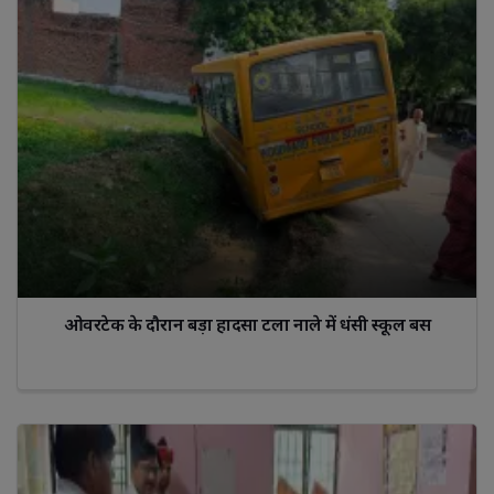
ओवरटेक के दौरान बड़ा हादसा टला नाले में धंसी स्कूल बस