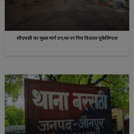
सीएचसी का मुख्य मार्ग ठप,घर पर गिरा विशाल यूकेलिप्टस