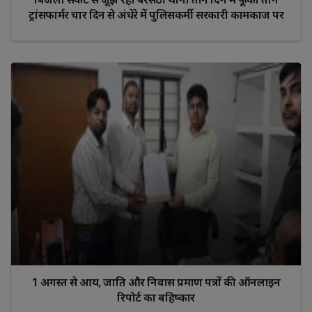
ट्रांसफार्मर चार दिन से अंधेरे में पुलिसकर्मी सरकारी कामकाज पर
पड़ा असर
1 अगस्त से आय, जाति और निवास प्रमाण पत्रों की ऑनलाइन
रिपोर्ट का बहिष्कार