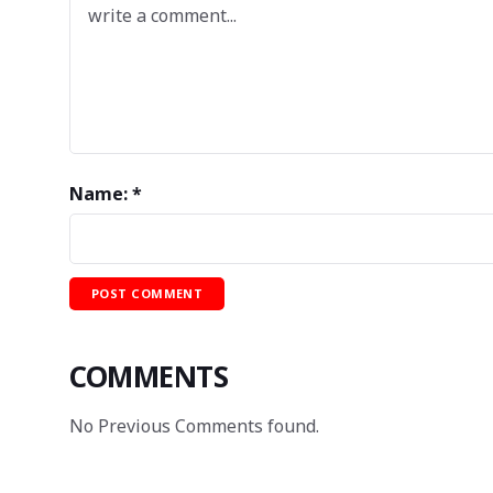
Name: *
COMMENTS
No Previous Comments found.