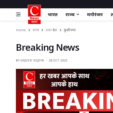
भारत
राज्य
मनोरंजन
ल
Home
राज्य
उत्तर प्रदेश
कुशीनगर 
Breaking News 
BY
GFJDS'K 'KQDYK 
28 OCT 2025 