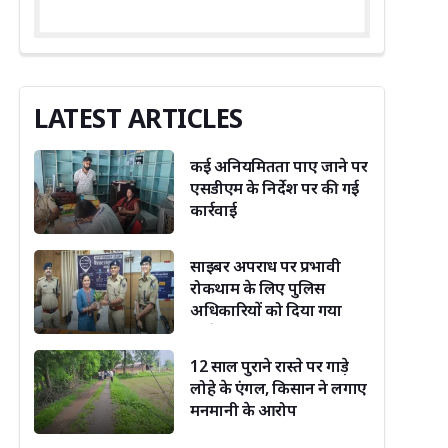
LATEST ARTICLES
कई अनियमितता पाए जाने पर
एसडीएम के निर्देश पर की गई
कार्रवाई
साइबर अपराध पर प्रभावी
रोकथाम के लिए पुलिस
अधिकारियों को दिया गया
विशेष प्रशिक्षण
12 साल पुराने रास्ते पर गाड़े
लोहे के एंगल, किसान ने लगाए
मनमानी के आरोप