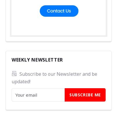
WEEKLY NEWSLETTER
Subscribe to our Newsletter and be 
updated!