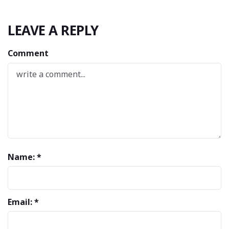
LEAVE A REPLY
Comment
Name: *
Email: *