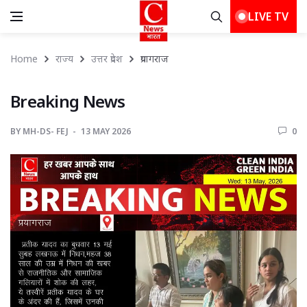
LIVE TV
Home
राज्य
उत्तर प्रदेश
प्रयागराज 
Breaking News 
BY
MH-DS- FEJ 
13 MAY 2026 
0 