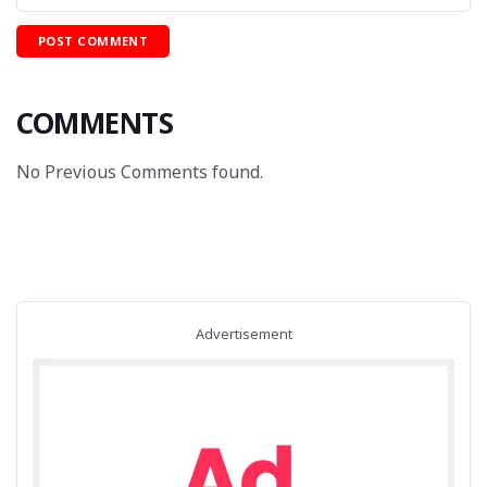
COMMENTS
No Previous Comments found.
Advertisement