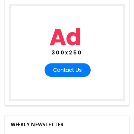
WEEKLY NEWSLETTER