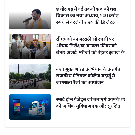
छत्तीसगढ़ में नई तकनीक व कौशल
विकास का नया अध्याय, 500 करोड़
रुपये से बदलेगी राज्य की डिजिटल
तस्वीर - भाजपा
सीएमओ का बरसठी सीएचसी पर
औचक निरीक्षण, वायरल फीवर को
लेकर अलर्ट; मरीजों को बेहतर इलाज के
सख्त निर्देश
नशा मुक्त भारत अभियान के अंतर्गत
राजकीय मेडिकल कॉलेज बदायूँ में
जागरूकता रैली का आयोजन
स्मार्ट होम गैजेट्स जो बनाएंगे आपके घर
को अधिक सुविधाजनक और सुरक्षित