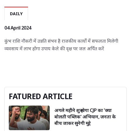
DAILY
04 April 2024
कुंभ राशि नौकरी में उन्नति संभव है राजकीय कार्यों में सफलता मिलेगी 
व्यवसाय में लाभ होगा उपाय केले की वृक्ष पर जल अर्पित करें
FATURED ARTICLE 
अगले महीने शुरू होगा CJP का 'क्या
बोलती पब्लिक' अभियान, जनता के
बीच जाकर सुनेगी मुद्दे