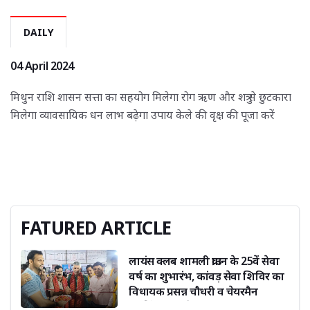
DAILY
04 April 2024
मिथुन राशि शासन सत्ता का सहयोग मिलेगा रोग ऋण और शत्रु से छुटकारा 
मिलेगा व्यावसायिक धन लाभ बढ़ेगा उपाय केले की वृक्ष की पूजा करें
FATURED ARTICLE 
लायंस क्लब शामली क्राउन के 25वें सेवा
वर्ष का शुभारंभ, कांवड़ सेवा शिविर का
विधायक प्रसन्न चौधरी व चेयरमैन
अरविंद संगल ने किया उद्घाटन