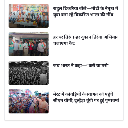
राहुल टिकरिया बोले—मोदी के नेतृत्व में
युवा बना रहे विकसित भारत की नींव
हर घर तिरंगा-हर दुकान तिरंगा अभियान
चलाएगा कैट
जब भारत ने कहा—“करो या मरो”
मेरठ में कांवड़ियों के स्वागत को पहुंचे
सीएम योगी, दुल्हैड़ा चुंगी पर हुई पुष्पवर्षा