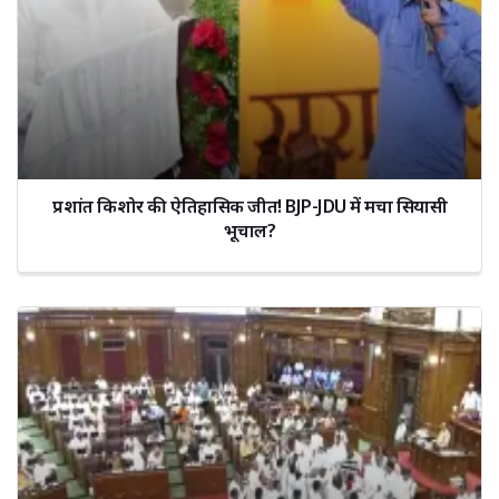
प्रशांत किशोर की ऐतिहासिक जीत! BJP-JDU में मचा सियासी
भूचाल?