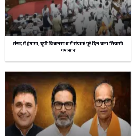
संसद में हंगामा, यूपी विधानसभा में संग्राम! पूरे दिन चला सियासी
घमासान