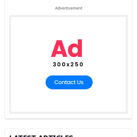
Advertisement