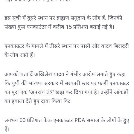
इस सूची में दूसरे स्थान पर ब्राह्मण समुदाय के लोग हैं, जिनकी
संख्या कुल एनकाउंटर में करीब 15 प्रतिशत बताई गई है।
एनकाउंटर के मामले में तीसरे स्थान पर पासी और यादव बिरादरी
के लोग आते हैं।
आपको बता दें अखिलेश यादव ने गंभीर आरोप लगाते हुए कहा
कि यूपी की भाजपा सरकार में सरकारी स्तर पर फर्जी एनकाउंटर
का पूरा एक 'अपराध तंत्र' खड़ा कर दिया गया है। उन्होंने आंकड़ों
का हवाला देते हुए दावा किया कि:
लगभग 60 प्रतिशत फेक एनकाउंटर PDA समाज के लोगों के हुए
हैं।