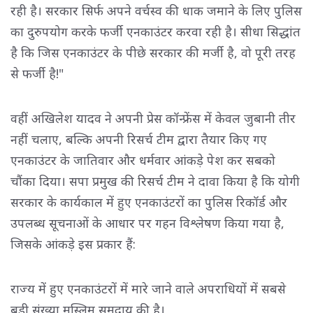
रही है। सरकार सिर्फ अपने वर्चस्व की धाक जमाने के लिए पुलिस
का दुरुपयोग करके फर्जी एनकाउंटर करवा रही है। सीधा सिद्धांत
है कि जिस एनकाउंटर के पीछे सरकार की मर्जी है, वो पूरी तरह
से फर्जी है!"
वहीं अखिलेश यादव ने अपनी प्रेस कॉन्फ्रेंस में केवल जुबानी तीर
नहीं चलाए, बल्कि अपनी रिसर्च टीम द्वारा तैयार किए गए
एनकाउंटर के जातिवार और धर्मवार आंकड़े पेश कर सबको
चौंका दिया। सपा प्रमुख की रिसर्च टीम ने दावा किया है कि योगी
सरकार के कार्यकाल में हुए एनकाउंटरों का पुलिस रिकॉर्ड और
उपलब्ध सूचनाओं के आधार पर गहन विश्लेषण किया गया है,
जिसके आंकड़े इस प्रकार हैं:
राज्य में हुए एनकाउंटरों में मारे जाने वाले अपराधियों में सबसे
बड़ी संख्या मुस्लिम समुदाय की है।