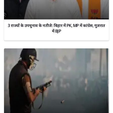
3 राज्यों के उपचुनाव के नतीजे: बिहार में PK, MP में कांग्रेस, गुजरात
में BJP