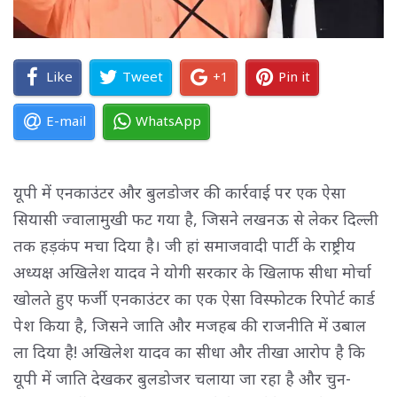
Like
Tweet
+1
Pin it
E-mail
WhatsApp
यूपी में एनकाउंटर और बुलडोजर की कार्रवाई पर एक ऐसा
सियासी ज्वालामुखी फट गया है, जिसने लखनऊ से लेकर दिल्ली
तक हड़कंप मचा दिया है। जी हां समाजवादी पार्टी के राष्ट्रीय
अध्यक्ष अखिलेश यादव ने योगी सरकार के खिलाफ सीधा मोर्चा
खोलते हुए फर्जी एनकाउंटर का एक ऐसा विस्फोटक रिपोर्ट कार्ड
पेश किया है, जिसने जाति और मजहब की राजनीति में उबाल
ला दिया है! अखिलेश यादव का सीधा और तीखा आरोप है कि
यूपी में जाति देखकर बुलडोजर चलाया जा रहा है और चुन-