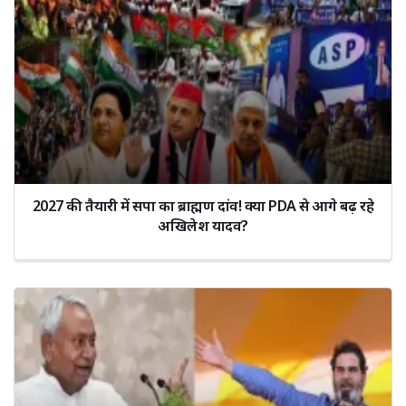
2027 की तैयारी में सपा का ब्राह्मण दांव! क्या PDA से आगे बढ़ रहे
अखिलेश यादव?