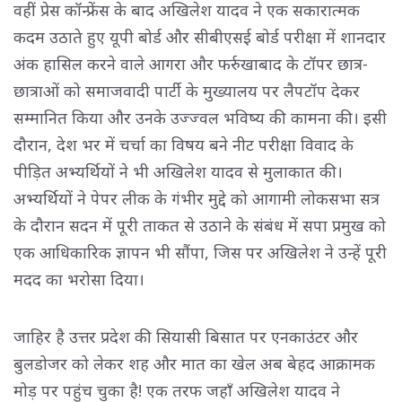
वहीं प्रेस कॉन्फ्रेंस के बाद अखिलेश यादव ने एक सकारात्मक
कदम उठाते हुए यूपी बोर्ड और सीबीएसई बोर्ड परीक्षा में शानदार
अंक हासिल करने वाले आगरा और फर्रुखाबाद के टॉपर छात्र-
छात्राओं को समाजवादी पार्टी के मुख्यालय पर लैपटॉप देकर
सम्मानित किया और उनके उज्ज्वल भविष्य की कामना की। इसी
दौरान, देश भर में चर्चा का विषय बने नीट परीक्षा विवाद के
पीड़ित अभ्यर्थियों ने भी अखिलेश यादव से मुलाकात की।
अभ्यर्थियों ने पेपर लीक के गंभीर मुद्दे को आगामी लोकसभा सत्र
के दौरान सदन में पूरी ताकत से उठाने के संबंध में सपा प्रमुख को
एक आधिकारिक ज्ञापन भी सौंपा, जिस पर अखिलेश ने उन्हें पूरी
मदद का भरोसा दिया।
जाहिर है उत्तर प्रदेश की सियासी बिसात पर एनकाउंटर और
बुलडोजर को लेकर शह और मात का खेल अब बेहद आक्रामक
मोड़ पर पहुंच चुका है! एक तरफ जहाँ अखिलेश यादव ने