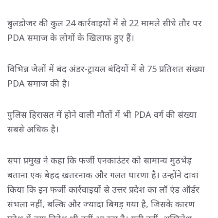
बुलडोजर की कुल 24 कार्रवाइयों में से 22 मामले सीधे तौर पर
PDA समाज के लोगों के खिलाफ हुए हैं।
विभिन्न जेलों में बंद अंडर-ट्रायल बंदियों में से 75 प्रतिशत संख्या
PDA समाज की है।
पुलिस हिरासत में होने वाली मौतों में भी PDA वर्ग की संख्या
सबसे अधिक है।
सपा प्रमुख ने कहा कि फर्जी एनकाउंटर को सामान्य मुठभेड़
बताना एक बेहद खतरनाक और गलत धारणा है। उन्होंने दावा
किया कि इन फर्जी कार्रवाइयों से उत्तर प्रदेश का लॉ एंड ऑर्डर
संभला नहीं, बल्कि और ज्यादा बिगड़ गया है, जिसके कारण