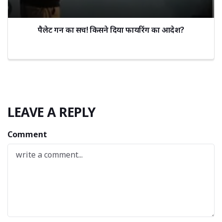
पैलेट गन का सच! किसने दिया फायरिंग का आदेश?
LEAVE A REPLY
Comment