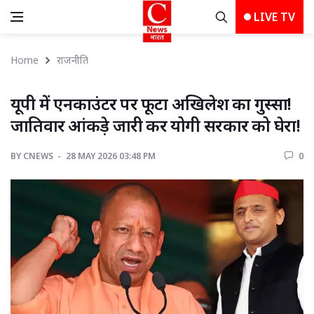
LIVE TV
Home
राजनीति
यूपी में एनकाउंटर पर फूटा अखिलेश का गुस्सा! 
जातिवार आंकड़े जारी कर योगी सरकार को घेरा!
BY
CNEWS 
28 MAY 2026 03:48 PM 
0 