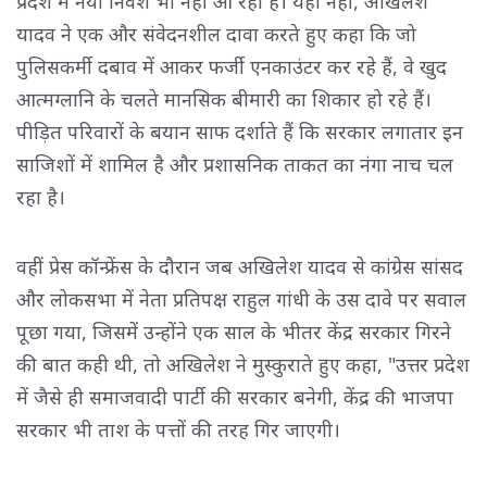
प्रदेश में नया निवेश भी नहीं आ रहा है। यही नहीं, अखिलेश
यादव ने एक और संवेदनशील दावा करते हुए कहा कि जो
पुलिसकर्मी दबाव में आकर फर्जी एनकाउंटर कर रहे हैं, वे खुद
आत्मग्लानि के चलते मानसिक बीमारी का शिकार हो रहे हैं।
पीड़ित परिवारों के बयान साफ दर्शाते हैं कि सरकार लगातार इन
साजिशों में शामिल है और प्रशासनिक ताकत का नंगा नाच चल
रहा है।
वहीं प्रेस कॉन्फ्रेंस के दौरान जब अखिलेश यादव से कांग्रेस सांसद
और लोकसभा में नेता प्रतिपक्ष राहुल गांधी के उस दावे पर सवाल
पूछा गया, जिसमें उन्होंने एक साल के भीतर केंद्र सरकार गिरने
की बात कही थी, तो अखिलेश ने मुस्कुराते हुए कहा, "उत्तर प्रदेश
में जैसे ही समाजवादी पार्टी की सरकार बनेगी, केंद्र की भाजपा
सरकार भी ताश के पत्तों की तरह गिर जाएगी।