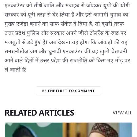
एनकाउंटर को सीधे जाति और मजहब से जोड़कर यूपी की योगी
सरकार को पूरी तरह से घेर लिया है और इसे आगामी चुनाव का
मुख्य एजेंडा बनाने का साफ संकेत दे दिया है, तो दूसरी तरफ
उत्तर प्रदेश पुलिस और सरकार अपने जीरो टॉलरेंस के रुख पर
मजबूती से डटे हुए हैं। अब देखना यह होगा कि आंकड़ों की यह
सनसनीखेज जंग और चुनावी एनकाउंटर की यह खुली चेतावनी
आने वाले दिनों में उत्तर प्रदेश की राजनीति को किस नए मोड़ पर
ले जाती है!
BE THE FIRST TO COMMENT
RELATED ARTICLES
VIEW ALL