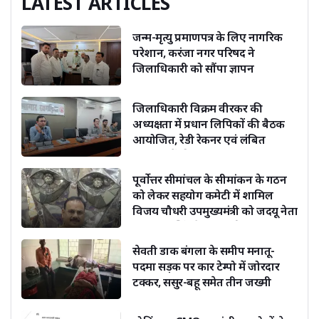
LATEST ARTICLES
जन्म-मृत्यु प्रमाणपत्र के लिए नागरिक
परेशान, करंजा नगर परिषद ने
जिलाधिकारी को सौंपा ज्ञापन
जिलाधिकारी विक्रम वीरकर की
अध्यक्षता में प्रधान लिपिकों की बैठक
आयोजित, रेडी रेकनर एवं लंबित
संचिकाओं की समीक्षा
पूर्वोत्तर सीमांचल के सीमांकन के गठन
को लेकर सहयोग कमेटी में शामिल
विजय चौधरी उपमुख्यमंत्री को जदयू नेता
दिग्विजय सिंह ने दी बधाई
सेवती डाक बंगला के समीप मनातू-
पदमा सड़क पर कार टेम्पो में जोरदार
टक्कर, ससुर-बहू समेत तीन जख्मी