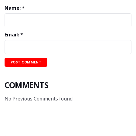
Name: *
Email: *
COMMENTS
No Previous Comments found.