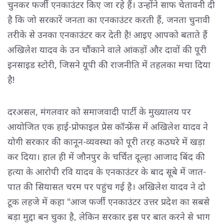
चुनकर फर्जी एनकाउंटर किए जा रहे हैं। उन्होंने साफ चेतावनी दी
है कि जो सरकारें जनता का एनकाउंटर करती हैं, जनता चुनावी
तरीके से उनका एनकाउंटर कर देती है! आइए आपको बताते हैं
अखिलेश यादव के उन चौंकाने वाले आंकड़ों और दावों की पूरी
इनसाइड स्टोरी, जिसने यूपी की राजनीति में तहलका मचा दिया
है!
दरअसल, मंगलवार को समाजवादी पार्टी के मुख्यालय पर
आयोजित एक हाई-प्रोफाइल प्रेस कॉन्फ्रेंस में अखिलेश यादव ने
योगी सरकार की कानून-व्यवस्था को पूरी तरह कठघरे में खड़ा
कर दिया। हाल ही में जौनपुर के चर्चित दूल्हा आजाद बिंद की
हत्या के आरोपी रवि यादव के एनकाउंटर के बाद सूबे में जात-
पात की सियासत चरम पर पहुंच गई है। अखिलेश यादव ने दो
टूक लहजे में कहा "आज फर्जी एनकाउंटर उत्तर प्रदेश का सबसे
बड़ा मुद्दा बन चुका है, लेकिन सरकार इस पर बात करने से भाग