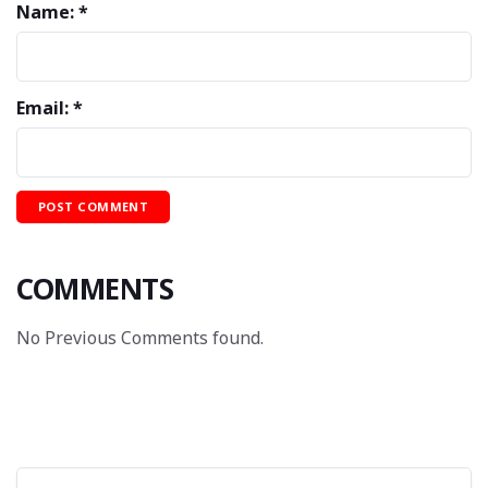
Name: *
Email: *
COMMENTS
No Previous Comments found.