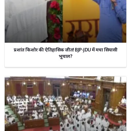
प्रशांत किशोर की ऐतिहासिक जीत! BJP-JDU में मचा सियासी
भूचाल?