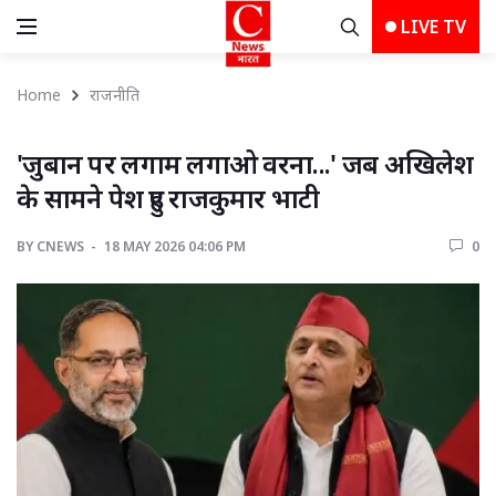
LIVE TV
Home
राजनीति
'जुबान पर लगाम लगाओ वरना...' जब अखिलेश 
के सामने पेश हुए राजकुमार भाटी
BY
CNEWS 
18 MAY 2026 04:06 PM 
0 