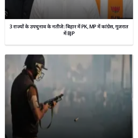
3 राज्यों के उपचुनाव के नतीजे: बिहार में PK, MP में कांग्रेस, गुजरात
में BJP