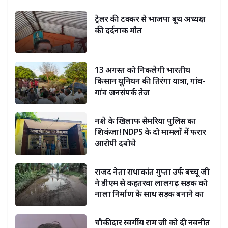
ट्रेलर की टक्कर से भाजपा बूथ अध्यक्ष
की दर्दनाक मौत
13 अगस्त को निकलेगी भारतीय
किसान यूनियन की तिरंगा यात्रा, गांव-
गांव जनसंपर्क तेज
नशे के खिलाफ सेमरिया पुलिस का
शिकंजा! NDPS के दो मामलों में फरार
आरोपी दबोचे
राजद नेता राधाकांत गुप्ता उर्फ बच्चू जी
ने डीएम से कहतरवा लालगढ़ सड़क को
नाला निर्माण के साथ सड़क बनाने का
किया अनुरोध
चौकीदार स्वर्गीय राम जी को दी नवनीत