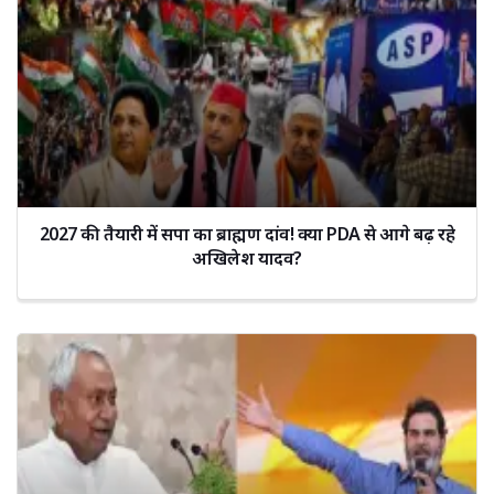
2027 की तैयारी में सपा का ब्राह्मण दांव! क्या PDA से आगे बढ़ रहे
अखिलेश यादव?