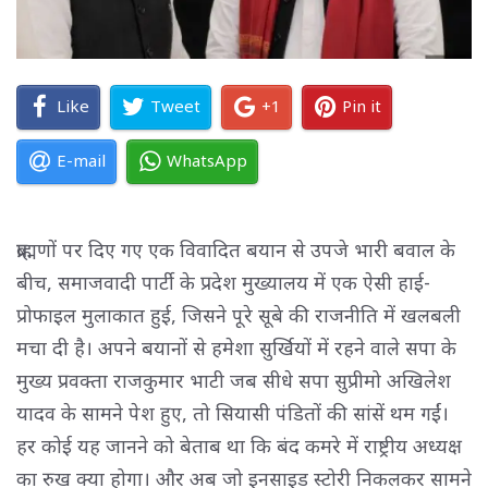
Like
Tweet
+1
Pin it
E-mail
WhatsApp
ब्राह्मणों पर दिए गए एक विवादित बयान से उपजे भारी बवाल के
बीच, समाजवादी पार्टी के प्रदेश मुख्यालय में एक ऐसी हाई-
प्रोफाइल मुलाकात हुई, जिसने पूरे सूबे की राजनीति में खलबली
मचा दी है। अपने बयानों से हमेशा सुर्खियों में रहने वाले सपा के
मुख्य प्रवक्ता राजकुमार भाटी जब सीधे सपा सुप्रीमो अखिलेश
यादव के सामने पेश हुए, तो सियासी पंडितों की सांसें थम गईं।
हर कोई यह जानने को बेताब था कि बंद कमरे में राष्ट्रीय अध्यक्ष
का रुख क्या होगा। और अब जो इनसाइड स्टोरी निकलकर सामने