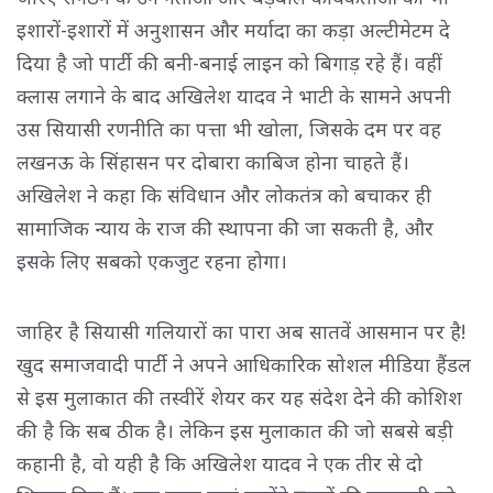
इशारों-इशारों में अनुशासन और मर्यादा का कड़ा अल्टीमेटम दे
दिया है जो पार्टी की बनी-बनाई लाइन को बिगाड़ रहे हैं। वहीं
क्लास लगाने के बाद अखिलेश यादव ने भाटी के सामने अपनी
उस सियासी रणनीति का पत्ता भी खोला, जिसके दम पर वह
लखनऊ के सिंहासन पर दोबारा काबिज होना चाहते हैं।
अखिलेश ने कहा कि संविधान और लोकतंत्र को बचाकर ही
सामाजिक न्याय के राज की स्थापना की जा सकती है, और
इसके लिए सबको एकजुट रहना होगा।
जाहिर है सियासी गलियारों का पारा अब सातवें आसमान पर है!
खुद समाजवादी पार्टी ने अपने आधिकारिक सोशल मीडिया हैंडल
से इस मुलाकात की तस्वीरें शेयर कर यह संदेश देने की कोशिश
की है कि सब ठीक है। लेकिन इस मुलाकात की जो सबसे बड़ी
कहानी है, वो यही है कि अखिलेश यादव ने एक तीर से दो