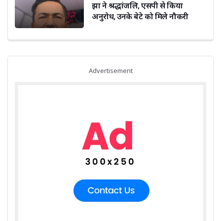
झा ने श्रद्धांजलि, एसपी से किया
अनुरोध, उनके बेटे को मिले नौकरी
Advertisement