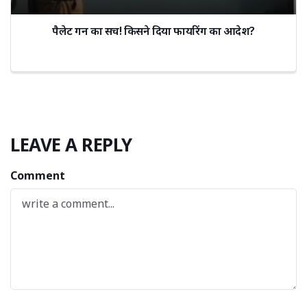
पैलेट गन का सच! किसने दिया फायरिंग का आदेश?
LEAVE A REPLY
Comment