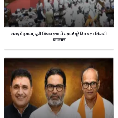
संसद में हंगामा, यूपी विधानसभा में संग्राम! पूरे दिन चला सियासी
घमासान