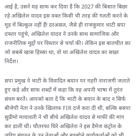
आई है, उसने यह साफ कर दिया है कि 2027 की बिसात बिछा
रहे अखिलेश यादव इस वक्त किसी भी तरह की गलती करने के
मूड में बिल्कुल नहीं हैं! दरअसल, जैसे ही राजकुमार भाटी सपा
दफ्तर पहुंचे, अखिलेश यादव ने उनके साथ सामाजिक और
राजनीतिक मुद्दों पर विस्तार से चर्चा की। लेकिन इस बातचीत का
जो सबसे खास हिस्सा था, वो था अखिलेश यादव का सख्त
निर्देश।
सपा प्रमुख ने भाटी के विवादित बयान पर गहरी नाराजगी जताते
हुए कड़े और साफ शब्दों में कहा कि वह अपनी भाषा में तुरंत
संयम बरतें। आपको बता दें कि भाटी के बयान के बाद न सिर्फ
बीजेपी नेता ने उनके खिलाफ FIR दर्ज करा दी थी, बल्कि बसपा
सुप्रीमो मायावती ने भी सीधे अखिलेश यादव से माफी की मांग
कर डाली थी। चौतरफा घिरे अखिलेश ने इस डैमेज कंट्रोल के
जरिए संगठन के उन नेताओं और बड़बोले कार्यकर्ताओं को भी