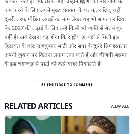
शिकार किए हैं। एक तरफ जहां उन्होंने ब्राह्मणों की नाराजगी को
कम करने के लिए अपने मुख्य प्रवक्ता के पर कतर दिए, वहीं
दूसरी तरफ पीड़ित अगड़ों का नाम लेकर यह भी साफ कर दिया
कि 2027 की लड़ाई के लिए उन्हें किसी भी जाति से बैर मंजूर
नहीं है। अब देखना यह होगा कि राष्ट्रीय अध्यक्ष से मिली इस
हिदायत के बाद राजकुमार भाटी और सपा के दूसरे सिपहसालार
अपनी जुबान पर कितना लगाम लगा पाते हैं और बीजेपी-बसपा
के इस चक्रव्यूह से पार्टी को कैसे बाहर निकालते हैं!
BE THE FIRST TO COMMENT
RELATED ARTICLES
VIEW ALL