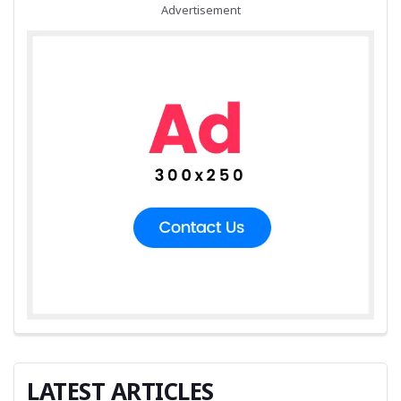
Advertisement
LATEST ARTICLES