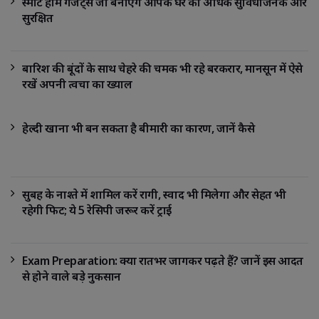
स्मार्ट होम गैजेट्स जो बनाएंगे आपके घर को अधिक सुविधाजनक और
सुरक्षित
बारिश की बूंदों के साथ चेहरे की चमक भी रहे बरकरार, मानसून में ऐसे
रखें अपनी त्वचा का ख्याल
हेल्दी खाना भी बन सकता है बीमारी का कारण, जानें कैसे
सुबह के नाश्ते में शामिल करें रागी, स्वाद भी मिलेगा और सेहत भी
रहेगी फिट; ये 5 रेसिपी जरूर करें ट्राई
Exam Preparation: क्या रातभर जागकर पढ़ते हैं? जानें इस आदत
से होने वाले बड़े नुकसान