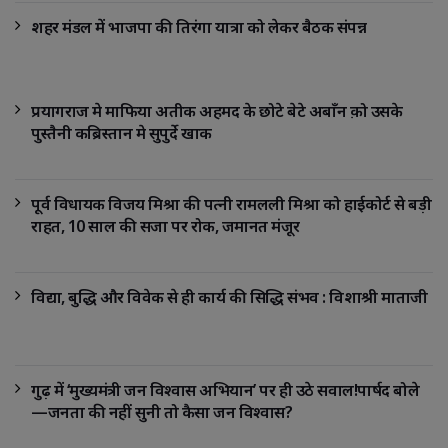
शहर मंडल में भाजपा की तिरंगा यात्रा को लेकर बैठक संपन्न
प्रयागराज मे माफिया अतीक अहमद के छोटे बेटे अबाँन क़ो उसके
पुस्तैनी कब्रिस्तान मे सुपुर्दे खाक
पूर्व विधायक विजय मिश्रा की पत्नी रामलली मिश्रा को हाईकोर्ट से बड़ी
राहत, 10 साल की सजा पर रोक, जमानत मंजूर
विद्या, बुद्धि और विवेक से ही कार्य की सिद्धि संभव : विशाश्री माताजी
गुढ़ में ‘मुख्यमंत्री जन विश्वास अभियान’ पर ही उठे सवाल!पार्षद बोले
—जनता की नहीं सुनी तो कैसा जन विश्वास?