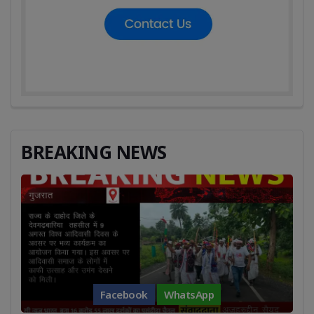
BREAKING NEWS
Facebook
WhatsApp