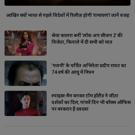
आखिर क्यों भारत से पहले विदेशों में रिलीज़ होगी ‘रामायण’! जानें वजह
श्रेया कालरा बनीं ‘लॉक अप सीजन 2’ की
विजेता, फिनाले में दी सभी को मात
'गजनी' के चर्चित अभिनेता प्रदीप रावत का
74 वर्ष की आयु में निधन
स्पाइडर-मैन बनकर टॉम हॉलैंड ने जीता
दर्शकों का दिल, पांचवें दिन भी बॉक्स ऑफिस
पर बरकरार है दबदबा