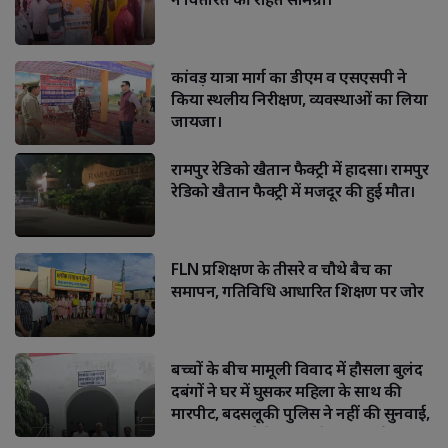
कांवड़ यात्रा मार्ग का डीएम व एसएसपी ने
किया स्थलीय निरीक्षण, व्यवस्थाओं का लिया
जायजा।
रामपुर रेडिको खैतान फैक्ट्री में हादसा। रामपुर
रेडिको खैतान फैक्ट्री में मजदूर की हुई मौत।
FLN प्रशिक्षण के तीसरे व चौथे बैच का
समापन, गतिविधि आधारित शिक्षण पर जोर
बच्चों के बीच मामूली विवाद में हौसला बुलंद
दबंगों ने घर में घुसकर महिला के साथ की
मारपीट, बदसलूकी पुलिस ने नहीं की सुनवाई,
उच्चाधिकारियों के न मिलने पर लगाई