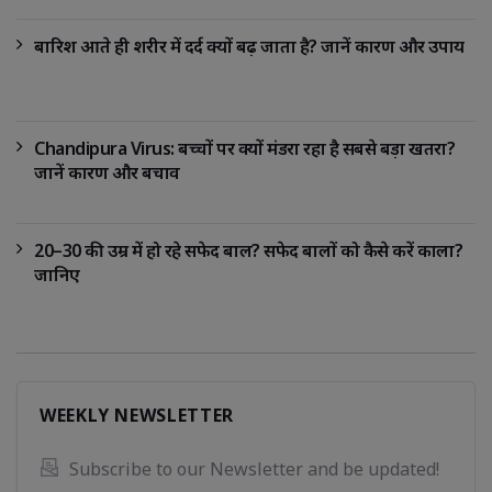
बारिश आते ही शरीर में दर्द क्यों बढ़ जाता है? जानें कारण और उपाय
Chandipura Virus: बच्चों पर क्यों मंडरा रहा है सबसे बड़ा खतरा?
जानें कारण और बचाव
20–30 की उम्र में हो रहे सफेद बाल? सफेद बालों को कैसे करें काला?
जानिए
WEEKLY NEWSLETTER
Subscribe to our Newsletter and be updated! 