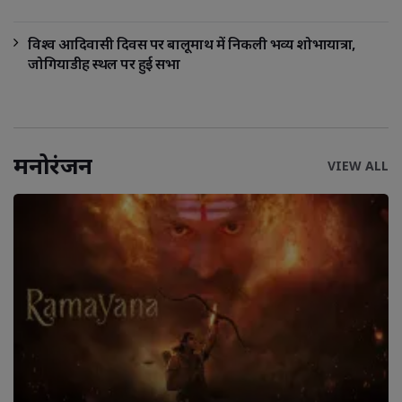
विश्व आदिवासी दिवस पर बालूमाथ में निकली भव्य शोभायात्रा,
जोगियाडीह स्थल पर हुई सभा
मनोरंजन
VIEW ALL