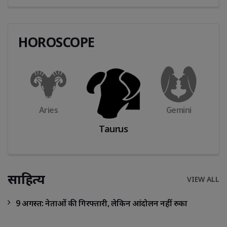
HOROSCOPE
Aries
Gemini
Taurus
साहित्य
VIEW ALL
9 अगस्त: नेताओं की गिरफ्तारी, लेकिन आंदोलन नहीं रुका