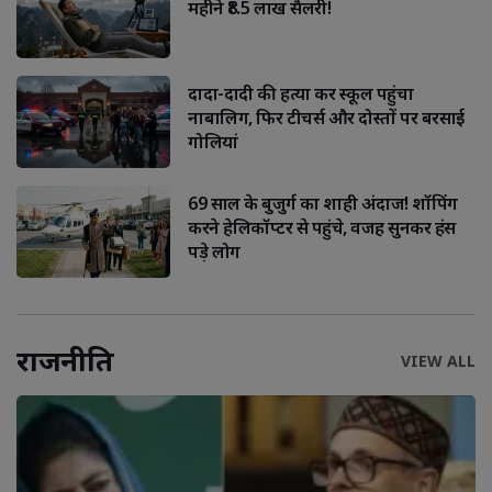
महीने ₹8.5 लाख सैलरी!
दादा-दादी की हत्या कर स्कूल पहुंचा
नाबालिग, फिर टीचर्स और दोस्तों पर बरसाई
गोलियां
69 साल के बुजुर्ग का शाही अंदाज! शॉपिंग
करने हेलिकॉप्टर से पहुंचे, वजह सुनकर हंस
पड़े लोग
राजनीति
VIEW ALL