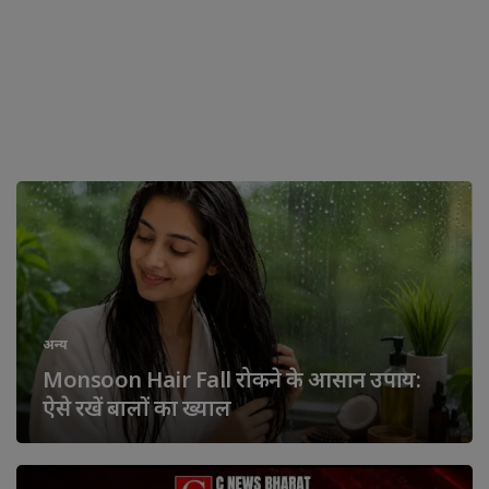
अन्य
Monsoon Hair Fall रोकने के आसान उपाय:
ऐसे रखें बालों का ख्याल