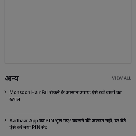
अन्य
VIEW ALL
Monsoon Hair Fall रोकने के आसान उपाय: ऐसे रखें बालों का
ख्याल
Aadhaar App का PIN भूल गए? घबराने की जरूरत नहीं, घर बैठे
ऐसे करें नया PIN सेट