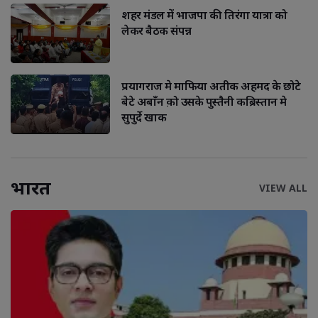
मुख्यमंत्री से गुहार
शहर मंडल में भाजपा की तिरंगा यात्रा को
लेकर बैठक संपन्न
प्रयागराज मे माफिया अतीक अहमद के छोटे
बेटे अबाँन क़ो उसके पुस्तैनी कब्रिस्तान मे
सुपुर्दे खाक
भारत
VIEW ALL