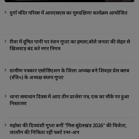
दुर्गा मंदिर परिसर में आरएसएस का गुरुदक्षिणा कार्यक्रम आयोजित
रीवा में दूषित पानी पर रंजन गुप्ता का हमला,बोले जनता की सेहत से
खिलवाड़ बंद करे नगर निगम
ग्रामीण पत्रकार एसोसिएशन के जिला अध्यक्ष बने शिवहर प्रेस क्लब
(रजि०) के अध्यक्ष संजय गुप्ता
थाना समाधान दिवस में आए तीन प्रार्थना पत्र, एक का मौके पर हुआ
निस्तारण
महोबा की दिव्यांशी गुप्ता बनीं "मिस बुंदेलखंड 2026" की विजेता,
जालौन की निकिता रहीं फर्स्ट रनर-अप