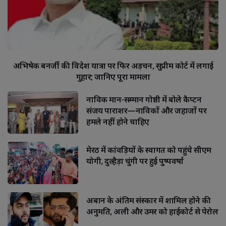
अभिषेक बनर्जी की विदेश यात्रा पर फिर अड़चन, सुप्रीम कोर्ट में लगाई
गुहार; जानिए पूरा मामला
नाविक मान-सम्मान गोष्ठी में बोले कैप्टन
संजय पाराशर—नाविकों और जहाजों पर
हमले नहीं होने चाहिए
मेरठ में कांवड़ियों के स्वागत को पहुंचे सीएम
योगी, दुल्हैड़ा चुंगी पर हुई पुष्पवर्षा
अबान के अंतिम संस्कार में शामिल होने की
अनुमति, अली और उमर को हाईकोर्ट से पेरोल