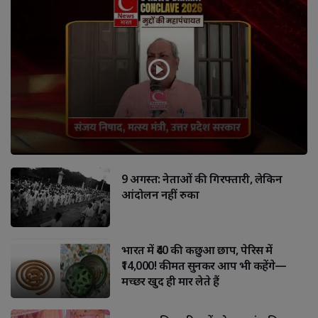
9 अगस्त: नेताओं की गिरफ्तारी, लेकिन
आंदोलन नहीं रुका
भारत में ₹40 की कछुआ छाप, पेरिस में
₹14,000! कीमत सुनकर आप भी कहेंगे—
मच्छर खुद ही मार लेते हैं