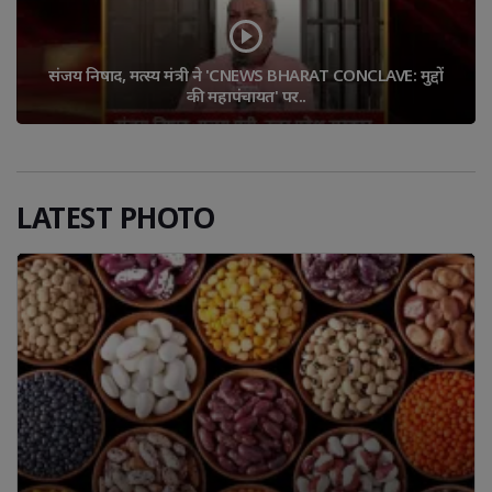
संजय निषाद, मत्स्य मंत्री ने 'CNEWS BHARAT CONCLAVE: मुद्दों 
की महापंचायत' पर..
LATEST PHOTO