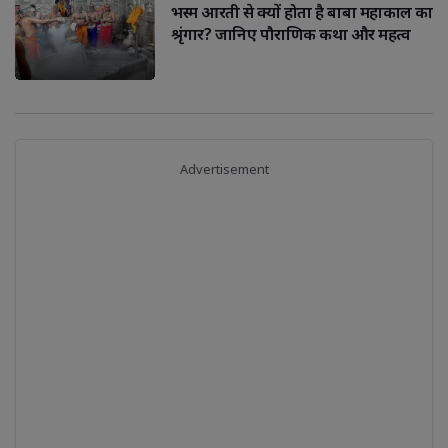
भस्म आरती से क्यों होता है बाबा महाकाल का
श्रृंगार? जानिए पौराणिक कथा और महत्व
Advertisement