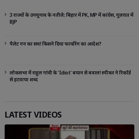
3 राज्यों के उपचुनाव के नतीजे: बिहार में PK, MP में कांग्रेस, गुजरात में
BJP
पैलेट गन का सच! किसने दिया फायरिंग का आदेश?
लोकसभा में राहुल गांधी के 'Idiot' बयान से बवाल! स्पीकर ने रिकॉर्ड
से हटवाया शब्द
LATEST VIDEOS