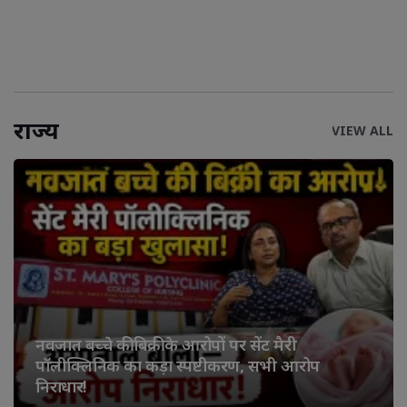
राज्य
VIEW ALL
नवजात बच्चे की बिक्री के आरोपों पर सेंट मैरी
पॉलीक्लिनिक का कड़ा स्पष्टीकरण, सभी आरोप
निराधार!