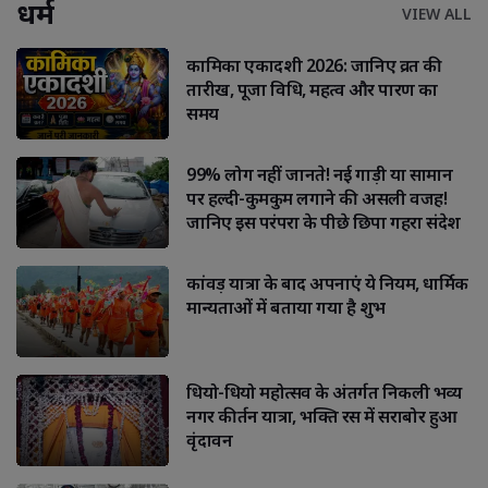
धर्म
VIEW ALL
कामिका एकादशी 2026: जानिए व्रत की
तारीख, पूजा विधि, महत्व और पारण का
समय
99% लोग नहीं जानते! नई गाड़ी या सामान
पर हल्दी-कुमकुम लगाने की असली वजह!
जानिए इस परंपरा के पीछे छिपा गहरा संदेश
कांवड़ यात्रा के बाद अपनाएं ये नियम, धार्मिक
मान्यताओं में बताया गया है शुभ
धियो-धियो महोत्सव के अंतर्गत निकली भव्य
नगर कीर्तन यात्रा, भक्ति रस में सराबोर हुआ
वृंदावन