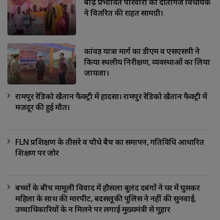
बाढ़ प्रभावित परिवारों को दातागंज विधायक
ने वितरित की राहत सामग्री।
कांवड़ यात्रा मार्ग का डीएम व एसएसपी ने
किया स्थलीय निरीक्षण, व्यवस्थाओं का लिया
जायजा।
रामपुर रेडिको खैतान फैक्ट्री में हादसा। रामपुर रेडिको खैतान फैक्ट्री में
मजदूर की हुई मौत।
FLN प्रशिक्षण के तीसरे व चौथे बैच का समापन, गतिविधि आधारित
शिक्षण पर जोर
बच्चों के बीच मामूली विवाद में हौसला बुलंद दबंगों ने घर में घुसकर
महिला के साथ की मारपीट, बदसलूकी पुलिस ने नहीं की सुनवाई,
उच्चाधिकारियों के न मिलने पर लगाई मुख्यमंत्री से गुहार