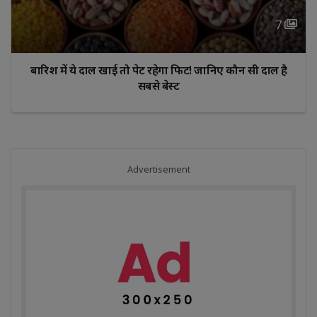
7 
बारिश में ये दाल खाई तो पेट रहेगा फिट! जानिए कौन सी दाल है 
सबसे बेस्ट
Advertisement