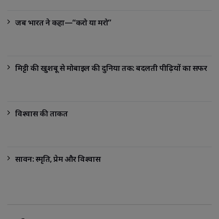
जब भारत ने कहा—“करो या मरो”
मिट्टी की खुशबू से मोबाइल की दुनिया तक: बदलती पीढ़ियों का सफर
विश्वास की ताकत
सावन: स्मृति, प्रेम और विश्वास