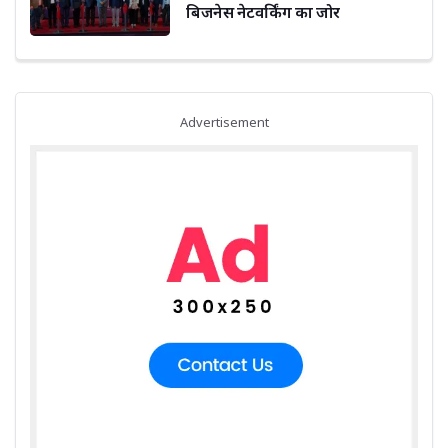
बिजनेस नेटवर्किंग का जोर
Advertisement