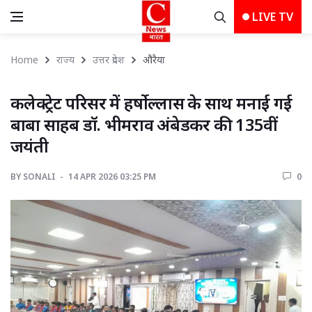
LIVE TV
Home
राज्य
उत्तर प्रदेश
औरैया 
कलेक्ट्रेट परिसर में हर्षोल्लास के साथ मनाई गई 
बाबा साहब डॉ. भीमराव अंबेडकर की 135वीं
जयंती
BY
SONALI 
14 APR 2026 03:25 PM 
0 