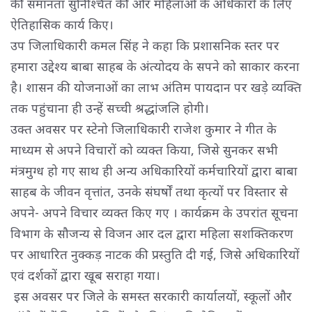
की समानता सुनिश्चित की और महिलाओं के अधिकारों के लिए
ऐतिहासिक कार्य किए।
उप जिलाधिकारी कमल सिंह ने कहा कि प्रशासनिक स्तर पर 
हमारा उद्देश्य बाबा साहब के अंत्योदय के सपने को साकार करना
है। शासन की योजनाओं का लाभ अंतिम पायदान पर खड़े व्यक्ति
तक पहुंचाना ही उन्हें सच्ची श्रद्धांजलि होगी।
उक्त अवसर पर स्टेनो जिलाधिकारी राजेश कुमार ने गीत के 
माध्यम से अपने विचारों को व्यक्त किया, जिसे सुनकर सभी
मंत्रमुग्ध हो गए साथ ही अन्य अधिकारियों कर्मचारियों द्वारा बाबा
साहब के जीवन वृत्तांत, उनके संघर्षों तथा कृत्यों पर विस्तार से
अपने- अपने विचार व्यक्त किए गए । कार्यक्रम के उपरांत सूचना
विभाग के सौजन्य से विजन आर दल द्वारा महिला सशक्तिकरण
पर आधारित नुक्कड़ नाटक की प्रस्तुति दी गई, जिसे अधिकारियों
एवं दर्शकों द्वारा खूब सराहा गया।
इस अवसर पर जिले के समस्त सरकारी कार्यालयों, स्कूलों और 