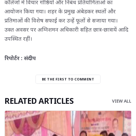
कॉलेजों में विचार गोष्ठियों और निबंध प्रतियोगिताओं का
आयोजन किया गया। शहर के प्रमुख अंबेडकर स्थलों और
प्रतिमाओं की विशेष सफाई कर उन्हें फूलों से सजाया गया।
उक्त अवसर पर अग्निशमन अधिकारी सहित छात्र-छात्रायें आदि 
उपस्थित रहीं।
रिपोर्टर : संदीप
BE THE FIRST TO COMMENT
RELATED ARTICLES
VIEW ALL