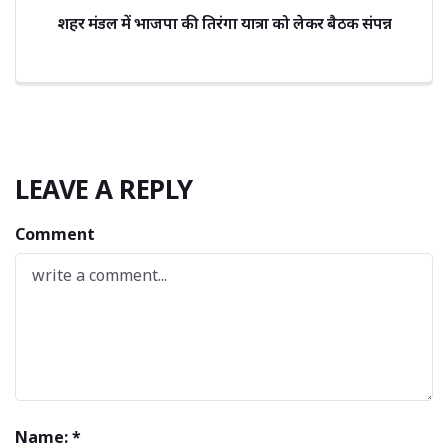
शहर मंडल में भाजपा की तिरंगा यात्रा को लेकर बैठक संपन्न
LEAVE A REPLY
Comment
Name: *