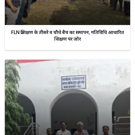
FLN प्रशिक्षण के तीसरे व चौथे बैच का समापन, गतिविधि आधारित
शिक्षण पर जोर