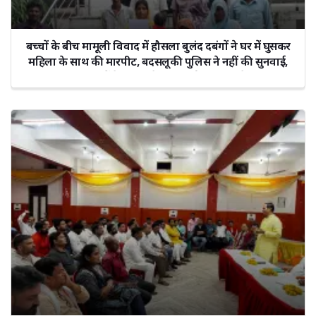
बच्चों के बीच मामूली विवाद में हौसला बुलंद दबंगों ने घर में घुसकर
महिला के साथ की मारपीट, बदसलूकी पुलिस ने नहीं की सुनवाई,
उच्चाधिकारियों के न मिलने पर लगाई मुख्यमंत्री से गुहार