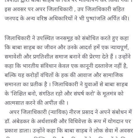
इस अवसर पर अपर जिलाधिकारी , उप जिलाधिकारी सहित
जनपद के अन्य वरिष्ठ अधिकारियों ने भी पुष्पांजलि अर्पित की।
जिलाधिकारी ने उपस्थित जनसमूह को संबोधित करते हुए कहा
कि बाबा साहब का जीवन और उनके आदर्श हमें एक न्यायपूर्ण,
समावेशी और प्रगतिशील समाज बनाने की प्रेरणा देते हैं । उन्होंने
कहा कि भारतीय संविधान केवल एक कानूनी दस्तावेज नहीं है,
बल्कि यह करोड़ों वंचितों के हक की आवाज और सामाजिक
समानता का प्रतीक है । जिलाधिकारी ने युवाओं से बाबा साहब
के 'शिक्षित बनो, संगठित रहो और संघर्ष करो' के मूलमंत्र को
आत्मसात करने की अपील की ।
अपर जिलाधिकारी (न्यायिक) नीरज प्रसाद ने अपने संबोधन में 
डॉ. अंबेडकर के अर्थशास्त्री और विधिवेत्ता के रूप में योगदान पर
प्रकाश डाला। उन्होंने कहा कि बाबा साहब ने लोक सेवा में अवसर