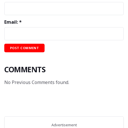
Email: *
COMMENTS
No Previous Comments found.
Advertisement