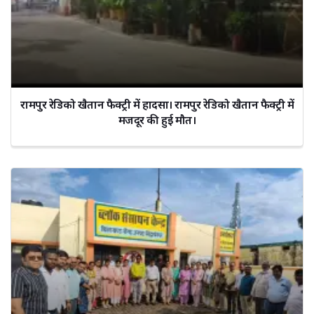
रामपुर रेडिको खैतान फैक्ट्री में हादसा। रामपुर रेडिको खैतान फैक्ट्री में
मजदूर की हुई मौत।