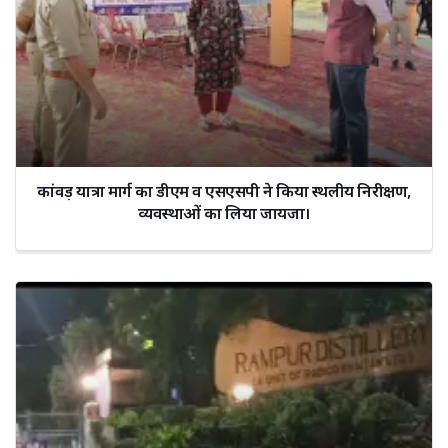
कांवड़ यात्रा मार्ग का डीएम व एसएसपी ने किया स्थलीय निरीक्षण,
व्यवस्थाओं का लिया जायजा।