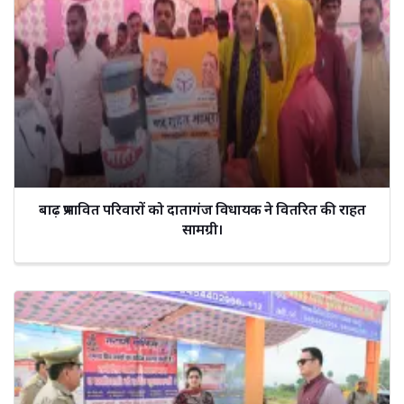
बाढ़ प्रभावित परिवारों को दातागंज विधायक ने वितरित की राहत
सामग्री।