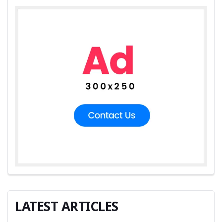
LATEST ARTICLES