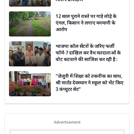
12 साल पुराने रास्ते पर गाड़े लोहे के
एंगल, किसान ने लगाए मनमानी के
आरोप
भाजपा कॉल सेंटरों के जरिए फर्जी
फॉर्म-7 दाखिल कर वैध मतदाताओं के
वोट कटवाने की साजिश कर रही है :
सूर्यकांत धस्माना
"जेजुरी में शिक्षा को तकनीक का साथ,
श्री मार्तंड देवस्थान ने स्कूल को भेंट किए
3 कंप्यूटर सेट"
Advertisement