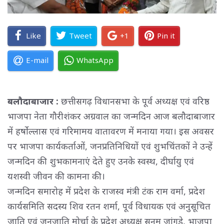
Like
Tweet
+1
Pin it
E-mail
WhatsApp
बलौदाबाजार :
छत्तीसगढ़ विधानसभा के पूर्व अध्यक्ष एवं वरिष्ठ
भाजपा नेता गौरीशंकर अग्रवाल का जन्मदिन आज बलौदाबाजार
में हर्षोल्लास एवं गरिमामय वातावरण में मनाया गया। इस अवसर
पर भाजपा कार्यकर्ताओं, जनप्रतिनिधियों एवं शुभचिंतकों ने उन्हें
जन्मदिन की शुभकामनाएं देते हुए उनके स्वस्थ, दीर्घायु एवं
यशस्वी जीवन की कामना की।
जन्मदिन समारोह में प्रदेश के राजस्व मंत्री टंक राम वर्मा, प्रदेश 
कार्यसमिति सदस्य शिव रतन शर्मा, पूर्व विधायक एवं अनुसूचित
जाति एवं जनजाति मोर्चा के प्रदेश अध्यक्ष सनम जांगड़े, भाजपा