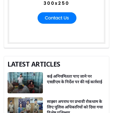
LATEST ARTICLES
कई अनियमितता पाए जाने पर
एसडीएम के निर्देश पर की गई कार्रवाई
साइबर अपराध पर प्रभावी रोकथाम के
लिए पुलिस अधिकारियों को दिया गया
विशेष प्रशिक्षण