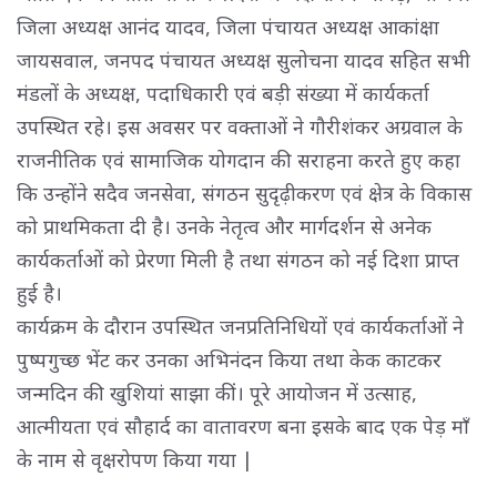
जिला अध्यक्ष आनंद यादव, जिला पंचायत अध्यक्ष आकांक्षा
जायसवाल, जनपद पंचायत अध्यक्ष सुलोचना यादव सहित सभी
मंडलों के अध्यक्ष, पदाधिकारी एवं बड़ी संख्या में कार्यकर्ता
उपस्थित रहे। इस अवसर पर वक्ताओं ने गौरीशंकर अग्रवाल के
राजनीतिक एवं सामाजिक योगदान की सराहना करते हुए कहा
कि उन्होंने सदैव जनसेवा, संगठन सुदृढ़ीकरण एवं क्षेत्र के विकास
को प्राथमिकता दी है। उनके नेतृत्व और मार्गदर्शन से अनेक
कार्यकर्ताओं को प्रेरणा मिली है तथा संगठन को नई दिशा प्राप्त
हुई है।
कार्यक्रम के दौरान उपस्थित जनप्रतिनिधियों एवं कार्यकर्ताओं ने 
पुष्पगुच्छ भेंट कर उनका अभिनंदन किया तथा केक काटकर
जन्मदिन की खुशियां साझा कीं। पूरे आयोजन में उत्साह,
आत्मीयता एवं सौहार्द का वातावरण बना इसके बाद एक पेड़ माँ
के नाम से वृक्षरोपण किया गया |