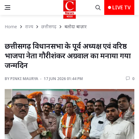
LIVE TV
Home
राज्य
छत्तीसगढ़
बलोदा बाज़ार 
छत्तीसगढ़ विधानसभा के पूर्व अध्यक्ष एवं वरिष्ठ 
भाजपा नेता गौरीशंकर अग्रवाल का मनाया गया
जन्मदिन
BY
PINKI MAURYA 
17 JUN 2026 01:44 PM 
0 