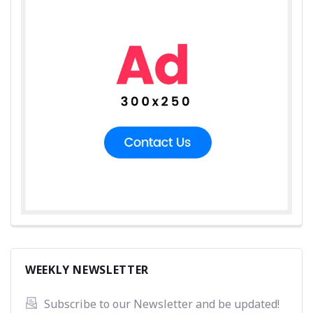
WEEKLY NEWSLETTER
Subscribe to our Newsletter and be updated! 