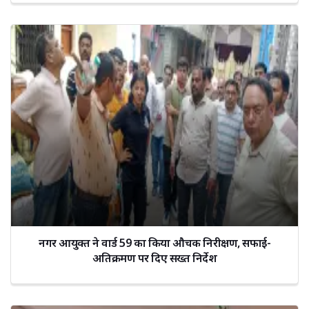
नगर आयुक्त ने वार्ड 59 का किया औचक निरीक्षण, सफाई-
अतिक्रमण पर दिए सख्त निर्देश