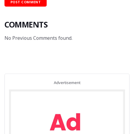
COMMENTS
No Previous Comments found.
Advertisement