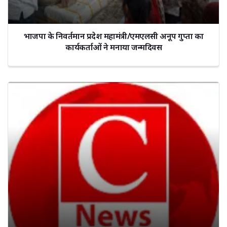
भाजपा के निवर्तमान प्रदेश महामंत्री/एमएलसी अनूप गुप्ता का
कार्यकर्ताओं ने मनाया जन्मदिवस