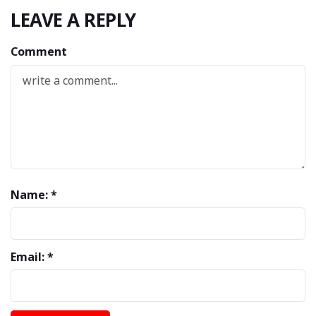
LEAVE A REPLY
Comment
Name: *
Email: *