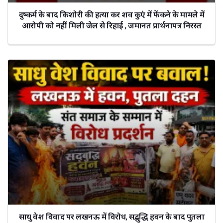
दुष्कर्म के बाद किशोरी की हत्या कर शव कुएं में फेंकने के मामले में
आरोपी को नहीं मिली जेल से रिहाई , जमानत प्रार्थनापत्र निरस्त
साधु वेश विवाद पर लखनऊ में विरोध, सद्बुद्धि हवन के बाद पुतला