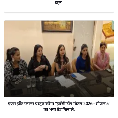
दहन।
एएस इवेंट प्लानर प्रस्तुत करेगा "झाँसी टॉप मॉडल 2026 - सीजन 5"
का भव्य ग्रैंड फिनाले.