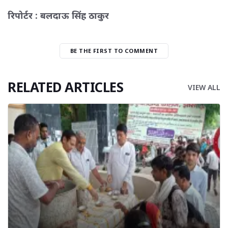
रिपोर्टर : बलदाऊ सिंह ठाकुर
BE THE FIRST TO COMMENT
RELATED ARTICLES
VIEW ALL