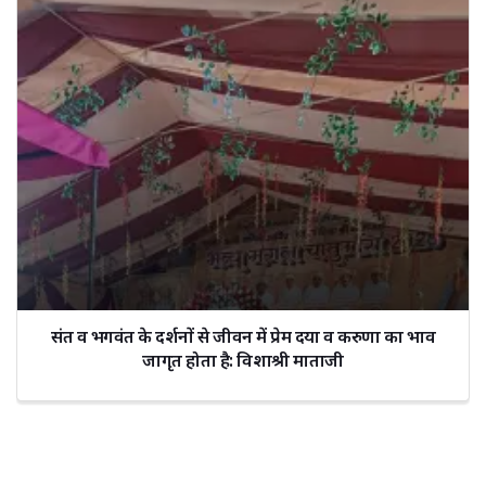
संत व भगवंत के दर्शनों से जीवन में प्रेम दया व करुणा का भाव
जागृत होता है: विशाश्री माताजी