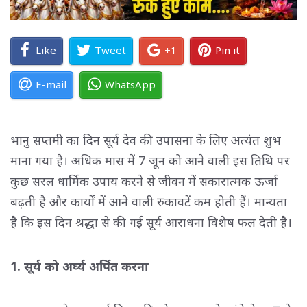
Like
Tweet
+1
Pin it
E-mail
WhatsApp
भानु सप्तमी का दिन सूर्य देव की उपासना के लिए अत्यंत शुभ
माना गया है। अधिक मास में 7 जून को आने वाली इस तिथि पर
कुछ सरल धार्मिक उपाय करने से जीवन में सकारात्मक ऊर्जा
बढ़ती है और कार्यों में आने वाली रुकावटें कम होती हैं। मान्यता
है कि इस दिन श्रद्धा से की गई सूर्य आराधना विशेष फल देती है।
1. सूर्य को अर्घ्य अर्पित करना