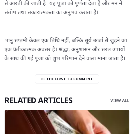
से आरती की जाती है। यह पूजा को पूर्णता देता है और मन में
संतोष तथा सकारात्मकता का अनुभव कराता है।
भानु सप्तमी केवल एक तिथि नहीं, बल्कि सूर्य ऊर्जा से जुड़ने का
एक प्रतीकात्मक अवसर है। श्रद्धा, अनुशासन और सरल उपायों
के साथ की गई पूजा को शुभ परिणाम देने वाला माना जाता है।
BE THE FIRST TO COMMENT
RELATED ARTICLES
VIEW ALL