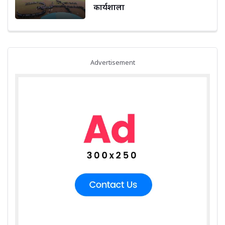
कार्यशाला
Advertisement