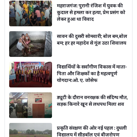
महराजगंज: पुरानी रंजिश में युवक की
कुदाल से हमला कर हत्या, प्रेम प्रसंग को
लेकर हुआ था विवाद
सावन की दुसरी सोमवारी; बोल बम,बोल
बम; हर हर महादेव से गूंज उठा शिवालय
विद्यार्थियों के सर्वांगीण विकास में माता-
पिता और शिक्षकों का है महत्वपूर्ण
योगदान:ओ. ए. जोसेफ
ड्यूटी के दौरान वनरक्षक की संदिग्ध मौत,
सड़क किनारे खून से लथपथ मिला शव
प्रकृति संरक्षण की ओर नई पहल : दुधली
विद्यालय में सीडबॉल एवं बीजरोपण