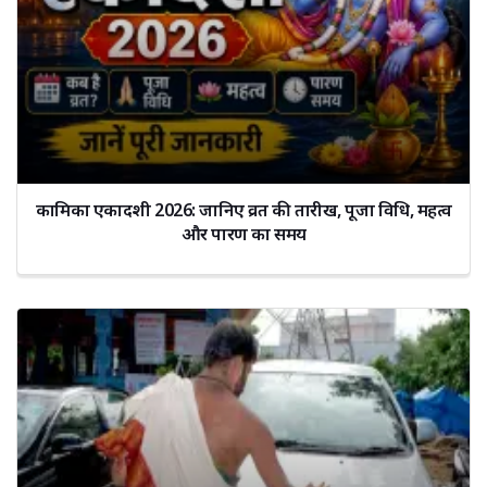
कामिका एकादशी 2026: जानिए व्रत की तारीख, पूजा विधि, महत्व
और पारण का समय