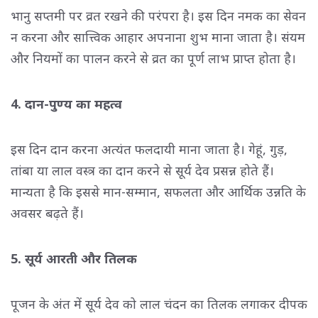
भानु सप्तमी पर व्रत रखने की परंपरा है। इस दिन नमक का सेवन
न करना और सात्त्विक आहार अपनाना शुभ माना जाता है। संयम
और नियमों का पालन करने से व्रत का पूर्ण लाभ प्राप्त होता है।
4. दान-पुण्य का महत्व
इस दिन दान करना अत्यंत फलदायी माना जाता है। गेहूं, गुड़,
तांबा या लाल वस्त्र का दान करने से सूर्य देव प्रसन्न होते हैं।
मान्यता है कि इससे मान-सम्मान, सफलता और आर्थिक उन्नति के
अवसर बढ़ते हैं।
5. सूर्य आरती और तिलक
पूजन के अंत में सूर्य देव को लाल चंदन का तिलक लगाकर दीपक