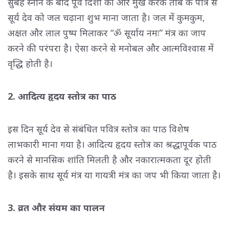
सुबह स्नान के बाद पूर्व दिशा की ओर मुख करके तांबे के पात्र से
सूर्य देव को जल चढ़ाना शुभ माना जाता है। जल में कुमकुम,
अक्षत और लाल पुष्प मिलाकर “ॐ सूर्याय नमः” मंत्र का जाप
करने की परंपरा है। ऐसा करने से मनोबल और आत्मविश्वास में
वृद्धि होती है।
2. आदित्य हृदय स्तोत्र का पाठ
इस दिन सूर्य देव से संबंधित पवित्र स्तोत्र का पाठ विशेष
लाभकारी माना गया है। आदित्य हृदय स्तोत्र का श्रद्धापूर्वक पाठ
करने से मानसिक शांति मिलती है और नकारात्मकता दूर होती
है। इसके साथ सूर्य मंत्र या गायत्री मंत्र का जप भी किया जाता है।
3. व्रत और संयम का पालन