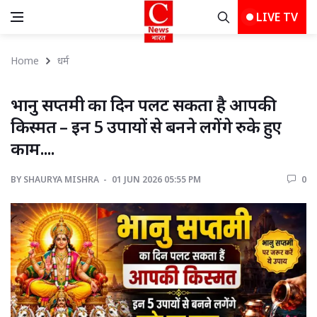
LIVE TV
Home
धर्म
भानु सप्तमी का दिन पलट सकता है आपकी 
किस्मत – इन 5 उपायों से बनने लगेंगे रुके हुए
काम....
BY
SHAURYA MISHRA 
01 JUN 2026 05:55 PM 
0 