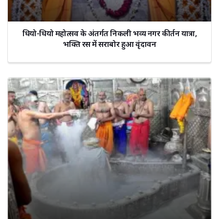
धियो-धियो महोत्सव के अंतर्गत निकली भव्य नगर कीर्तन यात्रा,
भक्ति रस में सराबोर हुआ वृंदावन