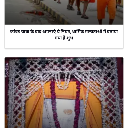
कांवड़ यात्रा के बाद अपनाएं ये नियम, धार्मिक मान्यताओं में बताया
गया है शुभ