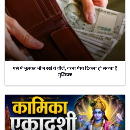
पर्स में भूलकर भी न रखें ये चीजें, वरना पैसा टिकना हो सकता है
मुश्किल!