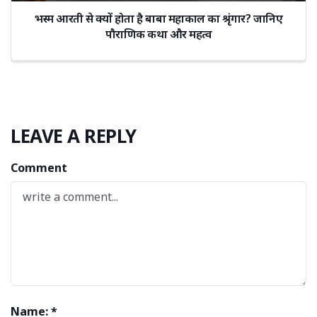
भस्म आरती से क्यों होता है बाबा महाकाल का श्रृंगार? जानिए
पौराणिक कथा और महत्व
LEAVE A REPLY
Comment
Name: *