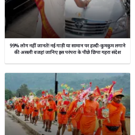
99% लोग नहीं जानते! नई गाड़ी या सामान पर हल्दी-कुमकुम लगाने
की असली वजह! जानिए इस परंपरा के पीछे छिपा गहरा संदेश