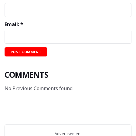
Email: *
COMMENTS
No Previous Comments found.
Advertisement