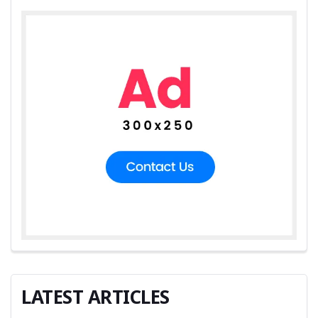
LATEST ARTICLES