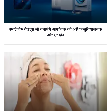
स्मार्ट होम गैजेट्स जो बनाएंगे आपके घर को अधिक सुविधाजनक
और सुरक्षित