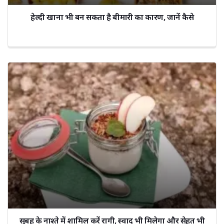
हेल्दी खाना भी बन सकता है बीमारी का कारण, जानें कैसे
सुबह के नाश्ते में शामिल करें रागी, स्वाद भी मिलेगा और सेहत भी