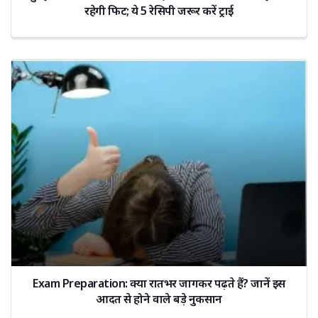
रहेगी फिट; ये 5 रेसिपी जरूर करें ट्राई
Exam Preparation: क्या रातभर जागकर पढ़ते हैं? जानें इस
आदत से होने वाले बड़े नुकसान