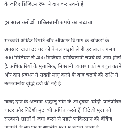
के जरिए डिजिटल रूप से दान कर सकते हैं.
हर साल करोड़ों पाकिस्तानी रुपये का चढ़ावा
सरकारी ऑडिट रिपोर्ट और औकाफ विभाग के आंकड़ों के
अनुसार, दाता दरबार को केवल चढ़ावे से ही हर साल लगभग
300 मिलियन से 400 मिलियन पाकिस्तानी रुपये की आय होती
है. अधिकारियों के मुताबिक, निगरानी व्यवस्था को मजबूत करने
और दान प्रबंधन में सख्ती लागू करने के बाद चढ़ावे की राशि में
उल्लेखनीय वृद्धि दर्ज की गई है.
नकद दान के अलावा श्रद्धालु सोने के आभूषण, चांदी, पारंपरिक
चादर और विदेशी मुद्रा भी अर्पित करते हैं. विदेशी मुद्रा को
सरकारी खातों में जमा करने से पहले पाकिस्तान की बैंकिंग
प्रणाली के माध्यम से स्थानीय मुद्रा में बदला जाता है.