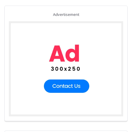
Advertisement