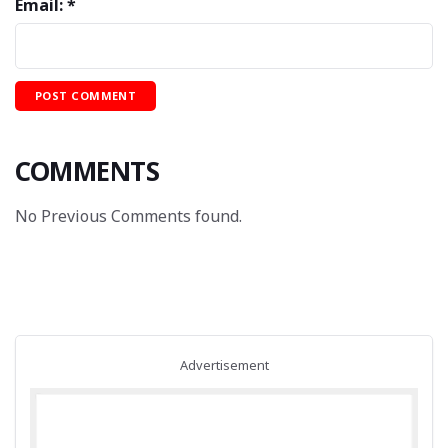
Email: *
COMMENTS
No Previous Comments found.
Advertisement