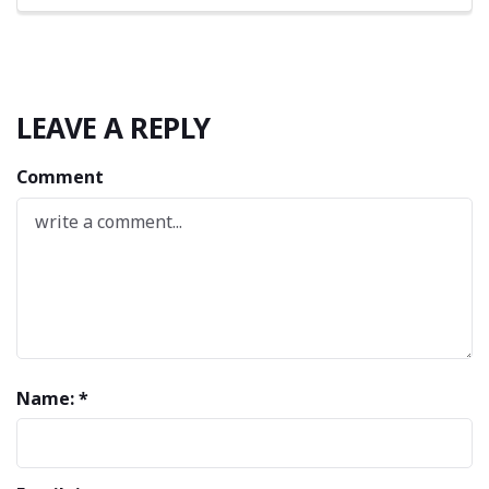
LEAVE A REPLY
Comment
Name: *