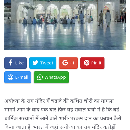
Like
Tweet
+1
Pin it
E-mail
WhatsApp
अयोध्या के राम मंदिर में चढ़ावे की कथित चोरी का मामला
सामने आने के बाद एक बार फिर यह सवाल चर्चा में है कि बड़े
धार्मिक संस्थानों में आने वाले भारी-भरकम दान का प्रबंधन कैसे
किया जाता है. भारत में जहां अयोध्या का राम मंदिर करोड़ों