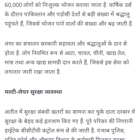
60,000 लोगों को निःशुल्क भोजन कराया जाता है. वार्षिक उर्स
के दौरान पाकिस्तान और पड़ोसी देशों से बड़ी संख्या में श्रद्धालु
पहुंचते हैं, जिससे भोजन पाने वालों की संख्या और बढ़ जाती है.
लंगर का संचालन सरकारी सहायता और श्रद्धालुओं के दान से
होता है. लोग नियमित रूप से आटा, चावल, चीनी, खाद्य तेल,
मांस तथा अन्य खाद्य सामग्री दान करते हैं, जिससे इस सेवा को
लगातार जारी रखा जाता है.
मल्टी-लेयर सुरक्षा व्यवस्था
अतीत में सुरक्षा संबंधी खतरों का सामना कर चुके दाता दरबार में
सुरक्षा के बेहद कड़े इंतजाम किए गए हैं. पूरे परिसर की निगरानी
हाईटेक सीसीटीवी कंट्रोल रूम से की जाती है. पंजाब पुलिस,
एलिट फोर्स और औकाफ विभाग के कर्मचारी मिलकर सुरक्षा