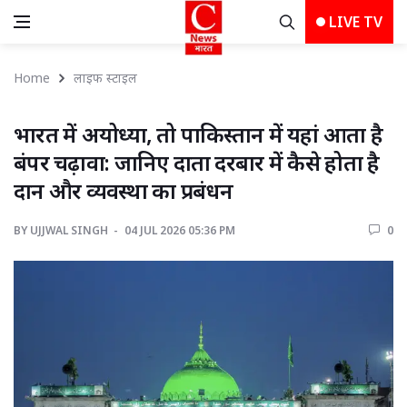
LIVE TV
Home
लाइफ स्‍टाइल
भारत में अयोध्या, तो पाकिस्तान में यहां आता है 
बंपर चढ़ावा: जानिए दाता दरबार में कैसे होता है
दान और व्यवस्था का प्रबंधन
BY
UJJWAL SINGH 
04 JUL 2026 05:36 PM 
0 