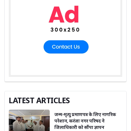
LATEST ARTICLES
जन्म-मृत्यु प्रमाणपत्र के लिए नागरिक
परेशान, करंजा नगर परिषद ने
जिलाधिकारी को सौंपा ज्ञापन