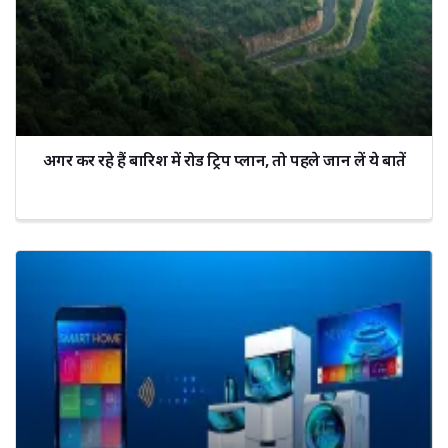
अगर कर रहे हैं बारिश में रोड ट्रिप प्लान, तो पहले जान लें ये बातें