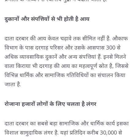
दुकानों और संपत्तियों से भी होती है आय
दाता दरबार की आय केवल चढ़ावे तक सीमित नहीं है. औकाफ
विभाग के पास दरगाह परिसर और उसके आसपास 300 से
अधिक व्यावसायिक दुकानें और अन्य संपत्तियां हैं. इनसे मिलने
वाला किराया भी दरगाह की आय का महत्वपूर्ण स्रोत है, जिससे
विभिन्न धार्मिक और सामाजिक गतिविधियों का संचालन किया
जाता है.
रोजाना हजारों लोगों के लिए चलता है लंगर
दाता दरबार का सबसे बड़ा सामाजिक और धार्मिक कार्य इसका
विशाल सामुदायिक लंगर है. यहां प्रतिदिन करीब 30,000 से