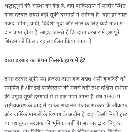
श्रद्धालुओं की आस्था का केंद्र है, वहीं पाकिस्तान में लाहौर स्थित
दाता दरबार सबसे बड़ी सूफी दरगाहों में शामिल है। यहां हर साल
नकद, सोना, चांदी, विदेशी मुद्रा और लंगर के लिए बड़ी मात्रा में
दान प्राप्त होता है. आइए जानते हैं कि दाता दरबार में इस पूरे
सिस्टम को किस तरह संचालित किया जाता है.
दाता दरबार का प्रबंधन किसके हाथ में है?
दाता दरबार सूफी संत हजरत दाता गंज बख्श अली हुजविरी को
समर्पित है और इसे पाकिस्तान की सबसे बड़ी तथा दक्षिण एशिया
की प्रमुख सूफी दरगाहों में से एक माना जाता है. वर्ष 1960 में
राष्ट्रीयकरण के बाद से इसका संचालन पंजाब सरकार के औकाफ
और धार्मिक मामलों के विभाग के अधीन है. यहां किसी निजी ट्रस्ट
या वंशानुगत संरक्षक की भूमिका नहीं है। सरकार द्वारा नियुक्त
प्रशासक और सिविल सेवक दरगाह के दैनिक संचालन, वित्तीय