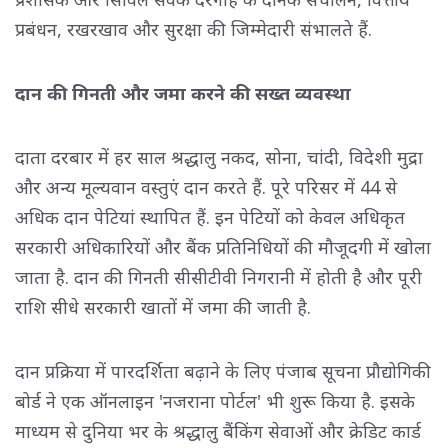
प्रबंधन, रखरखाव और सुरक्षा की जिम्मेदारी संभालते हैं.
दान की गिनती और जमा करने की सख्त व्यवस्था
दाता दरबार में हर साल श्रद्धालु नकद, सोना, चांदी, विदेशी मुद्रा
और अन्य मूल्यवान वस्तुएं दान करते हैं. पूरे परिसर में 44 से
अधिक दान पेटियां स्थापित हैं. इन पेटियों को केवल अधिकृत
सरकारी अधिकारियों और बैंक प्रतिनिधियों की मौजूदगी में खोला
जाता है. दान की गिनती सीसीटीवी निगरानी में होती है और पूरी
राशि सीधे सरकारी खातों में जमा की जाती है.
दान प्रक्रिया में पारदर्शिता बढ़ाने के लिए पंजाब सूचना प्रौद्योगिकी
बोर्ड ने एक ऑनलाइन 'नजराना पोर्टल' भी शुरू किया है. इसके
माध्यम से दुनिया भर के श्रद्धालु बैंकिंग सेवाओं और क्रेडिट कार्ड