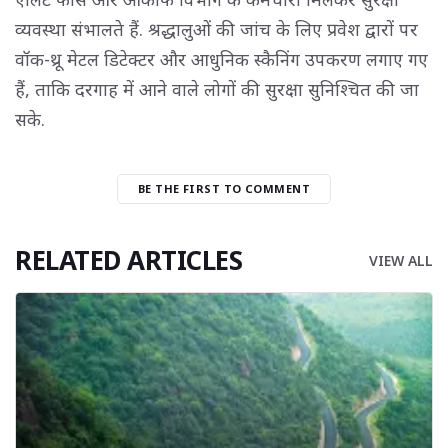
व्यवस्था संभालते हैं. श्रद्धालुओं की जांच के लिए प्रवेश द्वारों पर
वॉक-थ्रू मेटल डिटेक्टर और आधुनिक स्कैनिंग उपकरण लगाए गए
हैं, ताकि दरगाह में आने वाले लोगों की सुरक्षा सुनिश्चित की जा
सके.
BE THE FIRST TO COMMENT
RELATED ARTICLES
VIEW ALL