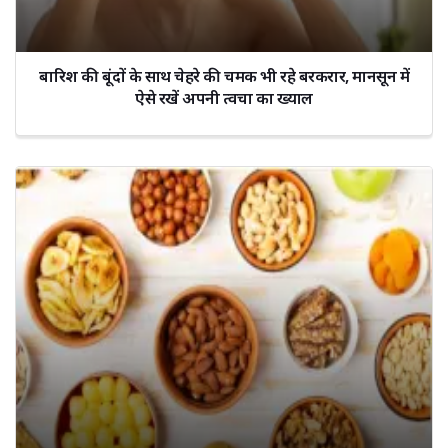
बारिश की बूंदों के साथ चेहरे की चमक भी रहे बरकरार, मानसून में
ऐसे रखें अपनी त्वचा का ख्याल