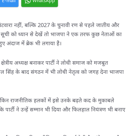
E-mail
WhatsApp
 बंटवारा नहीं, बल्कि 2027 के चुनावी रण से पहले जातीय और
ूची को ध्यान से देखें तो भाजपा ने एक तरफ कुछ नेताओं का
ुए अंदाज में ब्रेक भी लगाया है।
 क्षेत्रीय अध्यक्ष बनाकर पार्टी ने लोधी समाज को मजबूत
मपाल सिंह के बाद संगठन में भी लोधी नेतृत्व को जगह देना भाजपा
ै, लेकिन राजनीतिक हलकों में इसे उनके बढ़ते कद के मुकाबले
ि पार्टी ने उन्हें सम्मान भी दिया और फिलहाल नियंत्रण भी बनाए