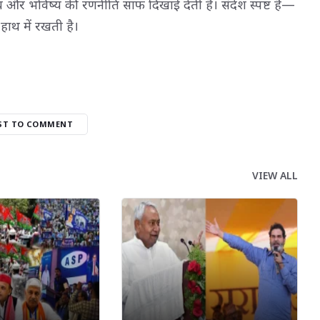
धित्व और भविष्य की रणनीति साफ दिखाई देती है। संदेश स्पष्ट है—
े हाथ में रखती है।
RST TO COMMENT
VIEW ALL