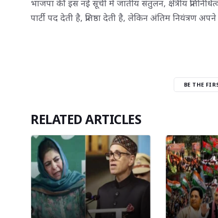
भाजपा की इस नई सूची में जातीय संतुलन, क्षेत्रीय प्रतिनि
पार्टी पद देती है, प्रतिष्ठा देती है, लेकिन अंतिम नियंत्रण अपन
BE THE FI
RELATED ARTICLES