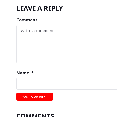
LEAVE A REPLY
Comment
Name: *
COMMENTS