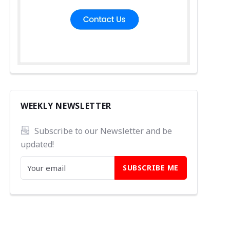
WEEKLY NEWSLETTER
Subscribe to our Newsletter and be 
updated!