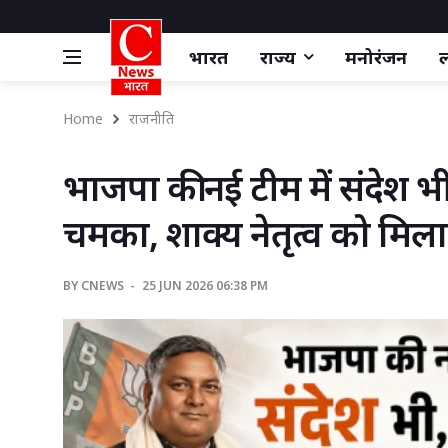
भारत
राज्य
मनोरंजन
ल
Home
राजनीति
भाजपा की नई टीम में संदेश भी, 
चमका, शाक्य नेतृत्व को मिला ‘
BY
CNEWS 
25 JUN 2026 06:38 PM 