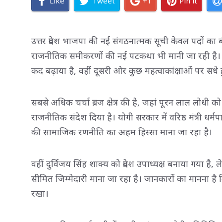
Like
Tweet
+1
Pin it
उत्तर प्रदेश भाजपा की नई संगठनात्मक सूची केवल पदों का
राजनीतिक समीकरणों की नई पटकथा भी मानी जा रही है। स
कद बढ़ाया है, वहीं दूसरी ओर कुछ महत्वाकांक्षाओं पर सधे ह
सबसे अधिक चर्चा ब्रज क्षेत्र की है, जहां पूरन लाल लोधी को
राजनीतिक संदेश दिया है। योगी सरकार में वरिष्ठ मंत्री धर्
की सामाजिक रणनीति का अहम हिस्सा माना जा रहा है।
वहीं दुर्विजय सिंह शाक्य को प्रदेश उपाध्यक्ष बनाया गया ह
सीमित जिम्मेदारी माना जा रहा है। जानकारों का मानना है क
रखा।