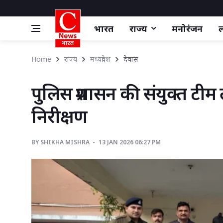
भारत
राज्य
मनोरंजन
ल
Home
राज्य
मध्यप्रदेश
देवास 
पुलिस प्रशासन की संयुक्त टीम 
निरीक्षण
BY
SHIKHA MISHRA 
13 JAN 2026 06:27 PM 