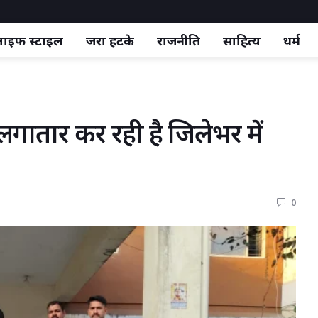
ाइफ स्‍टाइल
जरा हटके
राजनीति
साहित्य
धर्म
लगातार कर रही है जिलेभर में 
0 