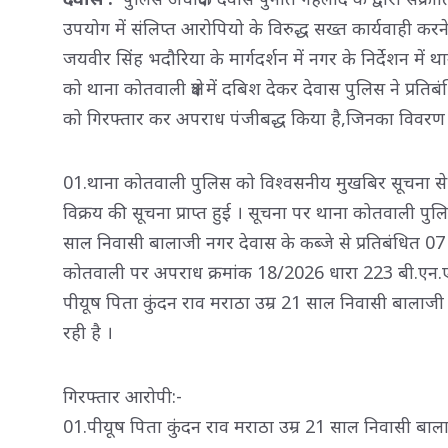
उपयोग में संलिप्त आरोपियो के विरुद्ध सख्त कार्यवाही करने
जयवीर सिंह भदौरिया के मार्गदर्शन में नगर के निर्देशन में थान
को थाना कोतवाली क्षेत्र में दबिश देकर देवास पुलिस ने प्रत
को गिरफ्तार कर अपराध पंजीबद्ध किया है,जिनका विवरण नि
01.थाना कोतवाली पुलिस को विश्वसनीय मुखबिर सूचना से बाल
विक्रय की सूचना प्राप्त हुई । सूचना पर थाना कोतवाली पुल
साल निवासी बालाजी नगर देवास के कब्जे से प्रतिबंधित 07 
कोतवाली पर अपराध क्रमांक 18/2026 धारा 223 बी.एन.ए
पीयूष पिता कुंदन राव मराठा उम्र 21 साल निवासी बालाजी
रही है ।
गिरफ्तार आरोपी:-
01.पीयूष पिता कुंदन राव मराठा उम्र 21 साल निवासी बाल