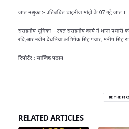
जप्त मश्रुका :- प्रतिबंधित चाइनीज मांझे के 07 गट्ठे जप्त ।
सराहनीय भूमिका :- उक्त सराहनीय कार्य में थाना प्रभारी क
रवि,आर नवीन देथलिया,अभिषेक सिंह पंवार, मनीष सिंह र
रिपोर्टर : साजिद पठान
BE THE FI
RELATED ARTICLES