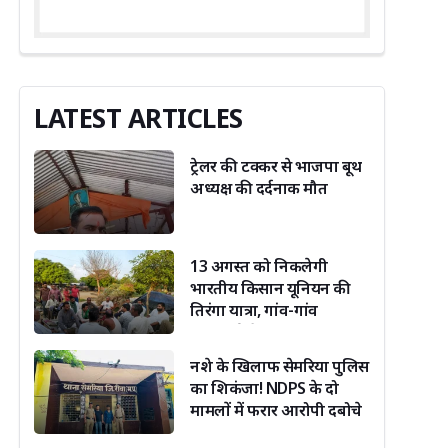
LATEST ARTICLES
ट्रेलर की टक्कर से भाजपा बूथ
अध्यक्ष की दर्दनाक मौत
13 अगस्त को निकलेगी
भारतीय किसान यूनियन की
तिरंगा यात्रा, गांव-गांव
जनसंपर्क तेज
नशे के खिलाफ सेमरिया पुलिस
का शिकंजा! NDPS के दो
मामलों में फरार आरोपी दबोचे