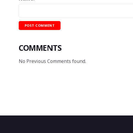
COMMENTS
No Previous Comments found.