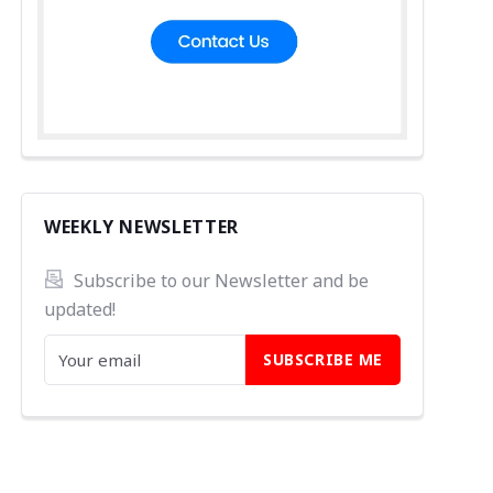
WEEKLY NEWSLETTER
Subscribe to our Newsletter and be 
updated!