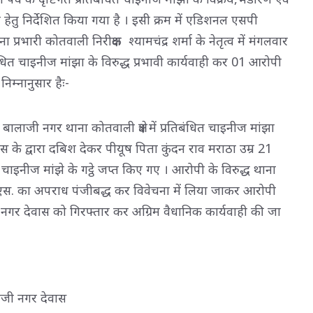
 हेतु निर्देशित किया गया है । इसी क्रम में एडिशनल एसपी
ा प्रभारी कोतवाली निरीक्षक श्यामचंद्र शर्मा के नेतृत्व में मंगलवार
िबंधित चाइनीज मांझा के विरुद्ध प्रभावी कार्यवाही कर 01 आरोपी
म्नानुसार हैः-
ाजी नगर थाना कोतवाली क्षेत्र में प्रतिबंधित चाइनीज मांझा
िस के द्वारा दबिश देकर पीयूष पिता कुंदन राव मराठा उम्र 21
चाइनीज मांझे के गट्ठे जप्त किए गए । आरोपी के विरुद्ध थाना
स. का अपराध पंजीबद्ध कर विवेचना में लिया जाकर आरोपी
 नगर देवास को गिरफ्तार कर अग्रिम वैधानिक कार्यवाही की जा
ाजी नगर देवास