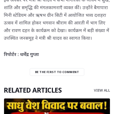
शांति और समृद्धि की मंगलकामनाएँ व्यक्त कीं। उन्होंने बैगापारा
मिनी स्टेडियम और ऋषभ ग्रीन सिटी में आयोजित भव्य दशहरा
उत्सव में शामिल होकर भगवान श्रीराम की आरती में भाग लिए
और रावण दहन के कार्यक्रम को देखा। कार्यक्रम में बड़ी संख्या में
उपस्थित जनसमूह ने मंत्री श्री यादव का स्वागत किया।
रिपोर्टर : धर्मेंद्र गुप्ता
BE THE FIRST TO COMMENT
RELATED ARTICLES
VIEW ALL