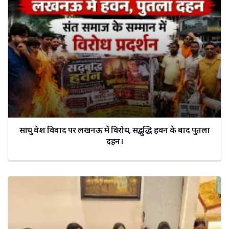
साधु वेश विवाद पर लखनऊ में विरोध, सद्बुद्धि हवन के बाद पुतला
दहन।