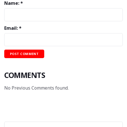
Name: *
Email: *
COMMENTS
No Previous Comments found.