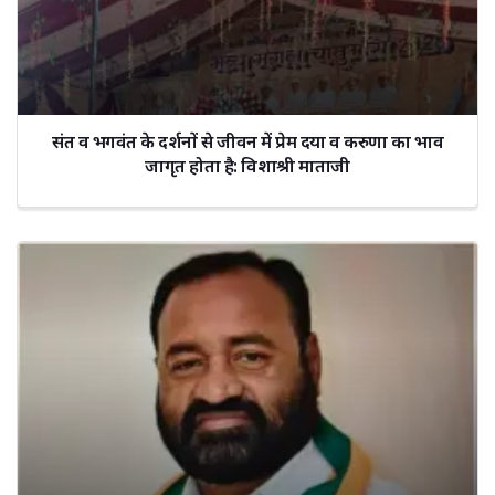
संत व भगवंत के दर्शनों से जीवन में प्रेम दया व करुणा का भाव
जागृत होता है: विशाश्री माताजी