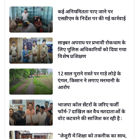
कई अनियमितता पाए जाने पर
एसडीएम के निर्देश पर की गई कार्रवाई
साइबर अपराध पर प्रभावी रोकथाम के
लिए पुलिस अधिकारियों को दिया गया
विशेष प्रशिक्षण
12 साल पुराने रास्ते पर गाड़े लोहे के
एंगल, किसान ने लगाए मनमानी के
आरोप
भाजपा कॉल सेंटरों के जरिए फर्जी
फॉर्म-7 दाखिल कर वैध मतदाताओं के
वोट कटवाने की साजिश कर रही है :
सूर्यकांत धस्माना
"जेजुरी में शिक्षा को तकनीक का साथ,