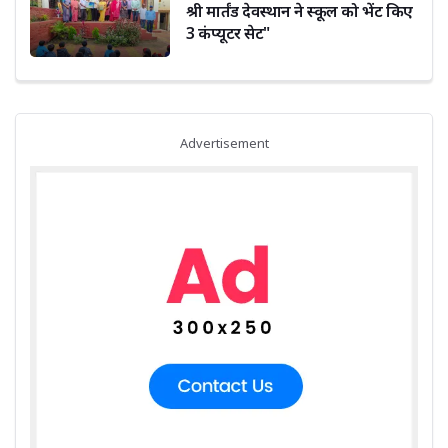
श्री मार्तंड देवस्थान ने स्कूल को भेंट किए
3 कंप्यूटर सेट"
Advertisement