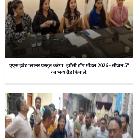
एएस इवेंट प्लानर प्रस्तुत करेगा "झाँसी टॉप मॉडल 2026 - सीजन 5"
का भव्य ग्रैंड फिनाले.