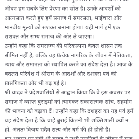
जीवन हम सबके लिए प्रेरणा का स्रोत है। उनके आदर्शों को
आत्मसात करते हुए हमें समाज में समरसता, भाईचारा और
मानवीय मूल्यों को सशक्त बनाना होगा। यही मार्ग हमें एक
सशक्त और सभ्य समाज की ओर ले जाएगा।
उन्होंने कहा कि रामराज्य की परिकल्पना केवल शासन तक 
सीमित नहीं है, बल्कि यह प्रत्येक नागरिक के जीवन में नैतिकता,
न्याय और समानता को स्थापित करने का संदेश देता है। आज के
बदलते परिवेश में श्रीराम के आदर्शों और दशहरा पर्व की
प्रासंगिकता और भी बढ़ गई है।
श्री यादव ने प्रदेशवासियों से आह्वान किया कि वे इस अवसर पर 
समाज में व्याप्त बुराइयों को त्यागकर सकारात्मक सोच, सहयोग
की भावना को बढ़ावा दें। उन्होंने कहा कि दशहरा का यह पर्व हमें
यह संदेश देता है कि चाहे बुराई कितनी भी शक्तिशाली क्यों न
हो, अंततः विजय सदैव सत्य और धर्म की ही होती है।
इस अवसर पर मंत्री श्री यादव ने सभी नागरिकों के जीवन में सुख, 