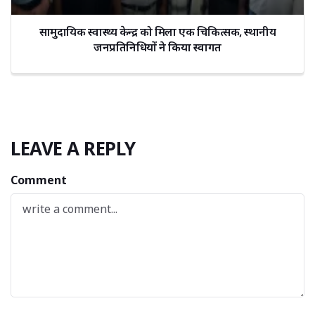
सामुदायिक स्वास्थ्य केन्द्र को मिला एक चिकित्सक, स्थानीय
जनप्रतिनिधियों ने किया स्वागत
LEAVE A REPLY
Comment