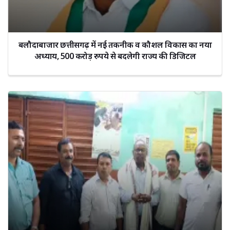
बलौदाबाजार छत्तीसगढ़ में नई तकनीक व कौशल विकास का नया
अध्याय, 500 करोड़ रुपये से बदलेगी राज्य की डिजिटल