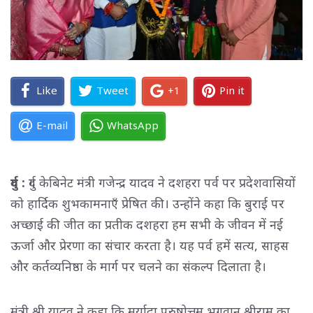
Like
Tweet
+1
Pin it
E-mail
WhatsApp
दुर्ग :
दुर्ग केबिनेट मंत्री गजेन्द्र यादव ने दशहरा पर्व पर प्रदेशवासियों
को हार्दिक शुभकामनाएँ प्रेषित की। उन्होंने कहा कि बुराई पर
अच्छाई की जीत का प्रतीक दशहरा हम सभी के जीवन में नई
ऊर्जा और प्रेरणा का संचार करता है। यह पर्व हमें सत्य, साहस
और कर्तव्यनिष्ठा के मार्ग पर चलने का संकल्प दिलाता है।
मंत्री श्री यादव ने कहा कि मर्यादा पुरुषोत्तम भगवान श्रीराम का