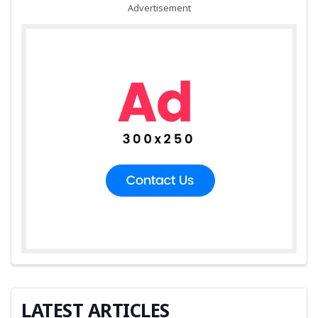
Advertisement
LATEST ARTICLES