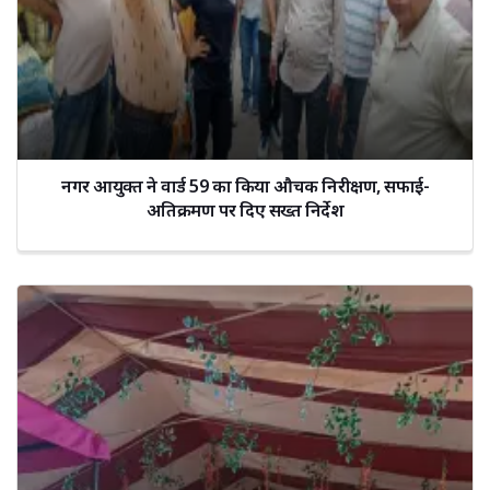
नगर आयुक्त ने वार्ड 59 का किया औचक निरीक्षण, सफाई-
अतिक्रमण पर दिए सख्त निर्देश