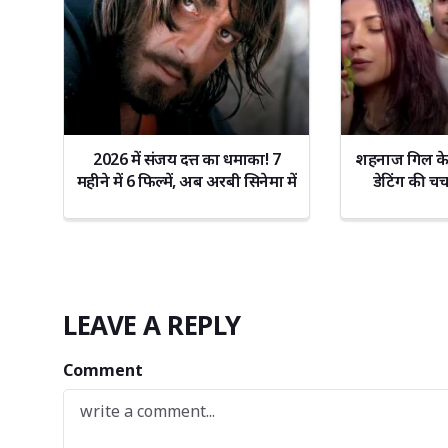
2026 में संजय दत्त का धमाका! 7
शहनाज गिल के 
महीने में 6 फिल्में, अब अरबी सिनेमा में
डेटिंग की चर
भी एंट्री
बताया
LEAVE A REPLY
Comment