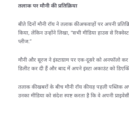
तलाक पर मौनी की प्रतिक्रिया
बीते दिनों मौनी रॉय ने तलाक की अफवाहों पर अपनी प्रतिक्रि
किया, लेकिन उन्होंने लिखा, “सभी मीडिया हाउस से रिक्वेस्ट ह
प्लीज.”
मौनी और सूरज ने इंस्टाग्राम पर एक-दूसरे को अनफॉलो कर दि
डिलीट कर दी हैं और बाद में अपने इंस्टा अकाउंट को डिएक्
तलाक की खबरों के बीच मौनी रॉय की यह पहली पब्लिक अपी
उनका मीडिया को संदेश स्पष्ट करता है कि वे अपनी प्राइवे