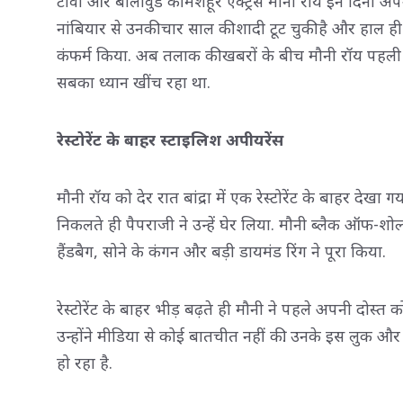
टीवी और बॉलीवुड की मशहूर एक्ट्रेस मौनी रॉय इन दिनों अपन
नांबियार से उनकी चार साल की शादी टूट चुकी है और हाल ही म
कंफर्म किया. अब तलाक की खबरों के बीच मौनी रॉय पहली 
सबका ध्यान खींच रहा था.
रेस्टोरेंट के बाहर स्टाइलिश अपीयरेंस
मौनी रॉय को देर रात बांद्रा में एक रेस्टोरेंट के बाहर देखा 
निकलते ही पैपराजी ने उन्हें घेर लिया. मौनी ब्लैक ऑफ-शोल
हैंडबैग, सोने के कंगन और बड़ी डायमंड रिंग ने पूरा किया.
रेस्टोरेंट के बाहर भीड़ बढ़ते ही मौनी ने पहले अपनी दोस्त 
उन्होंने मीडिया से कोई बातचीत नहीं की. उनके इस लुक 
हो रहा है.