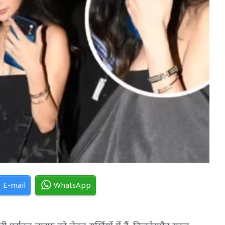
E-mail
WhatsApp