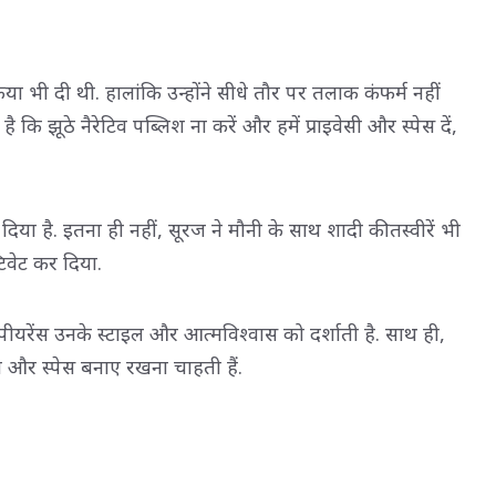
या भी दी थी. हालांकि उन्होंने सीधे तौर पर तलाक कंफर्म नहीं
ै कि झूठे नैरेटिव पब्लिश ना करें और हमें प्राइवेसी और स्पेस दें,
या है. इतना ही नहीं, सूरज ने मौनी के साथ शादी की तस्वीरें भी
टिवेट कर दिया.
यरेंस उनके स्टाइल और आत्मविश्वास को दर्शाती है. साथ ही,
सी और स्पेस बनाए रखना चाहती हैं.