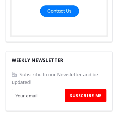
WEEKLY NEWSLETTER
Subscribe to our Newsletter and be 
updated!