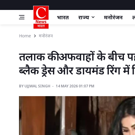
भारत
राज्य
मनोरंजन
ल
Home
मनोरंजन
तलाक की अफवाहों के बीच पहली
ब्लैक ड्रेस और डायमंड रिंग में
BY
UJJWAL SINGH 
14 MAY 2026 01:07 PM 