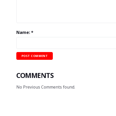
Name: *
COMMENTS
No Previous Comments found.