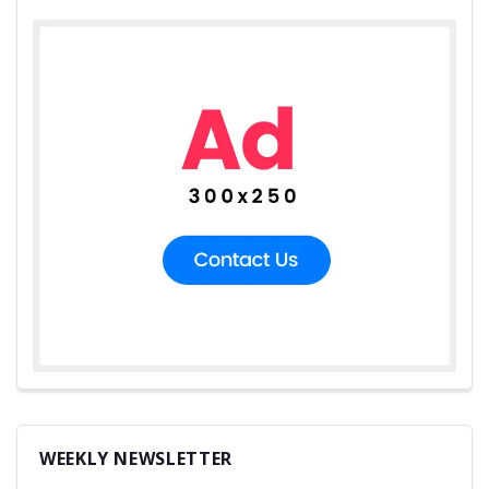
WEEKLY NEWSLETTER