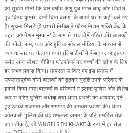
को सूचना मिली कि चार वर्षीय अंशू पुत्र मंगल बाबू और शिवांश
पुत्र विनय कुमार, दोनों बिना बताए के अपने घर से कहीं चले गए
हैं। सूचना मिलते ही प्रभारी निरीक्षक ने फौरन मिशन शक्ति केंद्र के
तहत 'ऑपरेशन मुस्कान' के नाम से पांच टीमें गठित कीं। बालकों
की फोटो, नाम, पता और हुलिया सोशल मीडिया के माध्यम से
व्यापक स्तर पर फैलाया गया।पुलिस टीमों ने फेसबुक, व्हाट्सएप
समेत अन्य सोशल मीडिया प्लेटफॉर्म्स पर बच्चों की खोज के लिए
हर संभव प्रयास किया। तत्परता से किए गए इस प्रयास में
सफलतापूर्वक दोनों बालकों को ढूंढ़कर सुरक्षित उनके परिवार के
हवाले किया गया।बालकों के परिजनों ने इटावा पुलिस और विशेष
रूप से वरिष्ठ पुलिस अधीक्षक तथा थाना प्रभारी को धन्यवाद देते
हुए उनकी सजगता और समर्पण की जमकर प्रशंसा की। थाना
कोतवाली पुलिस की यह सफलता जनता के प्रति समर्पित सेवा
का प्रतीक है, जो ‘ANGELS IN KHAKI’ के रूप में हर रोज़