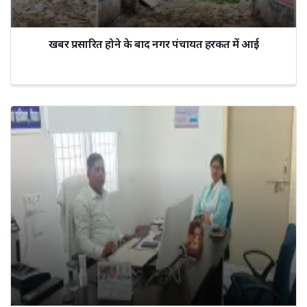
खबर प्रसारित होने के बाद नगर पंचायत हरकत में आई