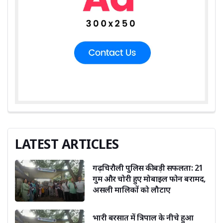
LATEST ARTICLES
गढ़चिरौली पुलिस की बड़ी सफलता: 21
गुम और चोरी हुए मोबाइल फोन बरामद,
असली मालिकों को लौटाए
भारी बरसात में त्रिपाल के नीचे हुआ