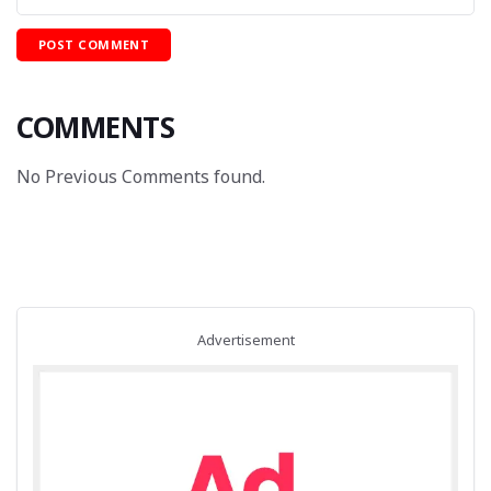
COMMENTS
No Previous Comments found.
Advertisement