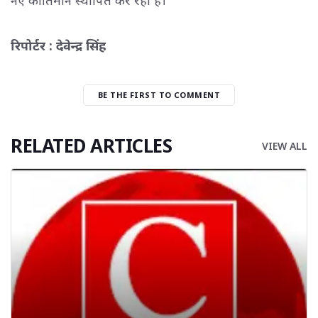
नए कीर्तिमान स्थापित कर रही है।
रिपोर्टर : देवेन्द्र सिंह
BE THE FIRST TO COMMENT
RELATED ARTICLES
VIEW ALL