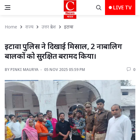
LIVE TV
Home
राज्य
उत्तर प्रदेश
इटावा 
इटावा पुलिस ने दिखाई मिसाल, 2 नाबालिग 
बालकों को सुरक्षित बरामद किया।
BY
PINKI MAURYA 
05 NOV 2025 05:59 PM 
0 