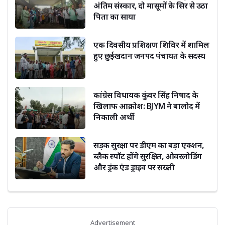
अंतिम संस्कार, दो मासूमों के सिर से उठा
पिता का साया
एक दिवसीय प्रशिक्षण शिविर में शामिल
हुए छुईखदान जनपद पंचायत के सदस्य
कांग्रेस विधायक कुंवर सिंह निषाद के
खिलाफ आक्रोश: BJYM ने बालोद में
निकाली अर्थी
सड़क सुरक्षा पर डीएम का बड़ा एक्शन,
ब्लैक स्पॉट होंगे सुरक्षित, ओवरलोडिंग
और ड्रंक एंड ड्राइव पर सख्ती
Advertisement