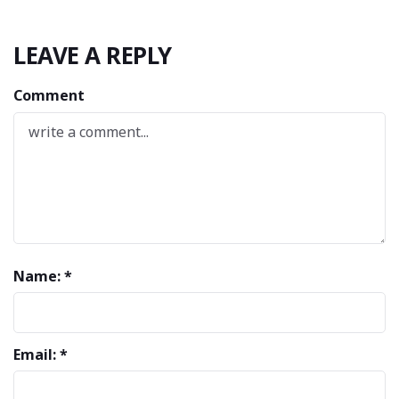
LEAVE A REPLY
Comment
Name: *
Email: *