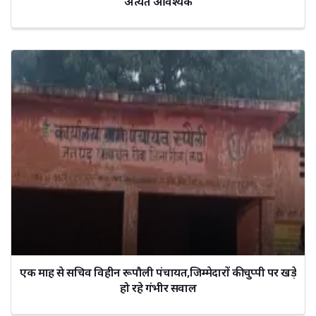
अत्यंत आवश्यक
एक माह से सचिव विहीन रूपौली पंचायत,जिम्मेदारों की चुप्पी पर खड़े
हो रहे गंभीर सवाल