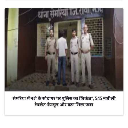
सेमरिया में नशे के सौदागर पर पुलिस का शिकंजा, 545 नशीली
टैबलेट-कैप्सूल और कफ सिरप जब्त