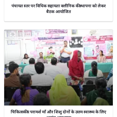
पंचायत स्तर पर विधिक सहायता क्लीनिक की स्थापना को लेकर
बैठक आयोजित
चिकित्सकीय परामर्श माँ और शिशु दोनों के उत्तम स्वास्थ्य के लिए