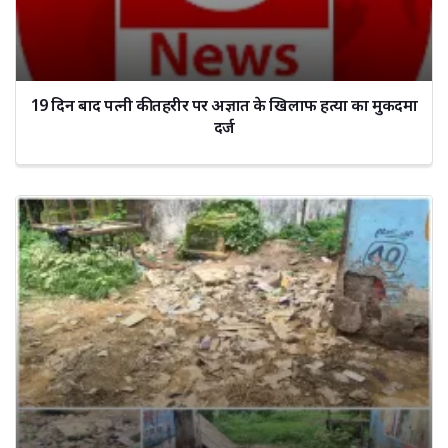
19 दिन बाद पत्नी की तहरीर पर अज्ञात के खिलाफ हत्या का मुकदमा
दर्ज