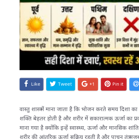
Like
Tweet
+1
Pin it
वास्तु शास्त्र में माना जाता है कि भोजन करते समय दिशा क
शक्ति बेहतर होती है और शरीर में सकारात्मक ऊर्जा का प्
माना गया है क्योंकि इन्हें स्वास्थ्य, ऊर्जा और मानसिक शा
शरीर की आंतरिक ऊर्जा सक्रिय रहती है और पाचन तंत्र मजब