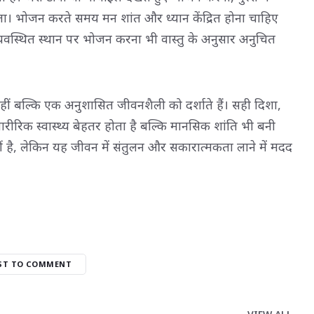
ा। भोजन करते समय मन शांत और ध्यान केंद्रित होना चाहिए
यवस्थित स्थान पर भोजन करना भी वास्तु के अनुसार अनुचित
 नहीं बल्कि एक अनुशासित जीवनशैली को दर्शाते हैं। सही दिशा,
रिक स्वास्थ्य बेहतर होता है बल्कि मानसिक शांति भी बनी
नहीं है, लेकिन यह जीवन में संतुलन और सकारात्मकता लाने में मदद
RST TO COMMENT