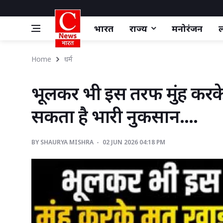
भारत
राज्य
मनोरंजन
ल
Home
धर्म
भूलकर भी इस तरफ मुंह करके
सकता है भारी नुकसान....
BY
SHAURYA MISHRA 
02 JUN 2026 04:18 PM 