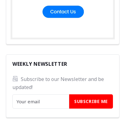
WEEKLY NEWSLETTER
Subscribe to our Newsletter and be 
updated!