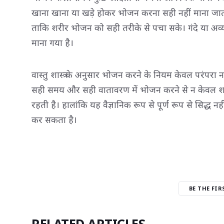
खाना खाना या खड़े होकर भोजन करना सही नहीं माना जात
ताकि शरीर भोजन को सही तरीके से पचा सके। गंदे या अव्
माना गया है।
वास्तु शास्त्र के अनुसार भोजन करने के नियम केवल परंपरा
सही समय और सही वातावरण में भोजन करने से न केवल शारी
रहती है। हालांकि यह वैज्ञानिक रूप से पूर्ण रूप से सिद्ध 
कर सकता है।
BE THE FI