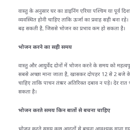
वास्तु के अनुसार घर का डाइनिंग एरिया पश्चिम या पूर्व 
व्यवस्थित होनी चाहिए ताकि ऊर्जा का प्रवाह सही बना रहे। ड
बढ़ सकती है, जिससे भोजन का प्रभाव कम हो सकता है।
भोजन करने का सही समय
वास्तु और आयुर्वेद दोनों में भोजन करने के समय को महत
सबसे अच्छा माना जाता है, खासकर दोपहर 12 से 2 बजे के 
चाहिए ताकि पाचन तंत्र पर अतिरिक्त दबाव न पड़े। देर रात 
सकता है।
भोजन करते समय किन बातों से बचना चाहिए
भोजन करते समय कुछ आदतों से बचना आवश्यक माना गया है।