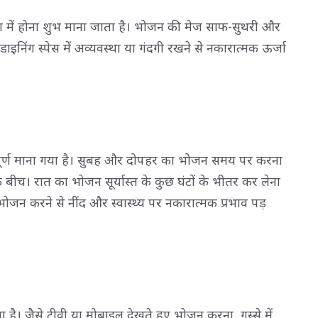
दिशा में होना शुभ माना जाता है। भोजन की मेज साफ-सुथरी और
ाइनिंग स्पेस में अव्यवस्था या गंदगी रखने से नकारात्मक ऊर्जा
्वपूर्ण माना गया है। सुबह और दोपहर का भोजन समय पर करना
बीच। रात का भोजन सूर्यास्त के कुछ घंटों के भीतर कर लेना
भोजन करने से नींद और स्वास्थ्य पर नकारात्मक प्रभाव पड़
 जैसे टीवी या मोबाइल देखते हुए भोजन करना, गुस्से में