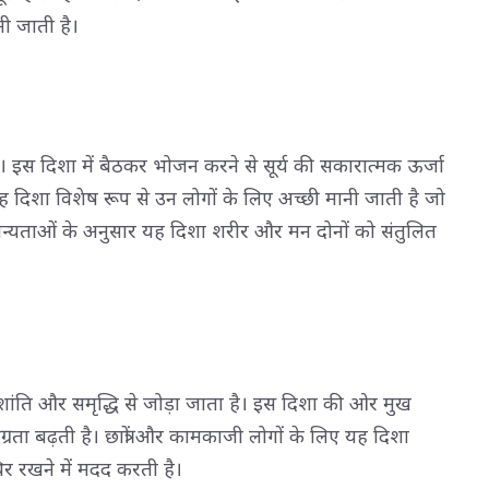
नी जाती है।
ा है। इस दिशा में बैठकर भोजन करने से सूर्य की सकारात्मक ऊर्जा
ह दिशा विशेष रूप से उन लोगों के लिए अच्छी मानी जाती है जो
 मान्यताओं के अनुसार यह दिशा शरीर और मन दोनों को संतुलित
न, शांति और समृद्धि से जोड़ा जाता है। इस दिशा की ओर मुख
ा बढ़ती है। छात्रों और कामकाजी लोगों के लिए यह दिशा
िर रखने में मदद करती है।