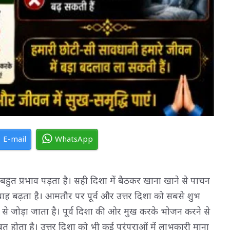
E-mail
WhatsApp
ा बहुत प्रभाव पड़ता है। सही दिशा में बैठकर खाना खाने से पाचन
रवाह बढ़ता है। आमतौर पर पूर्व और उत्तर दिशा को सबसे शुभ
ंति से जोड़ा जाता है। पूर्व दिशा की ओर मुख करके भोजन करने से
ूत होता है। उत्तर दिशा को भी कई परंपराओं में लाभकारी माना