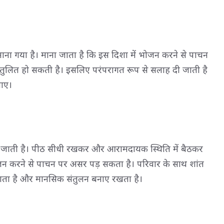
ीं माना गया है। माना जाता है कि इस दिशा में भोजन करने से पाचन
संतुलित हो सकती है। इसलिए परंपरागत रूप से सलाह दी जाती है
ाए।
नी जाती है। पीठ सीधी रखकर और आरामदायक स्थिति में बैठकर
जन करने से पाचन पर असर पड़ सकता है। परिवार के साथ शांत
़ाता है और मानसिक संतुलन बनाए रखता है।