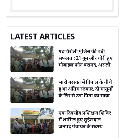
LATEST ARTICLES
गढ़चिरौली पुलिस की बड़ी
सफलता: 21 गुम और चोरी हुए
मोबाइल फोन बरामद, असली
मालिकों को लौटाए
भारी बरसात में त्रिपाल के नीचे
हुआ अंतिम संस्कार, दो मासूमों
के सिर से उठा पिता का साया
एक दिवसीय प्रशिक्षण शिविर
में शामिल हुए छुईखदान
जनपद पंचायत के सदस्य