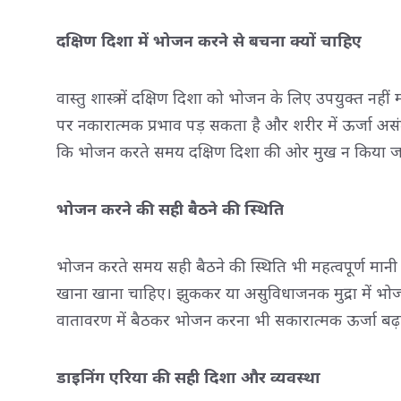
दक्षिण दिशा में भोजन करने से बचना क्यों चाहिए
वास्तु शास्त्र में दक्षिण दिशा को भोजन के लिए उपयुक्त नह
पर नकारात्मक प्रभाव पड़ सकता है और शरीर में ऊर्जा अ
कि भोजन करते समय दक्षिण दिशा की ओर मुख न किया ज
भोजन करने की सही बैठने की स्थिति
भोजन करते समय सही बैठने की स्थिति भी महत्वपूर्ण मा
खाना खाना चाहिए। झुककर या असुविधाजनक मुद्रा में भो
वातावरण में बैठकर भोजन करना भी सकारात्मक ऊर्जा बढ
डाइनिंग एरिया की सही दिशा और व्यवस्था