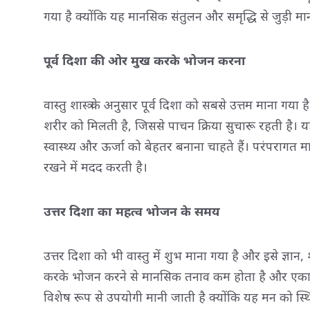
गया है क्योंकि यह मानसिक संतुलन और समृद्धि से जुड़ी मा
पूर्व दिशा की ओर मुख करके भोजन करना
वास्तु शास्त्र के अनुसार पूर्व दिशा को सबसे उत्तम माना गय
शरीर को मिलती है, जिससे पाचन क्रिया सुचारू रहती है। य
स्वास्थ्य और ऊर्जा को बेहतर बनाना चाहते हैं। परंपरागत
रखने में मदद करती है।
उत्तर दिशा का महत्व भोजन के समय
उत्तर दिशा को भी वास्तु में शुभ माना गया है और इसे ज्ञा
करके भोजन करने से मानसिक तनाव कम होता है और एकाग्रत
विशेष रूप से उपयोगी मानी जाती है क्योंकि यह मन को स्थ