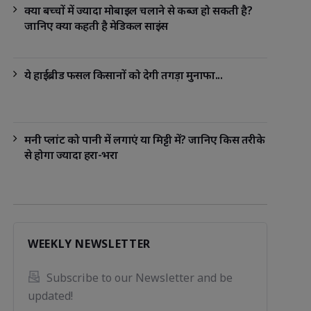
क्या बच्चों में ज्यादा मोबाइल चलाने से कब्ज हो सकती है?
जानिए क्या कहती है मेडिकल साइंस
ये हाईब्रीड फसल किसानों को देगी तगड़ा मुनाफा...
मनी प्लांट को पानी में लगाएं या मिट्टी में? जानिए किस तरीके
से होगा ज्यादा हरा-भरा
WEEKLY NEWSLETTER
Subscribe to our Newsletter and be 
updated!