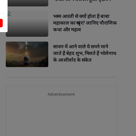
भस्म आरती से क्यों होता है बाबा
महाकाल का श्रृंगार? जानिए पौराणिक
कथा और महत्व
सावन में आने वाले ये सपने माने
जाते हैं बेहद शुभ, मिलते हैं भोलेनाथ
के आशीर्वाद के संकेत
Advertisement