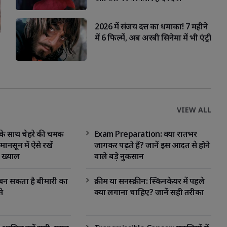
2026 में संजय दत्त का धमाका! 7 महीने
में 6 फिल्में, अब अरबी सिनेमा में भी एंट्री
VIEW ALL
ं के साथ चेहरे की चमक
Exam Preparation: क्या रातभर
मानसून में ऐसे रखें
जागकर पढ़ते हैं? जानें इस आदत से होने
 ख्याल
वाले बड़े नुकसान
 बन सकता है बीमारी का
क्रीम या सनस्क्रीन: स्किनकेयर में पहले
े
क्या लगाना चाहिए? जानें सही तरीका