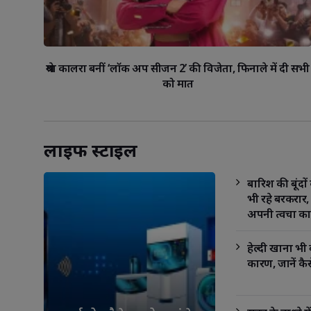
श्रेया कालरा बनीं ‘लॉक अप सीजन 2’ की विजेता, फिनाले में दी सभी
को मात
लाइफ स्‍टाइल
बारिश की बूंदो
भी रहे बरकरार, 
अपनी त्वचा का
हेल्दी खाना भी
कारण, जानें कैस