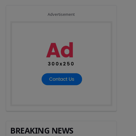
Advertisement
BREAKING NEWS