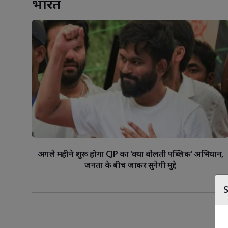
भारत
अगले महीने शुरू होगा CJP का 'क्या बोलती पब्लिक' अभियान,
जनता के बीच जाकर सुनेगी मुद्दे