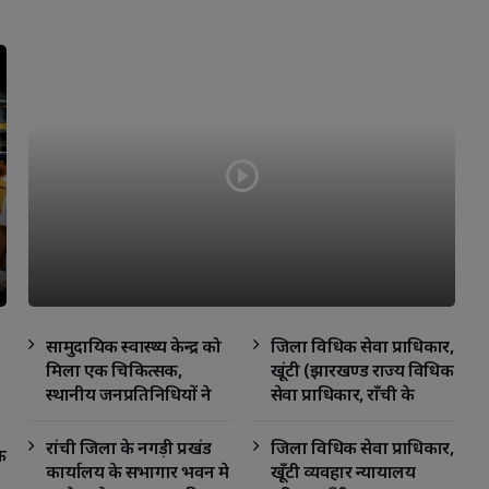
सामुदायिक स्वास्थ्य केन्द्र को
जिला विधिक सेवा प्राधिकार,
मिला एक चिकित्सक,
खूंटी (झारखण्ड राज्य विधिक
स्थानीय जनप्रतिनिधियों ने
सेवा प्राधिकार, राँची के
किया स्वागत
तत्वावधान में) व्यवहार
न्यायालय परिसर
रांची जिला के नगड़ी प्रखंड
जिला विधिक सेवा प्राधिकार,
क
कार्यालय के सभागार भवन मे
खूँटी व्यवहार न्यायालय