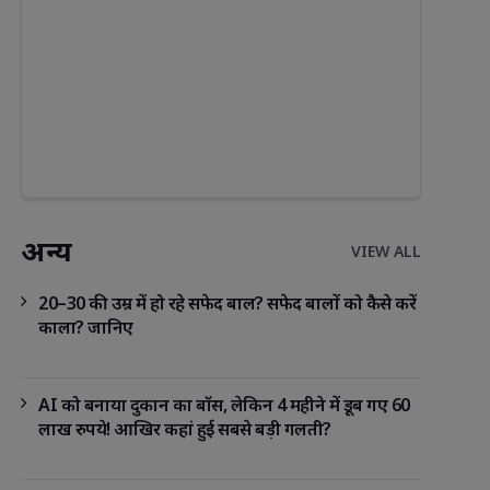
अन्य
VIEW ALL
20–30 की उम्र में हो रहे सफेद बाल? सफेद बालों को कैसे करें
काला? जानिए
AI को बनाया दुकान का बॉस, लेकिन 4 महीने में डूब गए 60
लाख रुपये! आखिर कहां हुई सबसे बड़ी गलती?