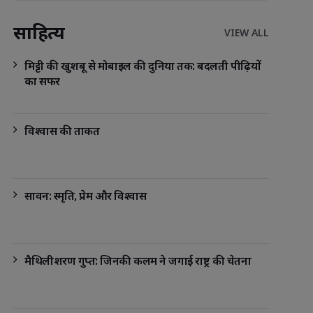
साहित्य
VIEW ALL
मिट्टी की खुशबू से मोबाइल की दुनिया तक: बदलती पीढ़ियों
का सफर
विश्वास की ताकत
सावन: स्मृति, प्रेम और विश्वास
मैथिलीशरण गुप्त: जिनकी कलम ने जगाई राष्ट्र की चेतना