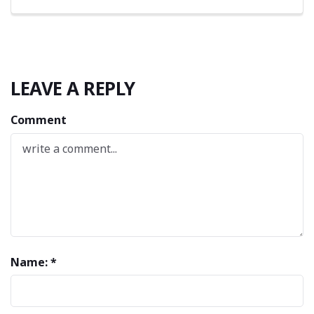
LEAVE A REPLY
Comment
Name: *