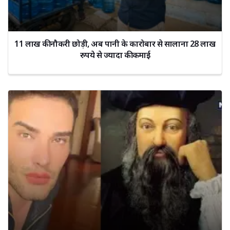
11 लाख की नौकरी छोड़ी, अब पानी के कारोबार से सालाना 28 लाख
रुपये से ज्यादा की कमाई