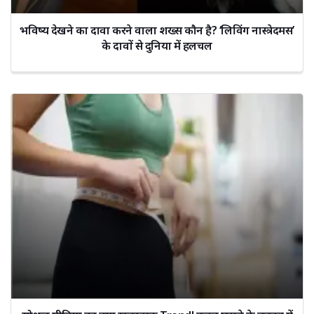
भविष्य देखने का दावा करने वाला शख्स कौन है? ‘लिविंग नास्त्रेदमस’
के दावों से दुनिया में हलचल