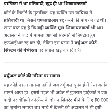
याचिका में था प्रतिवादी, खुद ही था शिकायतकर्ता
कोर्ट के रिकॉर्ड के मुताबिक, यह व्यक्ति उस याचिका में
प्रतिवादी
था जिसमें 
एफआईआर रद्द
करने की मांग की गई थी। 
खास बात यह है कि
वही व्यक्ति मूल शिकायतकर्ता भी था
।
अदालत ने बाद में मामला आपसी सहमति से निपटाते हुए
एफआईआर रद्द कर दी, लेकिन इस घटना ने
वर्चुअल कोर्ट
सिस्टम की गंभीरता
पर सवाल खड़े कर दिए हैं।
वर्चुअल कोर्ट की गरिमा पर सवाल
यह कोई पहला मामला नहीं है जब वर्चुअल सुनवाई में ऐसा बर्ताव
सामने आया हो। इससे पहले भी अप्रैल में गुजरात हाईकोर्ट ने एक
वादी पर वीडियो कॉन्फ्रेंस के दौरान
सिगरेट पीने
के लिए ₹50,000 
का जुर्माना लगाया था। मार्च में दिल्ली की अदालत में भी इसी