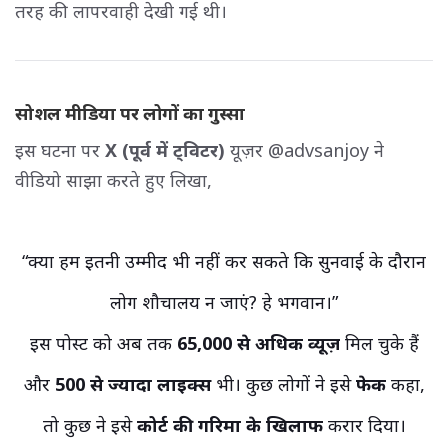
तरह की लापरवाही देखी गई थी।
सोशल मीडिया पर लोगों का गुस्सा
इस घटना पर
X (पूर्व में ट्विटर)
यूज़र @advsanjoy ने 
वीडियो साझा करते हुए लिखा,
“क्या हम इतनी उम्मीद भी नहीं कर सकते कि सुनवाई के दौरान
लोग शौचालय न जाएं? हे भगवान।”
इस पोस्ट को अब तक 
65,000 से अधिक व्यूज़
मिल चुके हैं 
और
500 से ज्यादा लाइक्स
भी। कुछ लोगों ने इसे 
फेक
कहा, 
तो कुछ ने इसे
कोर्ट की गरिमा के खिलाफ
करार दिया।