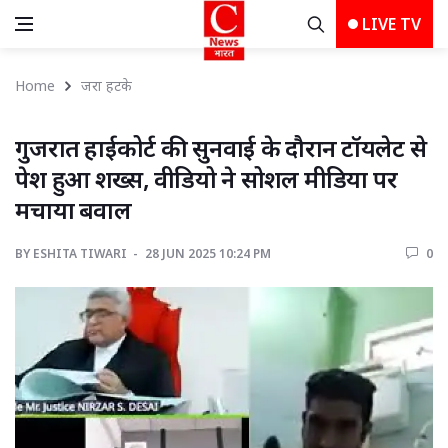
LIVE TV
Home
जरा हटके
गुजरात हाईकोर्ट की सुनवाई के दौरान टॉयलेट से 
पेश हुआ शख्स, वीडियो ने सोशल मीडिया पर
मचाया बवाल
BY
ESHITA TIWARI 
28 JUN 2025 10:24 PM 
0 