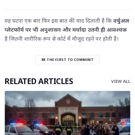
यह घटना एक बार फिर इस बात की याद दिलाती है कि
वर्चुअल
प्लेटफॉर्म पर भी अनुशासन और मर्यादा उतनी ही आवश्यक
है जितनी शारीरिक रूप से कोर्ट में मौजूद रहने पर होती है।
BE THE FIRST TO COMMENT
RELATED ARTICLES
VIEW ALL