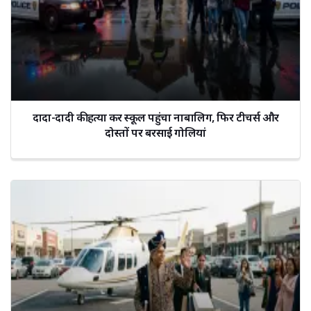
दादा-दादी की हत्या कर स्कूल पहुंचा नाबालिग, फिर टीचर्स और
दोस्तों पर बरसाई गोलियां