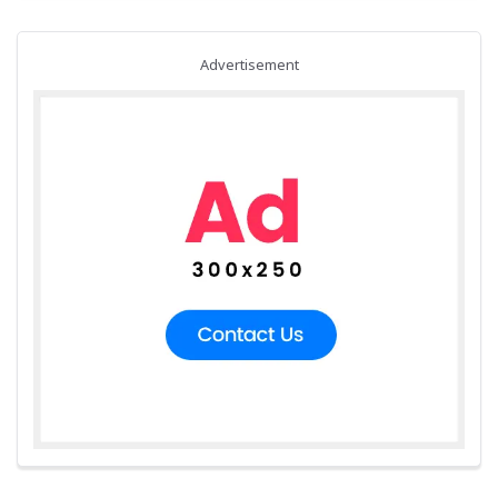
Advertisement