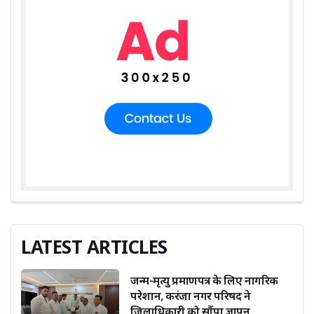
LATEST ARTICLES
जन्म-मृत्यु प्रमाणपत्र के लिए नागरिक
परेशान, करंजा नगर परिषद ने
जिलाधिकारी को सौंपा ज्ञापन