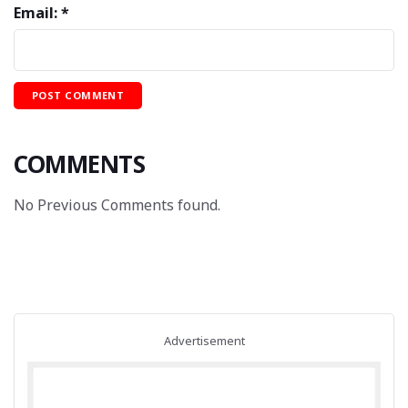
Email: *
COMMENTS
No Previous Comments found.
Advertisement