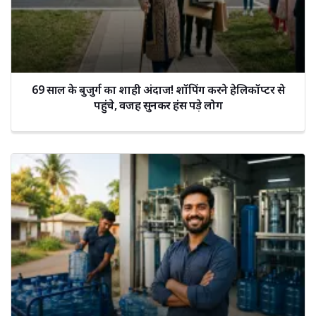
69 साल के बुजुर्ग का शाही अंदाज! शॉपिंग करने हेलिकॉप्टर से
पहुंचे, वजह सुनकर हंस पड़े लोग