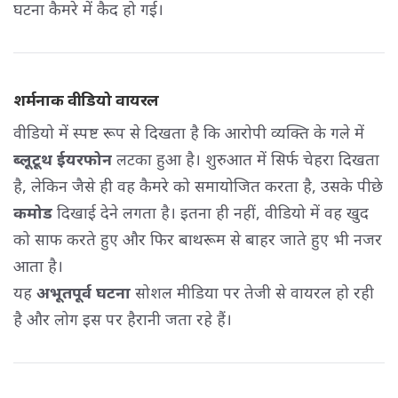
घटना कैमरे में कैद हो गई।
शर्मनाक वीडियो वायरल
वीडियो में स्पष्ट रूप से दिखता है कि आरोपी व्यक्ति के गले में
ब्लूटूथ ईयरफोन
लटका हुआ है। शुरुआत में सिर्फ चेहरा दिखता 
है, लेकिन जैसे ही वह कैमरे को समायोजित करता है, उसके पीछे
कमोड
दिखाई देने लगता है। इतना ही नहीं, वीडियो में वह खुद 
को साफ करते हुए और फिर बाथरूम से बाहर जाते हुए भी नजर
आता है।
यह 
अभूतपूर्व घटना
सोशल मीडिया पर तेजी से वायरल हो रही 
है और लोग इस पर हैरानी जता रहे हैं।