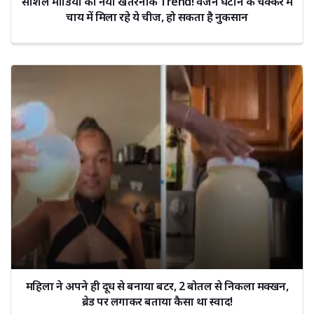
सोशल मीडिया का नया खतरनाक Trend! वजन घटाने के चक्कर में
चाय में मिला रहे ये चीज, हो सकता है नुकसान
महिला ने अपने ही दूध से बनाया बटर, 2 बोतल से निकला मक्खन,
ब्रेड पर लगाकर बताया कैसा था स्वाद!