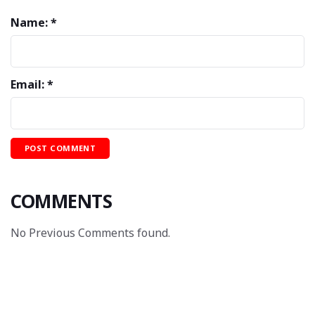
Name: *
Email: *
COMMENTS
No Previous Comments found.