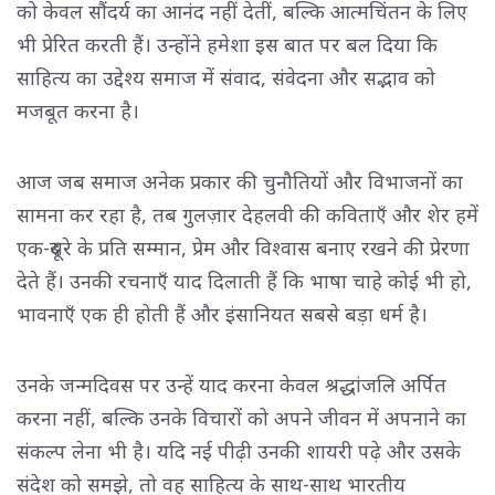
को केवल सौंदर्य का आनंद नहीं देतीं, बल्कि आत्मचिंतन के लिए
भी प्रेरित करती हैं। उन्होंने हमेशा इस बात पर बल दिया कि
साहित्य का उद्देश्य समाज में संवाद, संवेदना और सद्भाव को
मजबूत करना है।
आज जब समाज अनेक प्रकार की चुनौतियों और विभाजनों का
सामना कर रहा है, तब गुलज़ार देहलवी की कविताएँ और शेर हमें
एक-दूसरे के प्रति सम्मान, प्रेम और विश्वास बनाए रखने की प्रेरणा
देते हैं। उनकी रचनाएँ याद दिलाती हैं कि भाषा चाहे कोई भी हो,
भावनाएँ एक ही होती हैं और इंसानियत सबसे बड़ा धर्म है।
उनके जन्मदिवस पर उन्हें याद करना केवल श्रद्धांजलि अर्पित
करना नहीं, बल्कि उनके विचारों को अपने जीवन में अपनाने का
संकल्प लेना भी है। यदि नई पीढ़ी उनकी शायरी पढ़े और उसके
संदेश को समझे, तो वह साहित्य के साथ-साथ भारतीय