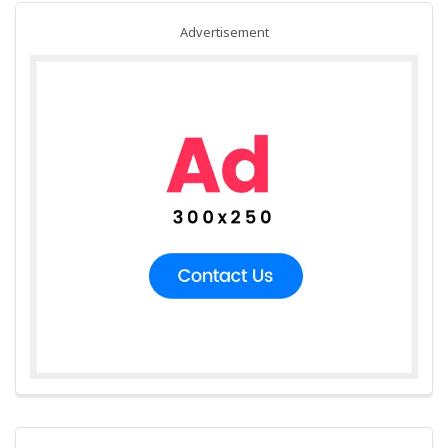
Advertisement