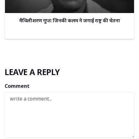
मैथिलीशरण गुप्त: जिनकी कलम ने जगाई राष्ट्र की चेतना
LEAVE A REPLY
Comment