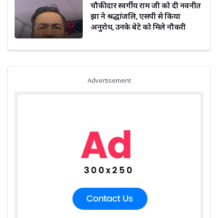
चौकीदार स्वर्गीय राम जी को दी नवनीत
झा ने श्रद्धांजलि, एसपी से किया
अनुरोध, उनके बेटे को मिले नौकरी
Advertisement