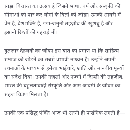
साझा विरासत का उत्सव है जिसने भाषा, धर्म और संस्कृति की
सीमाओं को पार कर लोगों के दिलों को जोड़ा। उनकी शायरी में
प्रेम है, देशभक्ति है, गंगा-जमुनी तहज़ीब की खुशबू है और
इंसानी रिश्तों की गहराई भी।
गुलज़ार देहलवी का जीवन इस बात का प्रमाण था कि साहित्य
समाज को जोड़ने का सबसे प्रभावी माध्यम है। उन्होंने अपनी
रचनाओं के माध्यम से हमेशा भाईचारे, शांति और मानवीय मूल्यों
का संदेश दिया। उनकी ग़ज़लों और नज़्मों में दिल्ली की तहज़ीब,
भारत की बहुलतावादी संस्कृति और आम आदमी के जीवन का
सहज चित्रण मिलता है।
उनकी एक प्रसिद्ध पंक्ति आज भी उतनी ही प्रासंगिक लगती है—