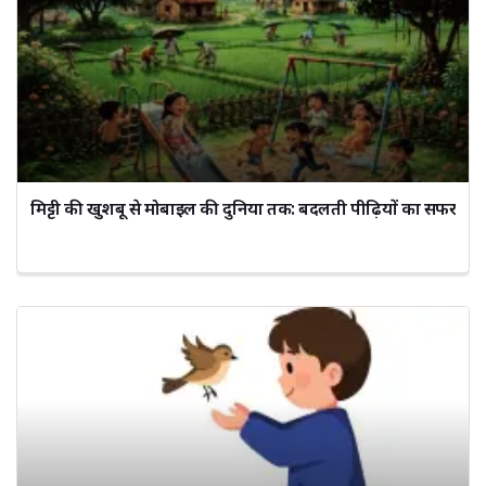
मिट्टी की खुशबू से मोबाइल की दुनिया तक: बदलती पीढ़ियों का सफर