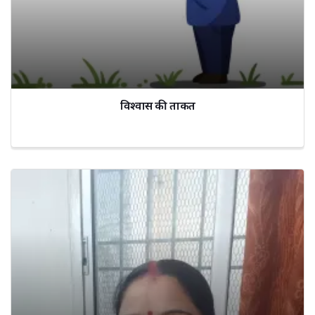
विश्वास की ताकत