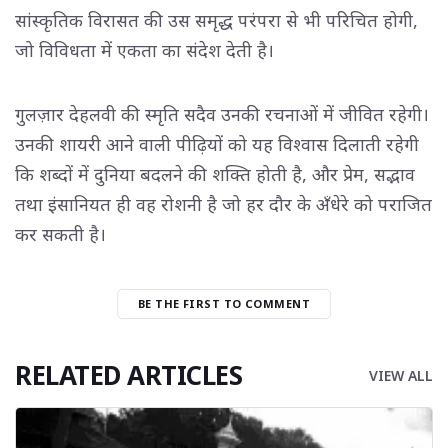
सांस्कृतिक विरासत की उस समृद्ध परंपरा से भी परिचित होगी,
जो विविधता में एकता का संदेश देती है।
गुलज़ार देहलवी की स्मृति सदैव उनकी रचनाओं में जीवित रहेगी।
उनकी शायरी आने वाली पीढ़ियों को यह विश्वास दिलाती रहेगी
कि शब्दों में दुनिया बदलने की शक्ति होती है, और प्रेम, सद्भाव
तथा इंसानियत ही वह रोशनी है जो हर दौर के अँधेरे को पराजित
कर सकती है।
BE THE FIRST TO COMMENT
RELATED ARTICLES
VIEW ALL