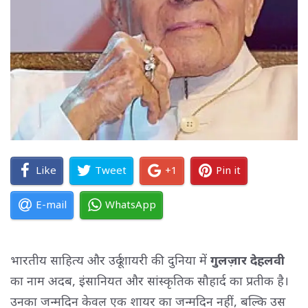
Like
Tweet
+1
Pin it
E-mail
WhatsApp
भारतीय साहित्य और उर्दू शायरी की दुनिया में
गुलज़ार देहलवी
का नाम अदब, इंसानियत और सांस्कृतिक सौहार्द का प्रतीक है। 
उनका जन्मदिन केवल एक शायर का जन्मदिन नहीं, बल्कि उस