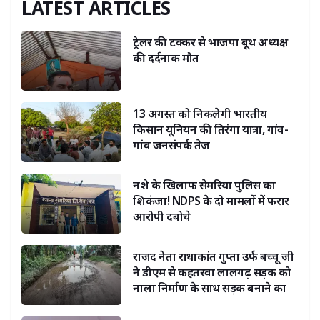
LATEST ARTICLES
ट्रेलर की टक्कर से भाजपा बूथ अध्यक्ष
की दर्दनाक मौत
13 अगस्त को निकलेगी भारतीय
किसान यूनियन की तिरंगा यात्रा, गांव-
गांव जनसंपर्क तेज
नशे के खिलाफ सेमरिया पुलिस का
शिकंजा! NDPS के दो मामलों में फरार
आरोपी दबोचे
राजद नेता राधाकांत गुप्ता उर्फ बच्चू जी
ने डीएम से कहतरवा लालगढ़ सड़क को
नाला निर्माण के साथ सड़क बनाने का
किया अनुरोध