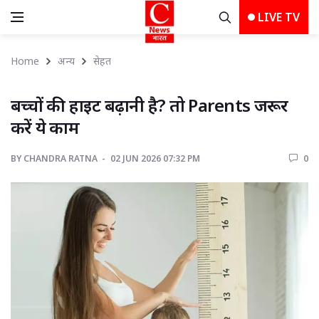
LIVE TV
Home
अन्य
सेहत
बच्चों की हाइट बढ़ानी है? तो Parents जरूर 
करें ये काम
BY
CHANDRA RATNA 
02 JUN 2026 07:32 PM 
0 