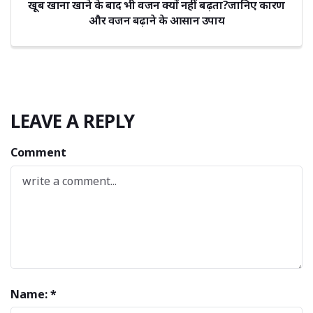
खूब खाना खाने के बाद भी वजन क्यों नहीं बढ़ता?जानिए कारण
और वजन बढ़ाने के आसान उपाय
LEAVE A REPLY
Comment
Name: *