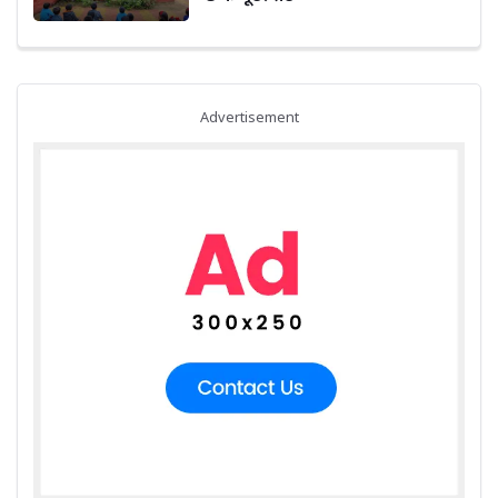
Advertisement