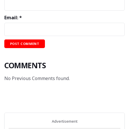
Email: *
COMMENTS
No Previous Comments found.
Advertisement