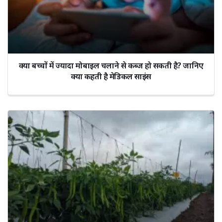
क्या बच्चों में ज्यादा मोबाइल चलाने से कब्ज हो सकती है? जानिए
क्या कहती है मेडिकल साइंस