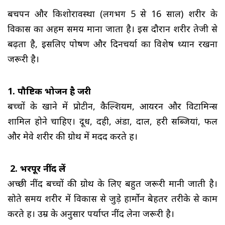
बचपन और किशोरावस्था (लगभग 5 से 16 साल) शरीर के
विकास का अहम समय माना जाता है। इस दौरान शरीर तेजी से
बढ़ता है, इसलिए पोषण और दिनचर्या का विशेष ध्यान रखना
जरूरी है।
1. पौष्टिक भोजन है जरूरी
बच्चों के खाने में प्रोटीन, कैल्शियम, आयरन और विटामिन्स 
शामिल होने चाहिए। दूध, दही, अंडा, दाल, हरी सब्जियां, फल
और मेवे शरीर की ग्रोथ में मदद करते हैं।
2. भरपूर नींद लें
अच्छी नींद बच्चों की ग्रोथ के लिए बहुत जरूरी मानी जाती है। 
सोते समय शरीर में विकास से जुड़े हार्मोन बेहतर तरीके से काम
करते हैं। उम्र के अनुसार पर्याप्त नींद लेना जरूरी है।