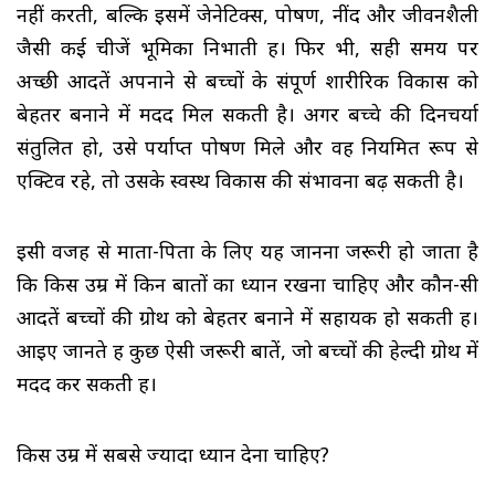
नहीं करती, बल्कि इसमें जेनेटिक्स, पोषण, नींद और जीवनशैली
जैसी कई चीजें भूमिका निभाती हैं। फिर भी, सही समय पर
अच्छी आदतें अपनाने से बच्चों के संपूर्ण शारीरिक विकास को
बेहतर बनाने में मदद मिल सकती है। अगर बच्चे की दिनचर्या
संतुलित हो, उसे पर्याप्त पोषण मिले और वह नियमित रूप से
एक्टिव रहे, तो उसके स्वस्थ विकास की संभावना बढ़ सकती है।
इसी वजह से माता-पिता के लिए यह जानना जरूरी हो जाता है
कि किस उम्र में किन बातों का ध्यान रखना चाहिए और कौन-सी
आदतें बच्चों की ग्रोथ को बेहतर बनाने में सहायक हो सकती हैं।
आइए जानते हैं कुछ ऐसी जरूरी बातें, जो बच्चों की हेल्दी ग्रोथ में
मदद कर सकती हैं।
किस उम्र में सबसे ज्यादा ध्यान देना चाहिए?