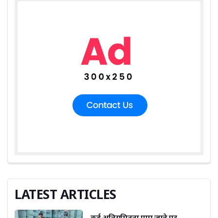
LATEST ARTICLES
कई अनियमितता पाए जाने पर