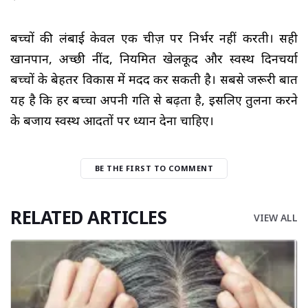
बच्चों की लंबाई केवल एक चीज़ पर निर्भर नहीं करती। सही
खानपान, अच्छी नींद, नियमित खेलकूद और स्वस्थ दिनचर्या
बच्चों के बेहतर विकास में मदद कर सकती है। सबसे जरूरी बात
यह है कि हर बच्चा अपनी गति से बढ़ता है, इसलिए तुलना करने
के बजाय स्वस्थ आदतों पर ध्यान देना चाहिए।
BE THE FIRST TO COMMENT
RELATED ARTICLES
VIEW ALL