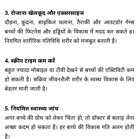
3. रोजाना खेलकूद और एक्सरसाइज
दौड़ना, कूदना, साइकिल चलाना, तैराकी और आउटडोर गेम्स 
बच्चों की फिटनेस और हड्डियों के विकास में मदद कर सकते हैं।
नियमित शारीरिक गतिविधि शरीर को मजबूत बनाती है।
4. स्क्रीन टाइम कम करें
बहुत ज्यादा मोबाइल या टीवी देखने से बच्चों की एक्टिविटी कम 
हो सकती है। सक्रिय जीवनशैली शरीर के स्वस्थ विकास के लिए
बेहतर मानी जाती है।
5. नियमित स्वास्थ्य जांच
अगर बच्चे की ग्रोथ को लेकर चिंता हो, तो डॉक्टर से सलाह लेना 
अच्छा कदम हो सकता है। हर बच्चे की विकास गति अलग होती
है।