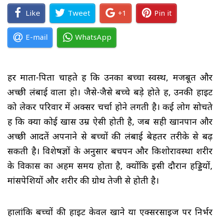
Like
Tweet
+1
Pin it
E-mail
WhatsApp
हर माता-पिता चाहते हैं कि उनका बच्चा स्वस्थ, मजबूत और
अच्छी लंबाई वाला हो। जैसे-जैसे बच्चे बड़े होते हैं, उनकी हाइट
को लेकर परिवार में अक्सर चर्चा होने लगती है। कई लोग सोचते
हैं कि क्या कोई खास उम्र ऐसी होती है, जब सही खानपान और
अच्छी आदतें अपनाने से बच्चों की लंबाई बेहतर तरीके से बढ़
सकती है। विशेषज्ञों के अनुसार बचपन और किशोरावस्था शरीर
के विकास का अहम समय होता है, क्योंकि इसी दौरान हड्डियों,
मांसपेशियों और शरीर की ग्रोथ तेजी से होती है।
हालांकि बच्चों की हाइट केवल खाने या एक्सरसाइज पर निर्भर