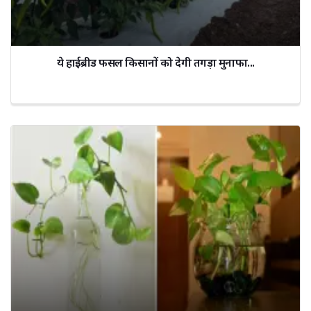
ये हाईब्रीड फसल किसानों को देगी तगड़ा मुनाफा...