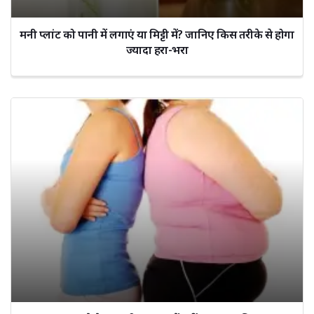
मनी प्लांट को पानी में लगाएं या मिट्टी में? जानिए किस तरीके से होगा
ज्यादा हरा-भरा