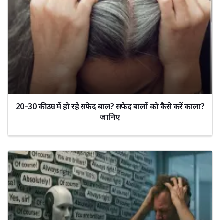
20–30 की उम्र में हो रहे सफेद बाल? सफेद बालों को कैसे करें काला?
जानिए