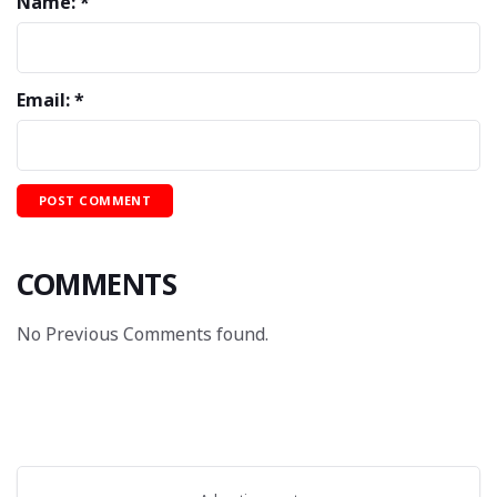
Name: *
Email: *
COMMENTS
No Previous Comments found.