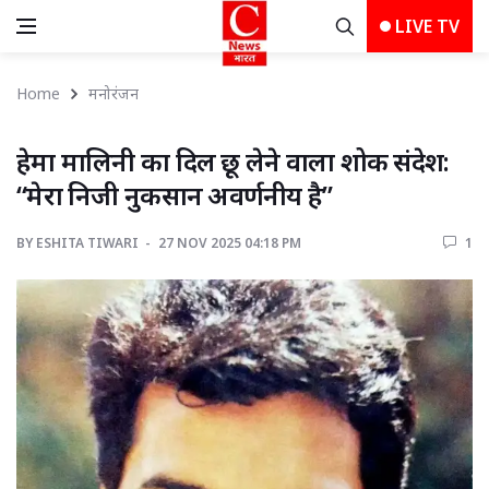
LIVE TV
Home
मनोरंजन
हेमा मालिनी का दिल छू लेने वाला शोक संदेश: 
“मेरा निजी नुकसान अवर्णनीय है”
BY
ESHITA TIWARI 
27 NOV 2025 04:18 PM 
1 