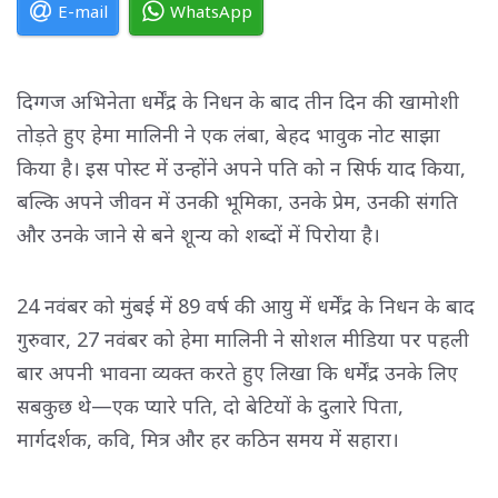
E-mail
WhatsApp
दिग्गज अभिनेता धर्मेंद्र के निधन के बाद तीन दिन की खामोशी
तोड़ते हुए हेमा मालिनी ने एक लंबा, बेहद भावुक नोट साझा
किया है। इस पोस्ट में उन्होंने अपने पति को न सिर्फ याद किया,
बल्कि अपने जीवन में उनकी भूमिका, उनके प्रेम, उनकी संगति
और उनके जाने से बने शून्य को शब्दों में पिरोया है।
24 नवंबर को मुंबई में 89 वर्ष की आयु में धर्मेंद्र के निधन के बाद
गुरुवार, 27 नवंबर को हेमा मालिनी ने सोशल मीडिया पर पहली
बार अपनी भावना व्यक्त करते हुए लिखा कि धर्मेंद्र उनके लिए
सबकुछ थे—एक प्यारे पति, दो बेटियों के दुलारे पिता,
मार्गदर्शक, कवि, मित्र और हर कठिन समय में सहारा।