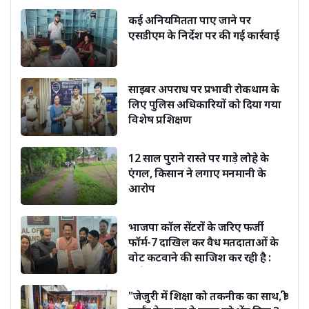
कई अनियमितता पाए जाने पर
एसडीएम के निर्देश पर की गई कार्रवाई
साइबर अपराध पर प्रभावी रोकथाम के
लिए पुलिस अधिकारियों को दिया गया
विशेष प्रशिक्षण
12 साल पुराने रास्ते पर गाड़े लोहे के
एंगल, किसान ने लगाए मनमानी के
आरोप
भाजपा कॉल सेंटरों के जरिए फर्जी
फॉर्म-7 दाखिल कर वैध मतदाताओं के
वोट कटवाने की साजिश कर रही है :
सूर्यकांत धस्माना
"जेजुरी में शिक्षा को तकनीक का साथ, श्री