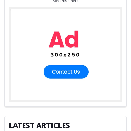
Advertisement
LATEST ARTICLES