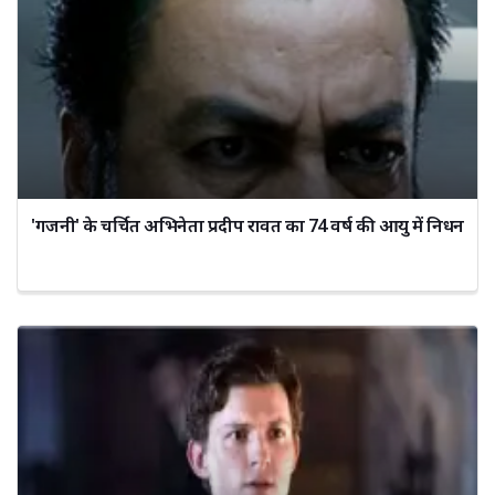
'गजनी' के चर्चित अभिनेता प्रदीप रावत का 74 वर्ष की आयु में निधन