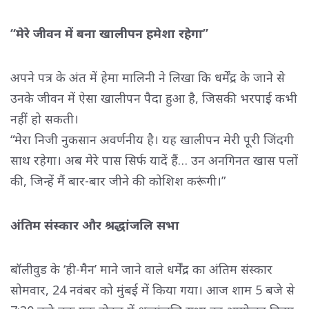
“मेरे जीवन में बना खालीपन हमेशा रहेगा”
अपने पत्र के अंत में हेमा मालिनी ने लिखा कि धर्मेंद्र के जाने से
उनके जीवन में ऐसा खालीपन पैदा हुआ है, जिसकी भरपाई कभी
नहीं हो सकती।
“मेरा निजी नुकसान अवर्णनीय है। यह खालीपन मेरी पूरी जिंदगी 
साथ रहेगा। अब मेरे पास सिर्फ यादें हैं… उन अनगिनत खास पलों
की, जिन्हें मैं बार-बार जीने की कोशिश करूंगी।”
अंतिम संस्कार और श्रद्धांजलि सभा
बॉलीवुड के ‘ही-मैन’ माने जाने वाले धर्मेंद्र का अंतिम संस्कार
सोमवार, 24 नवंबर को मुंबई में किया गया। आज शाम 5 बजे से