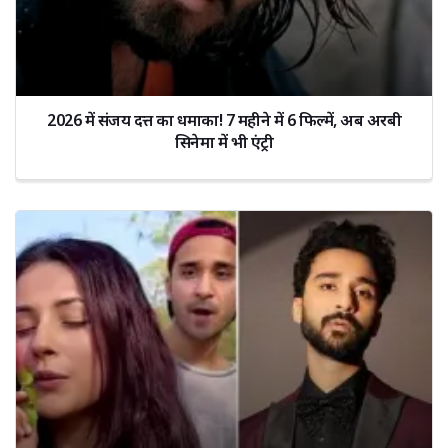
2026 में संजय दत्त का धमाका! 7 महीने में 6 फिल्में, अब अरबी
सिनेमा में भी एंट्री