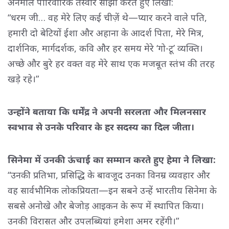
अनमोल पारिवारिक तस्वीरें साझा करते हुए लिखा:
“धरम जी… वह मेरे लिए कई चीज़ें थे—प्यार करने वाले पति, 
हमारी दो बेटियों ईशा और अहाना के आदर्श पिता, मेरे मित्र,
दार्शनिक, मार्गदर्शक, कवि और हर समय मेरे ‘गो-टू’ व्यक्ति।
अच्छे और बुरे हर वक्त वह मेरे साथ एक मजबूत स्तंभ की तरह
खड़े रहे।”
उन्होंने बताया कि धर्मेंद्र ने अपनी सरलता और मिलनसार
स्वभाव से उनके परिवार के हर सदस्य का दिल जीता।
सिनेमा में उनकी ऊंचाई का सम्मान करते हुए हेमा ने लिखा:
“उनकी प्रतिभा, प्रसिद्धि के बावजूद उनका विनम्र व्यवहार और 
वह सार्वभौमिक लोकप्रियता—इन सबने उन्हें भारतीय सिनेमा के
सबसे अनोखे और बेजोड़ आइकन के रूप में स्थापित किया।
उनकी विरासत और उपलब्धियां हमेशा अमर रहेंगी।”