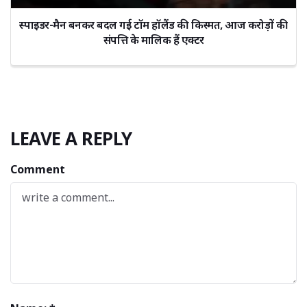
स्पाइडर-मैन बनकर बदल गई टॉम हॉलैंड की किस्मत, आज करोड़ों की
संपत्ति के मालिक हैं एक्टर
LEAVE A REPLY
Comment