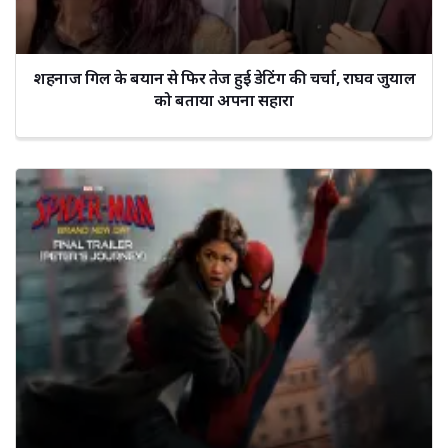
शहनाज गिल के बयान से फिर तेज हुई डेटिंग की चर्चा, राघव जुयाल
को बताया अपना सहारा