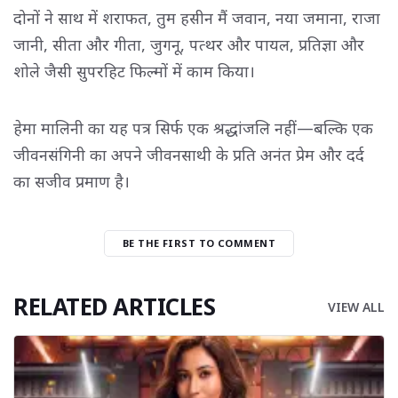
दोनों ने साथ में शराफत, तुम हसीन मैं जवान, नया जमाना, राजा
जानी, सीता और गीता, जुगनू, पत्थर और पायल, प्रतिज्ञा और
शोले जैसी सुपरहिट फिल्मों में काम किया।
हेमा मालिनी का यह पत्र सिर्फ एक श्रद्धांजलि नहीं—बल्कि एक
जीवनसंगिनी का अपने जीवनसाथी के प्रति अनंत प्रेम और दर्द
का सजीव प्रमाण है।
BE THE FIRST TO COMMENT
RELATED ARTICLES
VIEW ALL