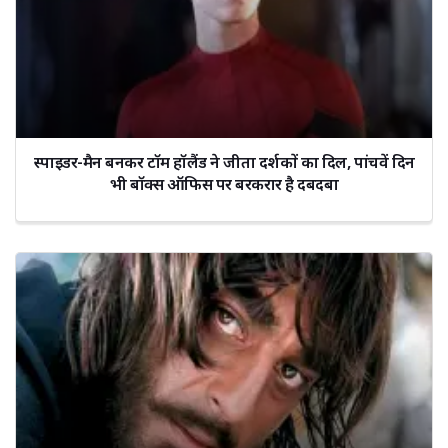
स्पाइडर-मैन बनकर टॉम हॉलैंड ने जीता दर्शकों का दिल, पांचवें दिन
भी बॉक्स ऑफिस पर बरकरार है दबदबा