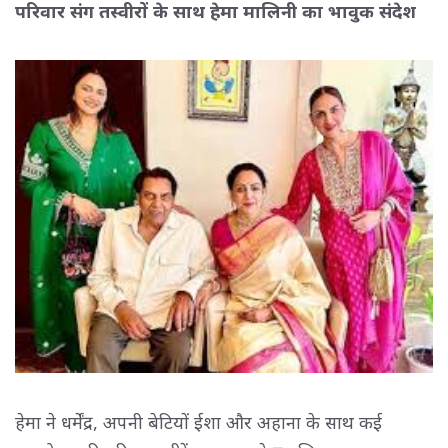
परिवार संग तस्वीरों के साथ हेमा मालिनी का भावुक संदेश
हेमा ने धर्मेंद्र, अपनी बेटियों ईशा और अहाना के साथ कई