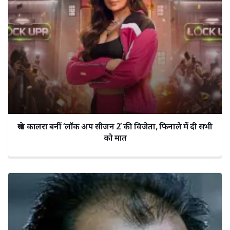
श्रेया कालरा बनीं ‘लॉक अप सीजन 2’ की विजेता, फिनाले में दी सभी
को मात