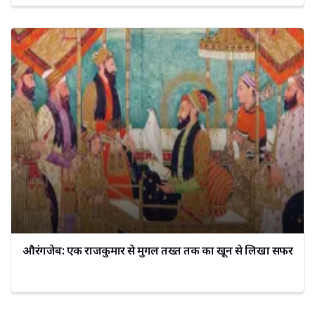
औरंगजेब: एक राजकुमार से मुगल तख्त तक का खून से लिखा सफर