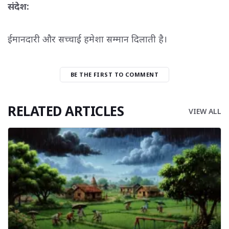
संदेश:
ईमानदारी और सच्चाई हमेशा सम्मान दिलाती है।
BE THE FIRST TO COMMENT
RELATED ARTICLES
VIEW ALL