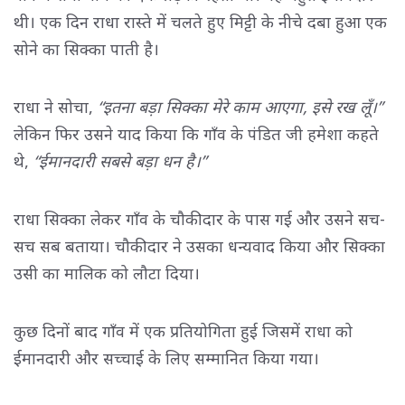
थी। एक दिन राधा रास्ते में चलते हुए मिट्टी के नीचे दबा हुआ एक
सोने का सिक्का पाती है।
राधा ने सोचा,
“इतना बड़ा सिक्का मेरे काम आएगा, इसे रख लूँ।”
लेकिन फिर उसने याद किया कि गाँव के पंडित जी हमेशा कहते 
थे,
“ईमानदारी सबसे बड़ा धन है।”
राधा सिक्का लेकर गाँव के चौकीदार के पास गई और उसने सच-
सच सब बताया। चौकीदार ने उसका धन्यवाद किया और सिक्का
उसी का मालिक को लौटा दिया।
कुछ दिनों बाद गाँव में एक प्रतियोगिता हुई जिसमें राधा को
ईमानदारी और सच्चाई के लिए सम्मानित किया गया।