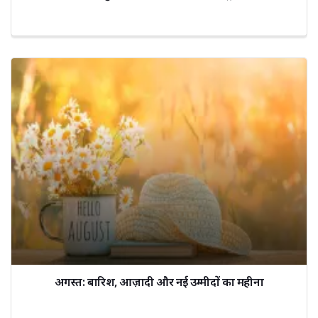
अगस्त: बारिश, आज़ादी और नई उम्मीदों का महीना