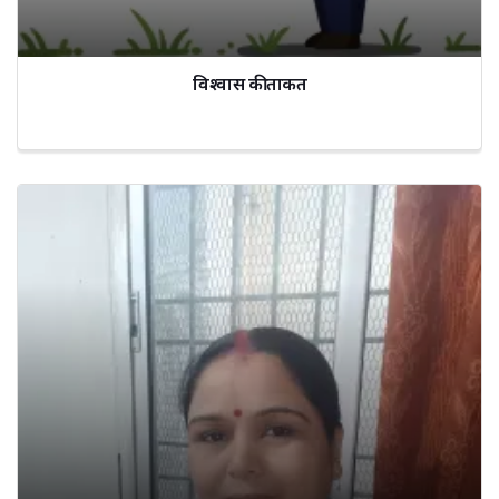
विश्वास की ताकत