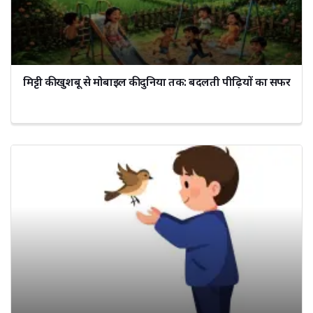
मिट्टी की खुशबू से मोबाइल की दुनिया तक: बदलती पीढ़ियों का सफर