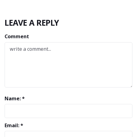
LEAVE A REPLY
Comment
Name: *
Email: *