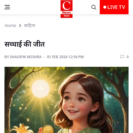
LIVE TV
Home
साहित्य
सच्चाई की जीत 
BY
SHAURYA MISHRA 
01 FEB 2026 12:56 PM 
0 