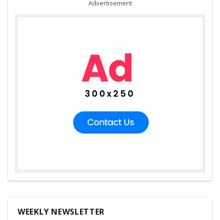
Advertisement
WEEKLY NEWSLETTER