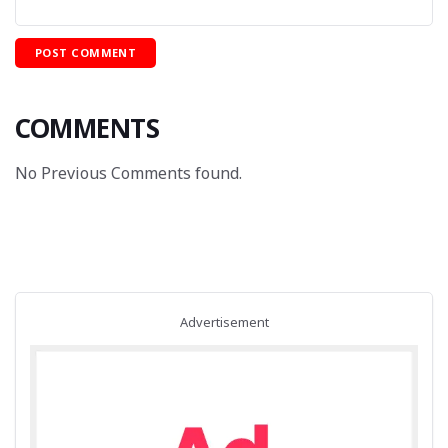
COMMENTS
No Previous Comments found.
Advertisement