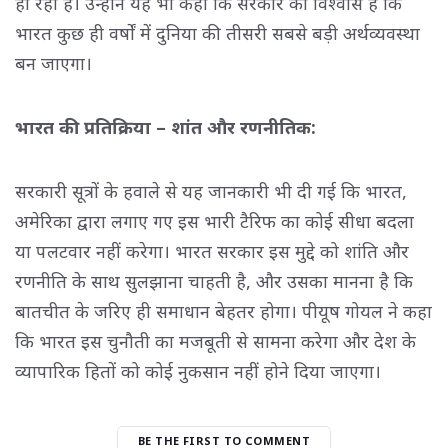
हो रहा है। उन्होंने यह भी कहा कि सरकार को विश्वास है कि
भारत कुछ ही वर्षों में दुनिया की तीसरी सबसे बड़ी अर्थव्यवस्था
बन जाएगा।
भारत की प्रतिक्रिया – शांत और रणनीतिक:
सरकारी सूत्रों के हवाले से यह जानकारी भी दी गई कि भारत,
अमेरिका द्वारा लगाए गए इस भारी टैरिफ का कोई सीधा बदला
या पलटवार नहीं करेगा। भारत सरकार इस मुद्दे को शांति और
रणनीति के साथ सुलझाना चाहती है, और उसका मानना है कि
बातचीत के जरिए ही समाधान बेहतर होगा। पीयूष गोयल ने कहा
कि भारत इस चुनौती का मजबूती से सामना करेगा और देश के
व्यापारिक हितों को कोई नुकसान नहीं होने दिया जाएगा।
BE THE FIRST TO COMMENT