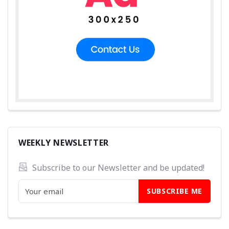
WEEKLY NEWSLETTER
Subscribe to our Newsletter and be updated! 