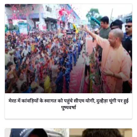
मेरठ में कांवड़ियों के स्वागत को पहुंचे सीएम योगी, दुल्हैड़ा चुंगी पर हुई
पुष्पवर्षा