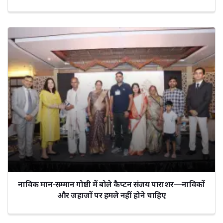
नाविक मान-सम्मान गोष्ठी में बोले कैप्टन संजय पाराशर—नाविकों
और जहाजों पर हमले नहीं होने चाहिए