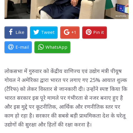
Like
Tweet
+1
Pin it
E-mail
WhatsApp
लोकसभा में गुरुवार को केंद्रीय वाणिज्य एवं उद्योग मंत्री पीयूष
गोयल ने अमेरिका द्वारा भारत पर लगाए गए 25% आयात शुल्क
(टैरिफ) को लेकर विस्तार से जानकारी दी। उन्होंने स्पष्ट किया कि
भारत सरकार इस पूरे मामले पर गंभीरता से नजर बनाए हुए है
और इस मुद्दे पर कूटनीतिक, आर्थिक और रणनीतिक स्तर पर
काम हो रहा है। सरकार की सबसे बड़ी प्राथमिकता देश के घरेलू
उद्योगों की सुरक्षा और हितों की रक्षा करना है।