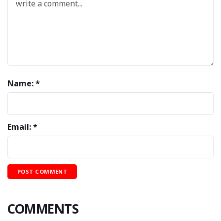
Name: *
Email: *
COMMENTS