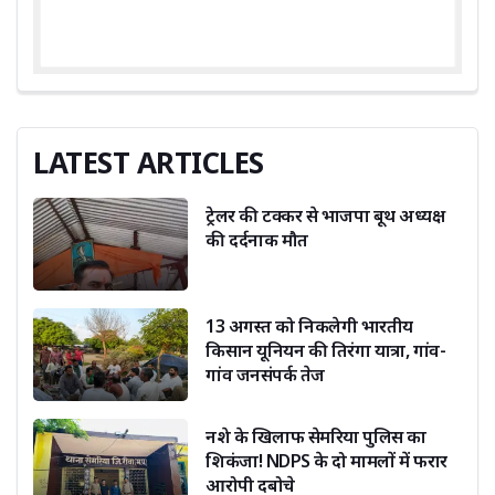
LATEST ARTICLES
ट्रेलर की टक्कर से भाजपा बूथ अध्यक्ष
की दर्दनाक मौत
13 अगस्त को निकलेगी भारतीय
किसान यूनियन की तिरंगा यात्रा, गांव-
गांव जनसंपर्क तेज
नशे के खिलाफ सेमरिया पुलिस का
शिकंजा! NDPS के दो मामलों में फरार
आरोपी दबोचे