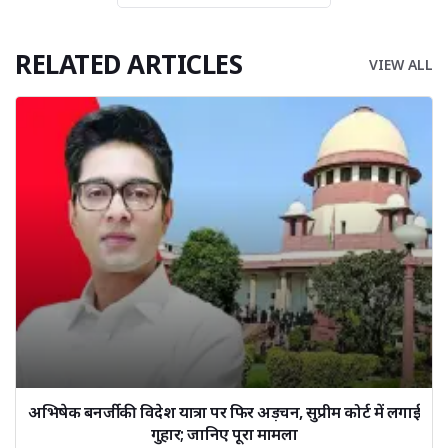
RELATED ARTICLES
VIEW ALL
अभिषेक बनर्जी की विदेश यात्रा पर फिर अड़चन, सुप्रीम कोर्ट में लगाई
गुहार; जानिए पूरा मामला