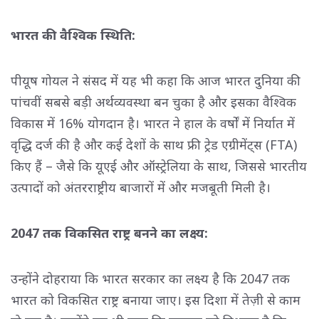
भारत की वैश्विक स्थिति:
पीयूष गोयल ने संसद में यह भी कहा कि आज भारत दुनिया की
पांचवीं सबसे बड़ी अर्थव्यवस्था बन चुका है और इसका वैश्विक
विकास में 16% योगदान है। भारत ने हाल के वर्षों में निर्यात में
वृद्धि दर्ज की है और कई देशों के साथ फ्री ट्रेड एग्रीमेंट्स (FTA)
किए हैं – जैसे कि यूएई और ऑस्ट्रेलिया के साथ, जिससे भारतीय
उत्पादों को अंतरराष्ट्रीय बाजारों में और मजबूती मिली है।
2047 तक विकसित राष्ट्र बनने का लक्ष्य:
उन्होंने दोहराया कि भारत सरकार का लक्ष्य है कि 2047 तक
भारत को विकसित राष्ट्र बनाया जाए। इस दिशा में तेज़ी से काम