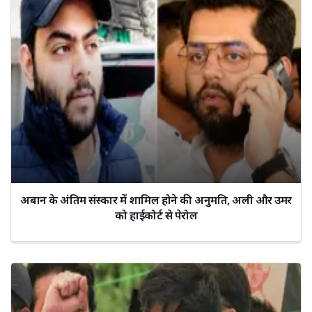
अबान के अंतिम संस्कार में शामिल होने की अनुमति, अली और उमर
को हाईकोर्ट से पेरोल