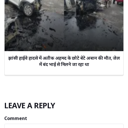
झांसी हाईवे हादसे में अतीक अहमद के छोटे बेटे अबान की मौत, जेल
में बंद भाई से मिलने जा रहा था
LEAVE A REPLY
Comment