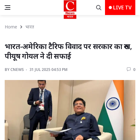
LIVE TV
Home
भारत
भारत-अमेरिका टैरिफ विवाद पर सरकार का रुख, 
पीयूष गोयल ने दी सफाई
BY
CNEWS 
31 JUL 2025 04:53 PM 
0 