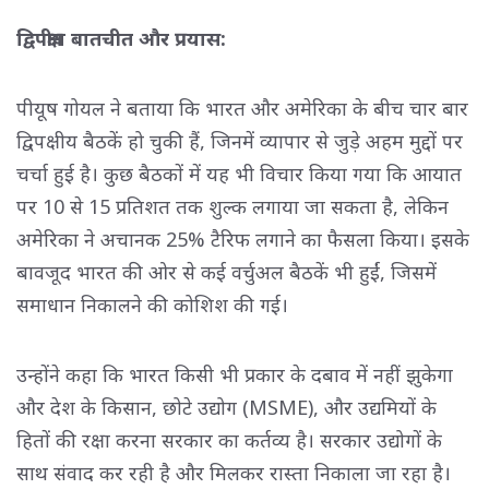
द्विपक्षीय बातचीत और प्रयास:
पीयूष गोयल ने बताया कि भारत और अमेरिका के बीच चार बार
द्विपक्षीय बैठकें हो चुकी हैं, जिनमें व्यापार से जुड़े अहम मुद्दों पर
चर्चा हुई है। कुछ बैठकों में यह भी विचार किया गया कि आयात
पर 10 से 15 प्रतिशत तक शुल्क लगाया जा सकता है, लेकिन
अमेरिका ने अचानक 25% टैरिफ लगाने का फैसला किया। इसके
बावजूद भारत की ओर से कई वर्चुअल बैठकें भी हुईं, जिसमें
समाधान निकालने की कोशिश की गई।
उन्होंने कहा कि भारत किसी भी प्रकार के दबाव में नहीं झुकेगा
और देश के किसान, छोटे उद्योग (MSME), और उद्यमियों के
हितों की रक्षा करना सरकार का कर्तव्य है। सरकार उद्योगों के
साथ संवाद कर रही है और मिलकर रास्ता निकाला जा रहा है।