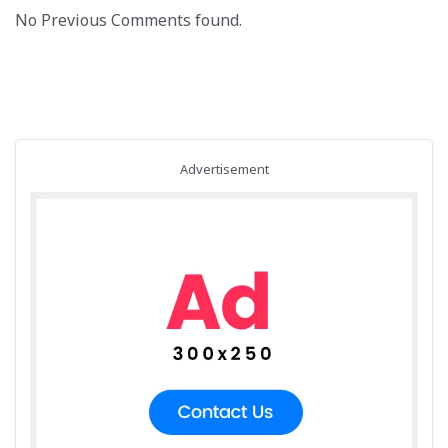
No Previous Comments found.
Advertisement