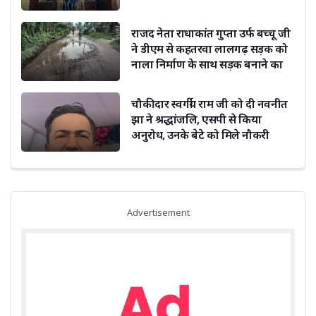
राजद नेता राधाकांत गुप्ता उर्फ बच्चू जी
ने डीएम से कहतरवा लालगढ़ सड़क को
नाला निर्माण के साथ सड़क बनाने का
किया अनुरोध
चौकीदार स्वर्गीय राम जी को दी नवनीत
झा ने श्रद्धांजलि, एसपी से किया
अनुरोध, उनके बेटे को मिले नौकरी
Advertisement