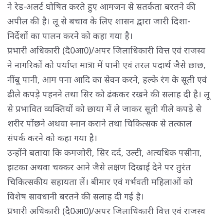
ने रेड-अलर्ट घोषित करते हुए आमजन से सतर्कता बरतने की
अपील की है। लू से बचाव के लिए शासन द्वारा जारी दिशा-
निर्देशों का पालन करने को कहा गया है।
प्रभारी अधिकारी (दै0आ0)/अपर जिलाधिकारी वित्त एवं राजस्व
ने नागरिकों को पर्याप्त मात्रा में पानी एवं तरल पदार्थ जैसे छाछ,
नींबू पानी, आम पना आदि का सेवन करने, हल्के रंग के सूती एवं
ढीले कपड़े पहनने तथा सिर को ढंककर रखने की सलाह दी है। लू
से प्रभावित व्यक्तियों को छाया में ले जाकर सूती गीले कपड़े से
शरीर पोंछने अथवा स्नान कराने तथा चिकित्सक से तत्काल
संपर्क करने को कहा गया है।
उन्होंने बताया कि कमजोरी, सिर दर्द, उल्टी, अत्यधिक पसीना,
झटका अथवा चक्कर आने जैसे लक्षण दिखाई देने पर तुरंत
चिकित्सकीय सहायता लें। बीमार एवं गर्भवती महिलाओं को
विशेष सावधानी बरतने की सलाह दी गई है।
प्रभारी अधिकारी (दै0आ0)/अपर जिलाधिकारी वित्त एवं राजस्व