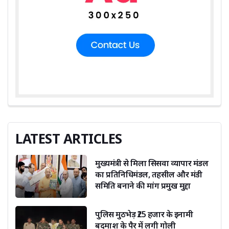
LATEST ARTICLES
मुख्यमंत्री से मिला सिसवा व्यापार मंडल
का प्रतिनिधिमंडल, तहसील और मंडी
समिति बनाने की मांग प्रमुख मुद्दा
पुलिस मुठभेड़ ₹25 हजार के इनामी
बदमाश के पैर में लगी गोली