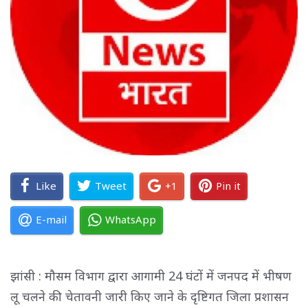
Like
Tweet
+1
Pin it
E-mail
WhatsApp
झांसी : मौसम विभाग द्वारा आगामी 24 घंटों में जनपद में भीषण
लू चलने की चेतावनी जारी किए जाने के दृष्टिगत जिला प्रशासन