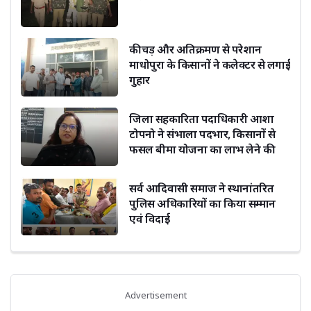
कीचड़ और अतिक्रमण से परेशान
माधोपुरा के किसानों ने कलेक्टर से लगाई
गुहार
जिला सहकारिता पदाधिकारी आशा
टोपनो ने संभाला पदभार, किसानों से
फसल बीमा योजना का लाभ लेने की
अपील
सर्व आदिवासी समाज ने स्थानांतरित
पुलिस अधिकारियों का किया सम्मान
एवं विदाई
Advertisement