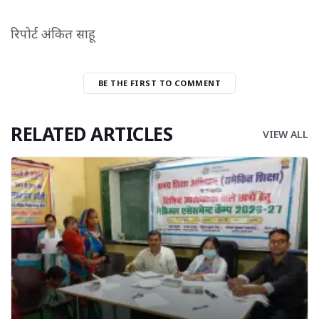
रिपोर्ट अंकित साहू
BE THE FIRST TO COMMENT
RELATED ARTICLES
VIEW ALL