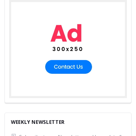
WEEKLY NEWSLETTER