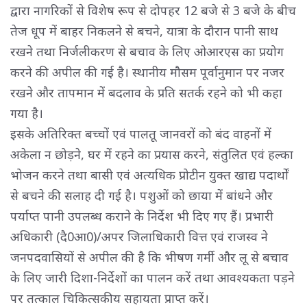
द्वारा नागरिकों से विशेष रूप से दोपहर 12 बजे से 3 बजे के बीच
तेज धूप में बाहर निकलने से बचने, यात्रा के दौरान पानी साथ
रखने तथा निर्जलीकरण से बचाव के लिए ओआरएस का प्रयोग
करने की अपील की गई है। स्थानीय मौसम पूर्वानुमान पर नजर
रखने और तापमान में बदलाव के प्रति सतर्क रहने को भी कहा
गया है।
इसके अतिरिक्त बच्चों एवं पालतू जानवरों को बंद वाहनों में
अकेला न छोड़ने, घर में रहने का प्रयास करने, संतुलित एवं हल्का
भोजन करने तथा बासी एवं अत्यधिक प्रोटीन युक्त खाद्य पदार्थों
से बचने की सलाह दी गई है। पशुओं को छाया में बांधने और
पर्याप्त पानी उपलब्ध कराने के निर्देश भी दिए गए हैं। प्रभारी
अधिकारी (दै0आ0)/अपर जिलाधिकारी वित्त एवं राजस्व ने
जनपदवासियों से अपील की है कि भीषण गर्मी और लू से बचाव
के लिए जारी दिशा-निर्देशों का पालन करें तथा आवश्यकता पड़ने
पर तत्काल चिकित्सकीय सहायता प्राप्त करें।