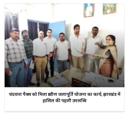
चंदवारा पैक्स को मिला ग्रामीण जलापूर्ति योजना का कार्य, झारखंड में
हासिल की पहली उपलब्धि