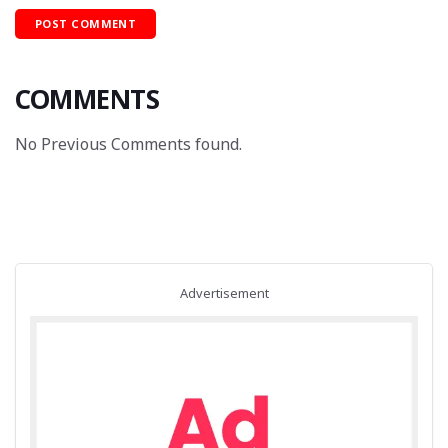
COMMENTS
No Previous Comments found.
Advertisement