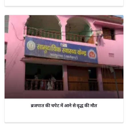
ब्रजपात की चपेट में आने से वृद्ध की मौत