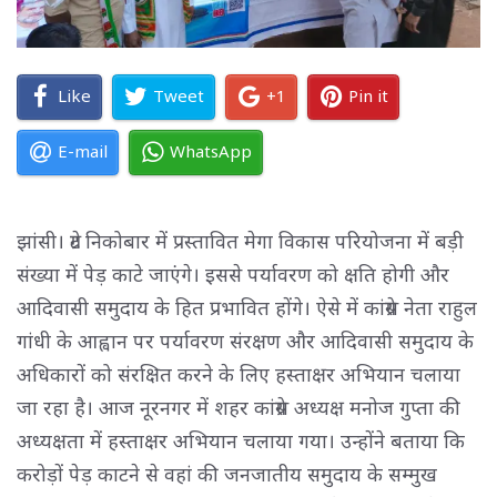
Like
Tweet
+1
Pin it
E-mail
WhatsApp
झांसी। ग्रेट निकोबार में प्रस्तावित मेगा विकास परियोजना में बड़ी
संख्या में पेड़ काटे जाएंगे। इससे पर्यावरण को क्षति होगी और
आदिवासी समुदाय के हित प्रभावित होंगे। ऐसे में कांग्रेस नेता राहुल
गांधी के आह्वान पर पर्यावरण संरक्षण और आदिवासी समुदाय के
अधिकारों को संरक्षित करने के लिए हस्ताक्षर अभियान चलाया
जा रहा है। आज नूरनगर में शहर कांग्रेस अध्यक्ष मनोज गुप्ता की
अध्यक्षता में हस्ताक्षर अभियान चलाया गया। उन्होंने बताया कि
करोड़ों पेड़ काटने से वहां की जनजातीय समुदाय के सम्मुख