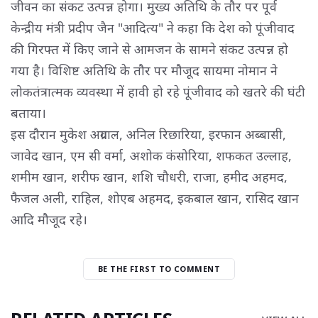
जीवन का संकट उत्पन्न होगा। मुख्य अतिथि के तौर पर पूर्व
केन्द्रीय मंत्री प्रदीप जैन "आदित्य" ने कहा कि देश को पूंजीवाद
की गिरफ्त में किए जाने से आमजन के सामने संकट उत्पन्न हो
गया है। विशिष्ट अतिथि के तौर पर मौजूद सायमा नोमान ने
लोकतंत्रात्मक व्यवस्था में हावी हो रहे पूंजीवाद को खतरे की घंटी
बताया।
इस दौरान मुकेश अग्रवाल, अनिल रिछारिया, इरफान अब्बासी,
जावेद खान, एम सी वर्मा, अशोक कंसोरिया, शफकत उल्लाह,
शमीम खान, शरीफ खान, शशि चौधरी, राजा, हमीद अहमद,
फैजल अली, राहिल, शोएब अहमद, इकबाल खान, रासिद खान
आदि मौजूद रहे।
BE THE FIRST TO COMMENT