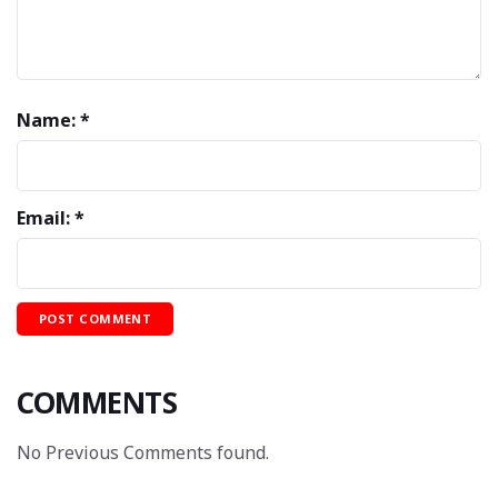
Name: *
Email: *
COMMENTS
No Previous Comments found.