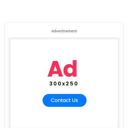
Advertisement