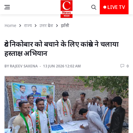
LIVE TV
Home
राज्य
उत्तर प्रदेश
झाँसी 
ग्रेट निकोबार को बचाने के लिए कांग्रेस ने चलाया 
हस्ताक्ष अभियान
BY
RAJEEV SAXENA 
13 JUN 2026 12:02 AM 
0 