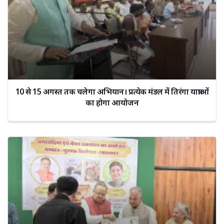
10 से 15 अगस्त तक चलेगा अभियान। प्रत्येक मंडल में तिरंगा यात्राओं
का होगा आयोजन