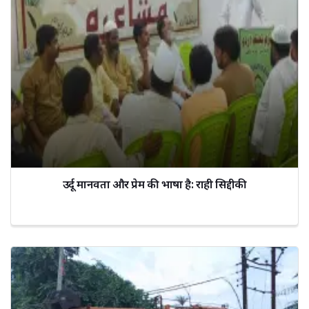
उर्दू मानवता और प्रेम की भाषा है: राही सिद्दीकी