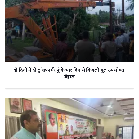
दो दिनों में दो ट्रांसफार्मर फुंके चार दिन से बिजली गुल उपभोक्ता
बेहाल