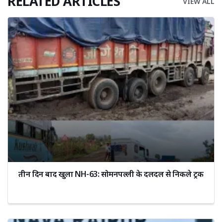
RELATED ARTICLES
VIEW ALL
तीन दिन बाद खुला NH-63: सोमनपल्ली के दलदल से निकले ट्रक