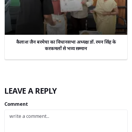
कैलाश जैन बरमेचा का विधानसभा अध्यक्ष डॉ. रमन सिंह के
करकमलों से भव्य सम्मान
LEAVE A REPLY
Comment