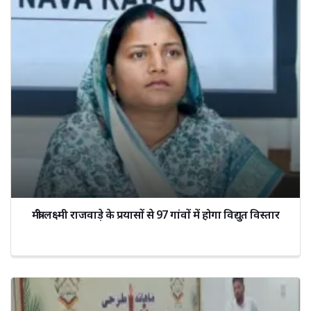
मंत्री लक्ष्मी राजवाड़े के प्रयासों से 97 गांवों में होगा विद्युत विस्तार