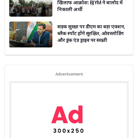
खिलाफ आक्रोश: BJYM ने बालोद में
निकाली अर्थी
सड़क सुरक्षा पर डीएम का बड़ा एक्शन,
ब्लैक स्पॉट होंगे सुरक्षित, ओवरलोडिंग
और ड्रंक एंड ड्राइव पर सख्ती
Advertisement