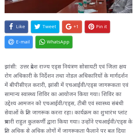
Like
Tweet
+1
Pin it
E-mail
WhatsApp
झांसी: उत्तर प्रदेश राज्य एड्स नियंत्रण सोसायटी एवं जिला क्षय
रोग अधिकारी के निर्देशन तथा नोडल अधिकारियों के मार्गदर्शन
में बीपीसीएल करारी, झांसी में एचआईवी/एड्स जागरूकता एवं
सामान्य स्वास्थ्य शिविर का आयोजन किया गया। शिविर का
उद्देश्य आमजन को एचआईवी/एड्स, टीबी एवं स्वास्थ्य संबंधी
सेवाओं के प्रति जागरूक करना रहा। कार्यक्रम का शुभारंभ प्लांट
प्रभारी राहुल कुलकर्णी द्वारा किया गया। उन्होंने एचआईवी/एड्स के
प्रति अधिक से अधिक लोगों में जागरूकता फैलाने पर बल दिया