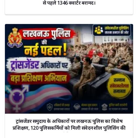
से पहले 1346 क्वार्टर बरामद।
ट्रांसजेंडर समुदाय के अधिकारों पर लखनऊ पुलिस का विशेष
प्रशिक्षण, 120 पुलिसकर्मियों को मिली संवेदनशील पुलिसिंग की
ट्रेनिंग।