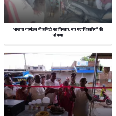
भाजपा गारू मंडल में कमिटी का विस्तार, नए पदाधिकारियों की
घोषणा