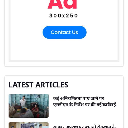
LATEST ARTICLES
कई अनियमितता पाए जाने पर
एसडीएम के निर्देश पर की गई कार्रवाई
साइबर अपराध पर प्रभावी रोकथाम के