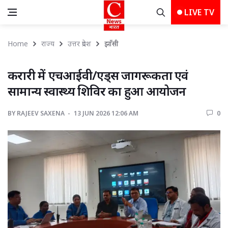
LIVE TV
Home
राज्य
उत्तर प्रदेश
झाँसी 
करारी में एचआईवी/एड्स जागरूकता एवं 
सामान्य स्वास्थ्य शिविर का हुआ आयोजन
BY
RAJEEV SAXENA 
13 JUN 2026 12:06 AM 
0 