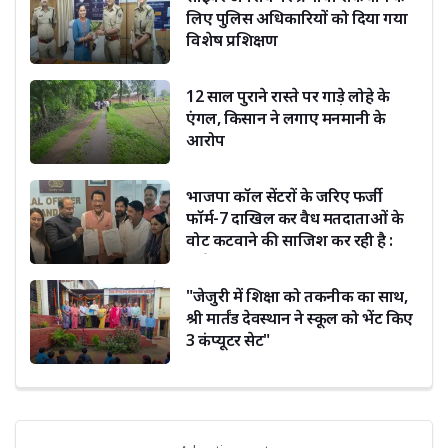
लिए पुलिस अधिकारियों को दिया गया
विशेष प्रशिक्षण
12 साल पुराने रास्ते पर गाड़े लोहे के
एंगल, किसान ने लगाए मनमानी के
आरोप
भाजपा कॉल सेंटरों के जरिए फर्जी
फॉर्म-7 दाखिल कर वैध मतदाताओं के
वोट कटवाने की साजिश कर रही है :
सूर्यकांत धस्माना
"जेजुरी में शिक्षा को तकनीक का साथ,
श्री मार्तंड देवस्थान ने स्कूल को भेंट किए
3 कंप्यूटर सेट"