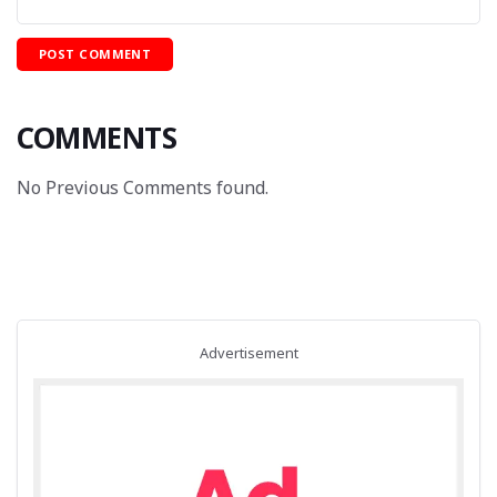
COMMENTS
No Previous Comments found.
Advertisement