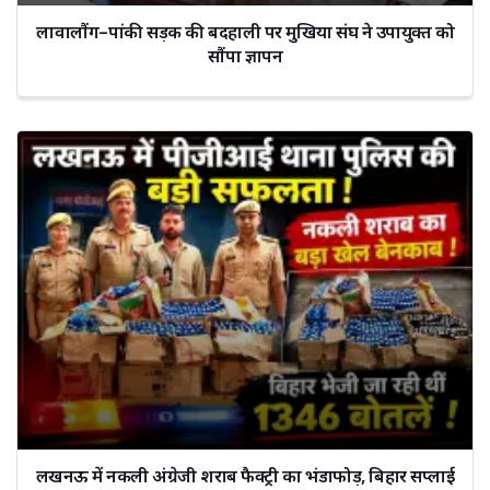
लावालौंग–पांकी सड़क की बदहाली पर मुखिया संघ ने उपायुक्त को
सौंपा ज्ञापन
लखनऊ में नकली अंग्रेजी शराब फैक्ट्री का भंडाफोड़, बिहार सप्लाई