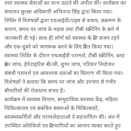
तथा स्वास्थ्य सेवाओं का लाभ उठाने की अपील की। कार्यक्रम का
संचालन सुरक्षा अधिकारी अभिनाश सिंह द्वारा किया गया।
शिविर में विशेषज्ञों द्वारा एचआईवी/एड्स से बचाव, संक्रमण के
कारण, समय पर जांच के महत्व तथा टीबी स्क्रीनिंग के बारे में
जानकारी दी गई। साथ ही लोगों को स्वास्थ्य के प्रति सजग रहने
और एक-दूसरे को जागरूक करने के लिए प्रेरित किया गया।
स्वास्थ्य शिविर के दौरान एचआईवी परामर्श, टीबी स्क्रीनिंग, ब्लड
प्रेशर जांच, हेपेटाइटिस बी/सी, शुगर जांच, परिवार नियोजन
संबंधी परामर्श एवं आवश्यक दवाओं का वितरण भी किया गया।
विशेषज्ञों ने बताया कि समय पर जांच और उपचार से गंभीर
बीमारियों की रोकथाम संभव है।
कार्यक्रम में स्वास्थ्य विभाग, सामुदायिक स्वास्थ्य केंद्र, महिला
चिकित्सालय एवं संबंधित संस्थाओं के चिकित्सकों,
स्वास्थ्यकर्मियों और परामर्शदाताओं ने सहभागिता की। अंत में
उपस्थित अतिथियों एवं प्रतिभागियों का आभार व्यक्त करते हुए