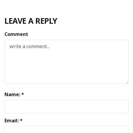
LEAVE A REPLY
Comment
Name: *
Email: *