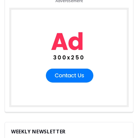
Advertisement
WEEKLY NEWSLETTER