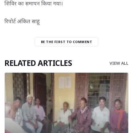
शिविर का समापन किया गया।
रिपोर्ट अंकित साहू
BE THE FIRST TO COMMENT
RELATED ARTICLES
VIEW ALL