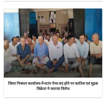
जिला निबंधन कार्यालय में स्टांप पेपर बंद होने पर कातिब एवं मुद्रक
विक्रेता ने जताया विरोध